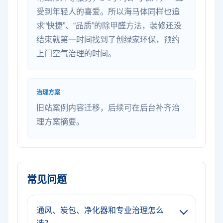
受到年轻人的喜爱。所以海马体同样也追
求“快捷”、“品质”的除甲醛方法，装修还没
结束就第一时间找到了创绿家环保，预约
上门空气治理的时间。
治理方案
旧站案例内容迁移，后续可在后台补齐治
理方案摘要。
常见问题
通风、炭包、净化器和专业治理怎么