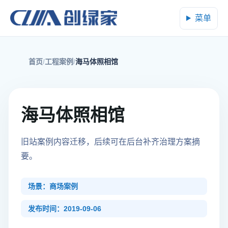
菜单
首页
工程案例
海马体照相馆
海马体照相馆
旧站案例内容迁移，后续可在后台补齐治理方案摘
要。
场景：商场案例
发布时间：2019-09-06