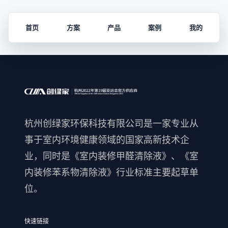
首页
方案
产品
案例
我的
杭州创绿家环保科技有限公司是一家专业从
事于室内环境健康领域的国家高新技术企
业，同时是《室内装修甲醛清除液》、《室
内装修苯系物清除液》行业标准主要起草单
位。
快速链接