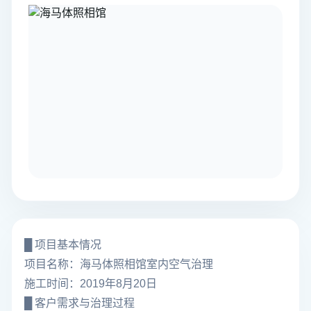
█ 项目基本情况
项目名称：海马体照相馆室内空气治理
施工时间：2019年8月20日
█ 客户需求与治理过程