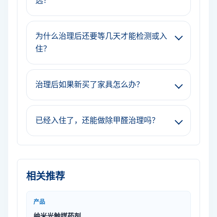
选？
为什么治理后还要等几天才能检测或入
住？
治理后如果新买了家具怎么办？
已经入住了，还能做除甲醛治理吗？
相关推荐
产品
纳米光触媒药剂