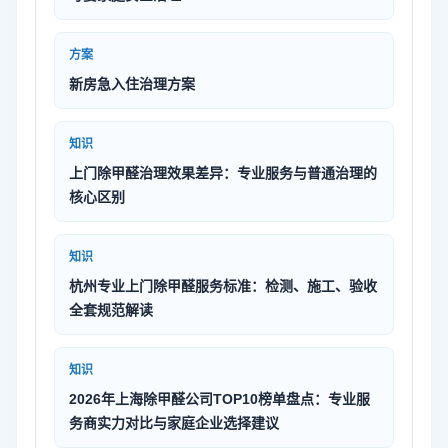
方案
新房急入住治理方案
知识
上门除甲醛治理效果差异：专业服务与普通治理的
核心区别
知识
杭州专业上门除甲醛服务标准：检测、施工、验收
全套规范解读
知识
2026年上海除甲醛公司TOP10榜单盘点：专业服
务商实力对比与家庭企业选择建议