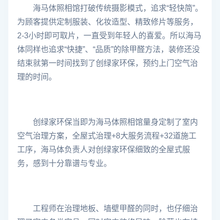
海马体照相馆打破传统摄影模式，追求“轻快简”。
为顾客提供定制服装、化妆造型、精致修片等服务，
2-3小时即可取片，一直受到年轻人的喜爱。所以海马
体同样也追求“快捷”、“品质”的除甲醛方法，装修还没
结束就第一时间找到了创绿家环保，预约上门空气治
理的时间。
创绿家环保当即为海马体照相馆量身定制了室内
空气治理方案，全屋式治理+8大服务流程+32道施工
工序，海马体负责人对创绿家环保细致的全屋式服
务，感到十分靠谱与专业。
工程师在治理地板、墙壁甲醛的同时，也仔细治