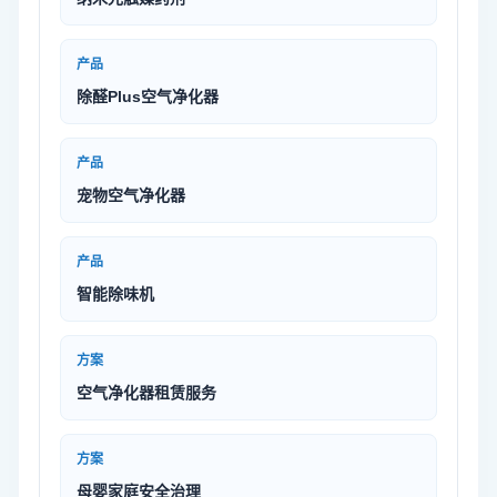
产品
除醛Plus空气净化器
产品
宠物空气净化器
产品
智能除味机
方案
空气净化器租赁服务
方案
母婴家庭安全治理