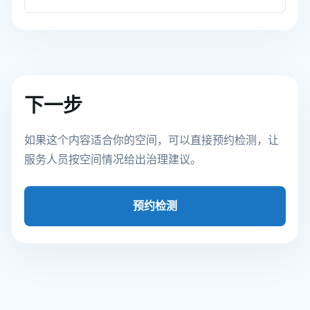
下一步
如果这个内容适合你的空间，可以直接预约检测，让
服务人员按空间情况给出治理建议。
预约检测