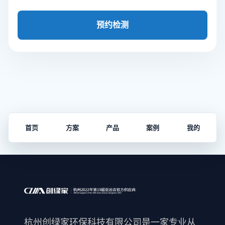
预约检测
首页
方案
产品
案例
我的
杭州创绿家环保科技有限公司是一家专业从