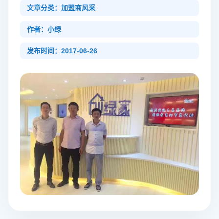
文章分类：加盟商风采
作者：小绿
发布时间：2017-06-26