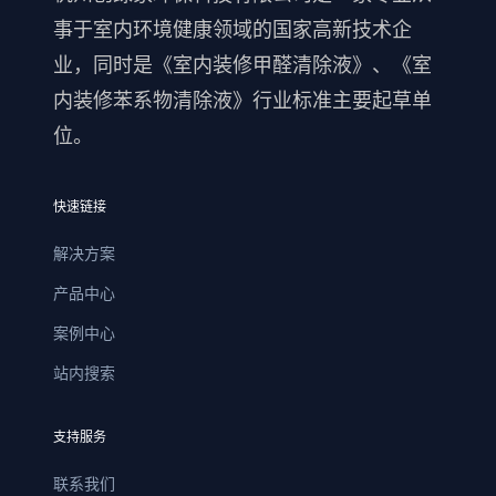
事于室内环境健康领域的国家高新技术企
业，同时是《室内装修甲醛清除液》、《室
内装修苯系物清除液》行业标准主要起草单
位。
快速链接
解决方案
产品中心
案例中心
站内搜索
支持服务
联系我们