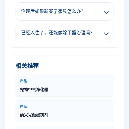
治理后如果新买了家具怎么办？
已经入住了，还能做除甲醛治理吗？
相关推荐
产品
宠物空气净化器
产品
纳米光触媒药剂