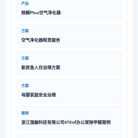
产品
除醛Plus空气净化器
方案
空气净化器租赁服务
方案
新房急入住治理方案
方案
母婴家庭安全治理
案例
浙江强脑科技有限公司470㎡办公室除甲醛案例