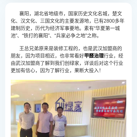
襄阳，湖北省地级市，国家历史文化名城，楚文
化、汉文化、三国文化的主要发源地，已有2800多年
建制历史，历代为经济军事要地。素有“华夏第一城
池”、“铁打的襄阳”、“兵家必争之地”之称。
王总兄弟原来是装修工程的，也是武汉加盟商的
朋友，因为项目相近，也非常看好
甲醛治理
行业，经
由武汉加盟商了解到我们创绿家，详谈后对这个行业
更加有信心，因为了解行业，果断大投入！