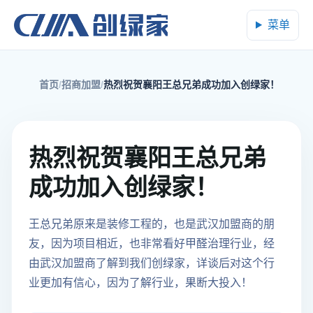
菜单
首页
招商加盟
热烈祝贺襄阳王总兄弟成功加入创绿家！
热烈祝贺襄阳王总兄弟
成功加入创绿家！
王总兄弟原来是装修工程的，也是武汉加盟商的朋
友，因为项目相近，也非常看好甲醛治理行业，经
由武汉加盟商了解到我们创绿家，详谈后对这个行
业更加有信心，因为了解行业，果断大投入！