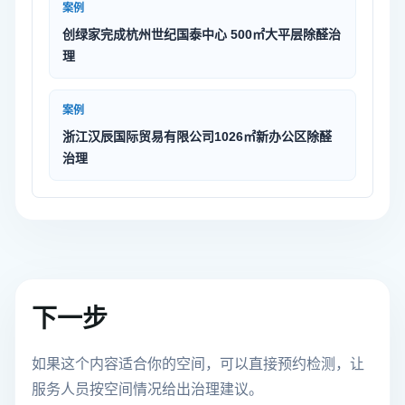
案例
创绿家完成杭州世纪国泰中心 500㎡大平层除醛治
理
案例
浙江汉辰国际贸易有限公司1026㎡新办公区除醛
治理
下一步
如果这个内容适合你的空间，可以直接预约检测，让
服务人员按空间情况给出治理建议。