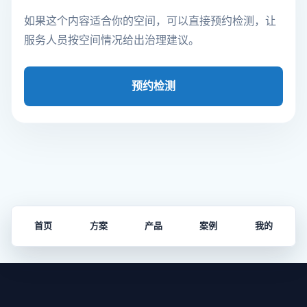
如果这个内容适合你的空间，可以直接预约检测，让
服务人员按空间情况给出治理建议。
预约检测
首页
方案
产品
案例
我的