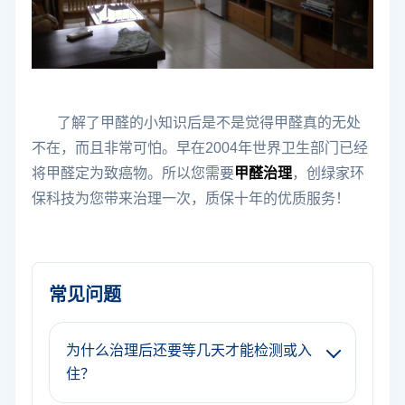
了解了甲醛的小知识后是不是觉得甲醛真的无处
不在，而且非常可怕。早在2004年世界卫生部门已经
将甲醛定为致癌物。所以您需要
甲醛治理
，创绿家环
保科技为您带来治理一次，质保十年的优质服务！
常见问题
为什么治理后还要等几天才能检测或入
住？