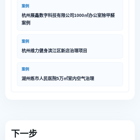
案例
杭州展鑫数字科技有限公司1000㎡办公室除甲醛
案例
案例
杭州维力健身滨江区新店治理项目
案例
湖州练市人民医院5万㎡室内空气治理
下一步