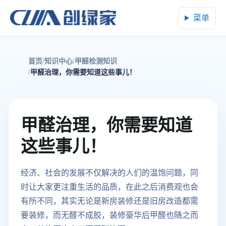
菜单
首页
知识中心
甲醛检测知识
甲醛治理，你需要知道这些事儿！
甲醛治理，你需要知道
这些事儿！
经济、社会的发展不仅解决的人们的温饱问题，同
时让大家更注重生活的品质，在此之后消费观也会
有所不同，其实无论是新房装修还是旧房改造都需
要装修，而无醛不成胶，装修豪华后甲醛也随之而