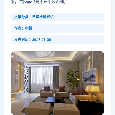
来，装修再也离不开甲醛治理。
文章分类：甲醛检测知识
作者：小绿
发布时间：2017-06-30