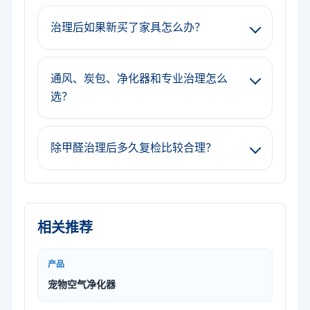
治理后如果新买了家具怎么办？
通风、炭包、净化器和专业治理怎么
选？
除甲醛治理后多久复检比较合理？
相关推荐
产品
宠物空气净化器