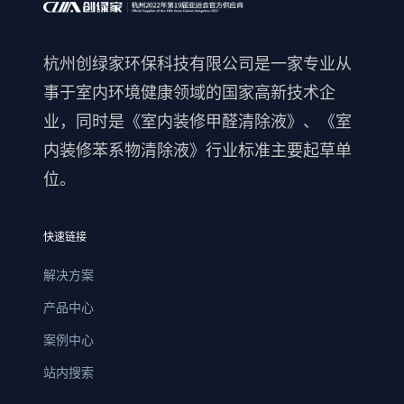
杭州创绿家环保科技有限公司是一家专业从
事于室内环境健康领域的国家高新技术企
业，同时是《室内装修甲醛清除液》、《室
内装修苯系物清除液》行业标准主要起草单
位。
快速链接
解决方案
产品中心
案例中心
站内搜索