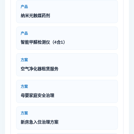
产品
纳米光触媒药剂
产品
智能甲醛检测仪（4合1）
方案
空气净化器租赁服务
方案
母婴家庭安全治理
方案
新房急入住治理方案