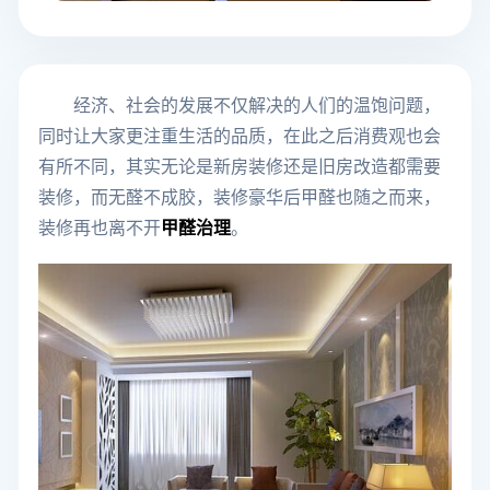
经济、社会的发展不仅解决的人们的温饱问题，
同时让大家更注重生活的品质，在此之后消费观也会
有所不同，其实无论是新房装修还是旧房改造都需要
装修，而无醛不成胶，装修豪华后甲醛也随之而来，
装修再也离不开
甲醛治理
。