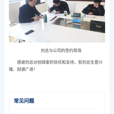
刘总与公司的签约现场
感谢刘总对创绿家的信任和支持，祝刘总生意兴
隆、财源广进！
常见问题