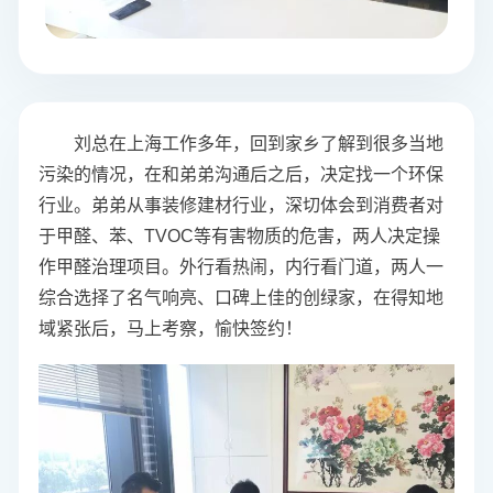
刘总在上海工作多年，回到家乡了解到很多当地
污染的情况，在和弟弟沟通后之后，决定找一个环保
行业。弟弟从事装修建材行业，深切体会到消费者对
于甲醛、苯、TVOC等有害物质的危害，两人决定操
作甲醛治理项目。外行看热闹，内行看门道，两人一
综合选择了名气响亮、口碑上佳的创绿家，在得知地
域紧张后，马上考察，愉快签约！