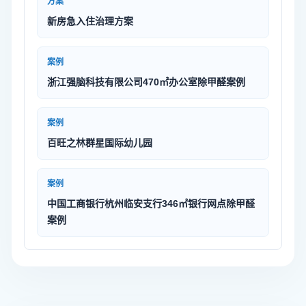
方案
新房急入住治理方案
案例
浙江强脑科技有限公司470㎡办公室除甲醛案例
案例
百旺之林群星国际幼儿园
案例
中国工商银行杭州临安支行346㎡银行网点除甲醛
案例