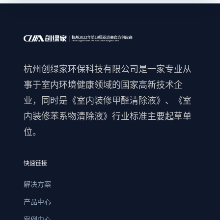
杭州创绿家环保科技有限公司是一家专业从
事于室内环境健康领域的国家高新技术企
业，同时是《室内装修甲醛清除液》、《室
内装修苯系物清除液》行业标准主要起草单
位。
快速链接
解决方案
产品中心
案例中心