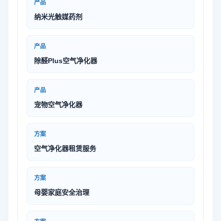
产品
纳米光触媒药剂
产品
除醛Plus空气净化器
产品
宠物空气净化器
方案
空气净化器租赁服务
方案
母婴家庭安全治理