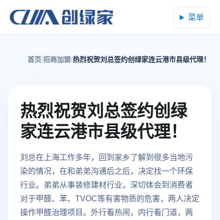
菜单
首页
招商加盟
热烈祝贺刘总签约创绿家连云港市县级代理！
热烈祝贺刘总签约创绿
家连云港市县级代理！
刘总在上海工作多年，回到家乡了解到很多当地污
染的情况，在和弟弟沟通后之后，决定找一个环保
行业。弟弟从事装修建材行业，深切体会到消费者
对于甲醛、苯、TVOC等有害物质的危害，两人决定
操作甲醛治理项目。外行看热闹，内行看门道，两