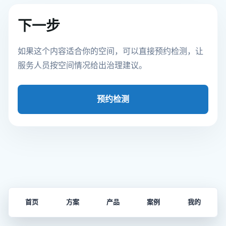
下一步
如果这个内容适合你的空间，可以直接预约检测，让
服务人员按空间情况给出治理建议。
预约检测
首页
方案
产品
案例
我的