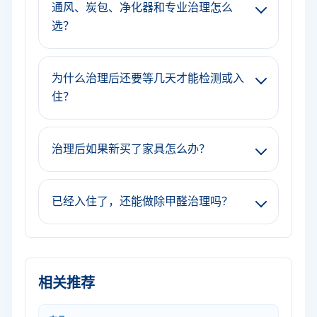
通风、炭包、净化器和专业治理怎么
选？
为什么治理后还要等几天才能检测或入
住？
治理后如果新买了家具怎么办？
已经入住了，还能做除甲醛治理吗？
相关推荐