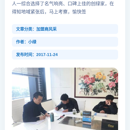
人一综合选择了名气响亮、口碑上佳的创绿家，在
得知地域紧张后，马上考察，愉快签
文章分类：加盟商风采
作者：小绿
发布时间：2017-11-24