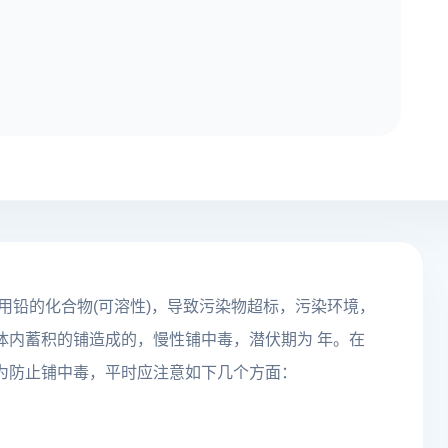
用铅的化合物(可溶性)，导致污染物超标，污染环境，
体内蓄积的铺造成的，慢性铺中毒，潜伏期为 年。在
为防止铺中毒，平时应注意如下几个方面：