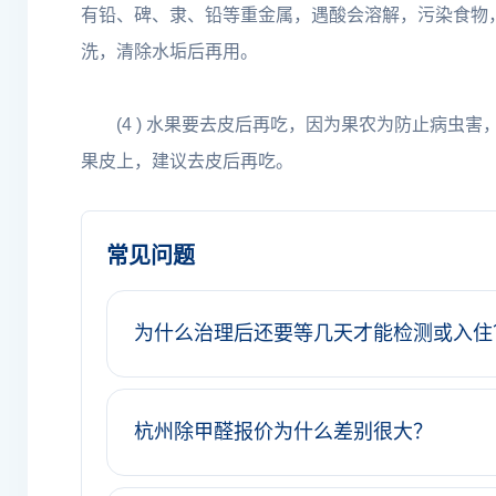
有铅、碑、隶、铅等重金属，遇酸会溶解，污染食物
洗，清除水垢后再用。
(4 ) 水果要去皮后再吃，因为果农为防止病虫害
果皮上，建议去皮后再吃。
常见问题
为什么治理后还要等几天才能检测或入住
杭州除甲醛报价为什么差别很大？