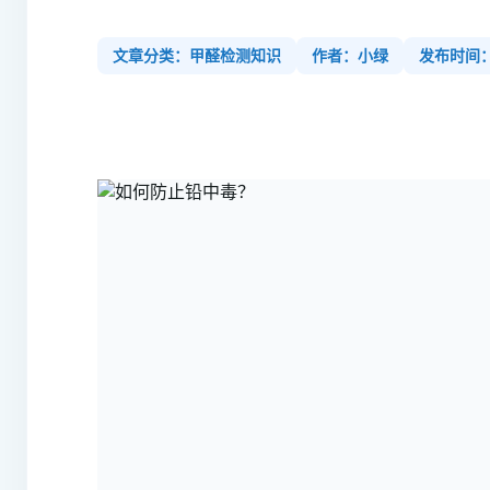
文章分类：甲醛检测知识
作者：小绿
发布时间：2