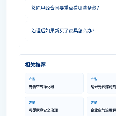
签除甲醛合同要重点看哪些条款？
治理后如果新买了家具怎么办？
相关推荐
产品
产品
宠物空气净化器
纳米光触媒药剂
方案
方案
母婴家庭安全治理
企业空气治理解