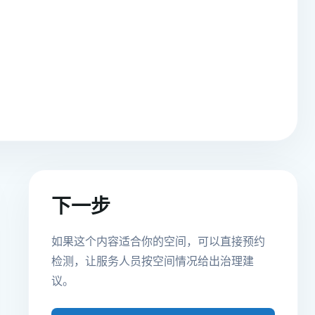
下一步
如果这个内容适合你的空间，可以直接预约
检测，让服务人员按空间情况给出治理建
议。