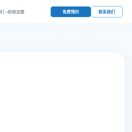
免费预约
联系我们
们
招商加盟