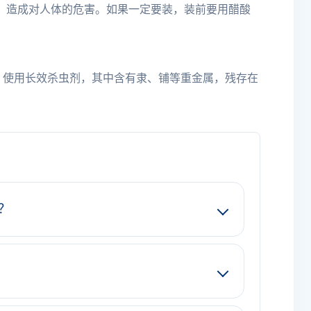
，造成对人体的危害。如果一定要装，装前要用醋酸
，使用长效杀虫剂，其中含有隶、铺等重金属，残存在
？