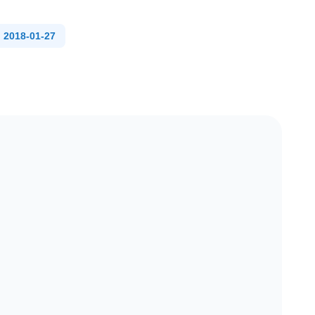
018-01-27