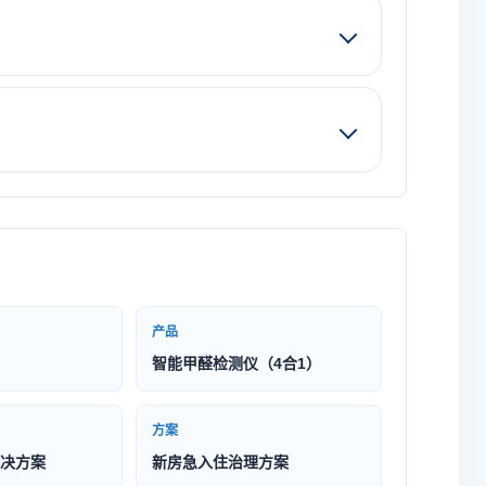
产品
智能甲醛检测仪（4合1）
方案
决方案
新房急入住治理方案