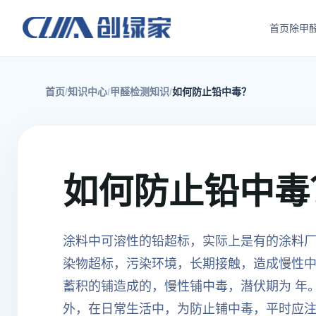
首页
除甲
首页
知识中心
甲醛检测知识
如何防止铅中毒？
如何防止铅中毒
涂料中可溶性的铅超标，实际上是有的涂料厂
染物超标，污染环境，长期接触，造成慢性
蓄积的铺造成的，慢性铺中毒，潜伏期为 年
外，在日常生活中，为防止铺中毒，平时应