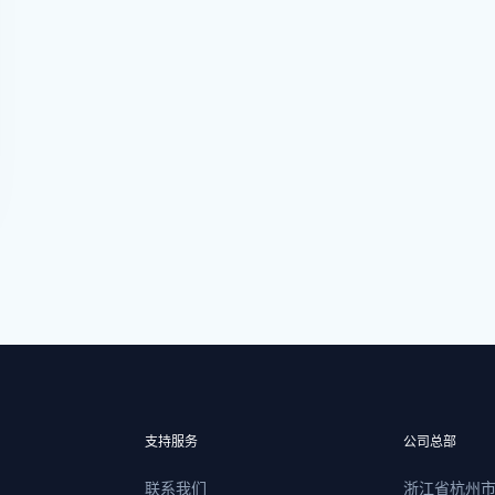
支持服务
公司总部
联系我们
浙江省杭州