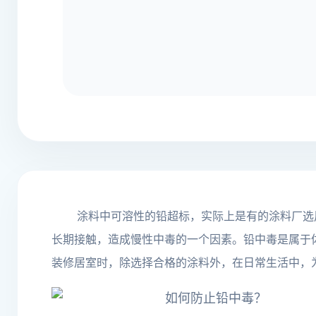
涂料中可溶性的铅超标，实际上是有的涂料厂选
长期接触，造成慢性中毒的一个因素。铅中毒是属于
装修居室时，除选择合格的涂料外，在日常生活中，