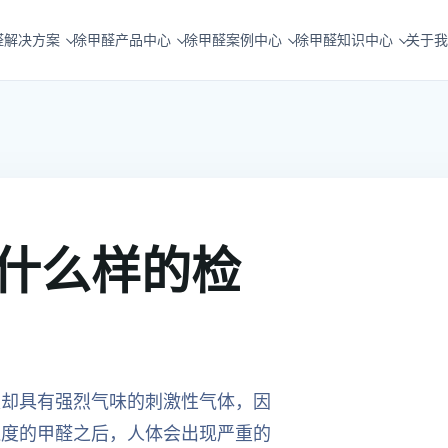
醛解决方案
除甲醛产品中心
除甲醛案例中心
除甲醛知识中心
关于我
什么样的检
是却具有强烈气味的刺激性气体，因
浓度的甲醛之后，人体会出现严重的