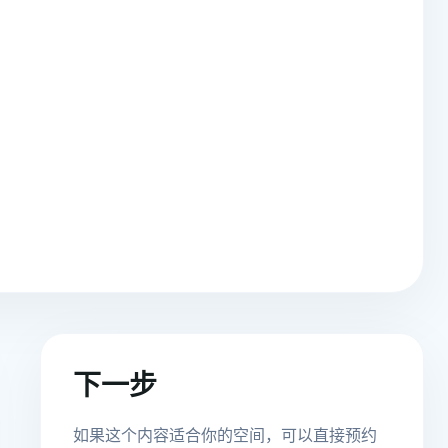
下一步
如果这个内容适合你的空间，可以直接预约