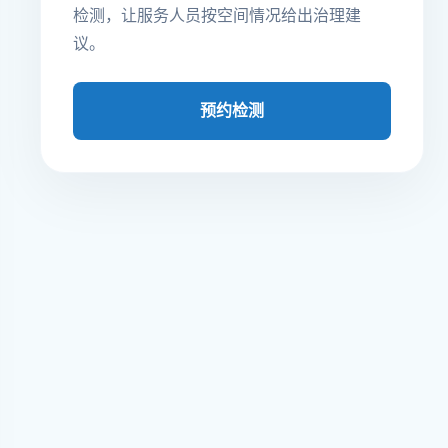
检测，让服务人员按空间情况给出治理建
议。
预约检测