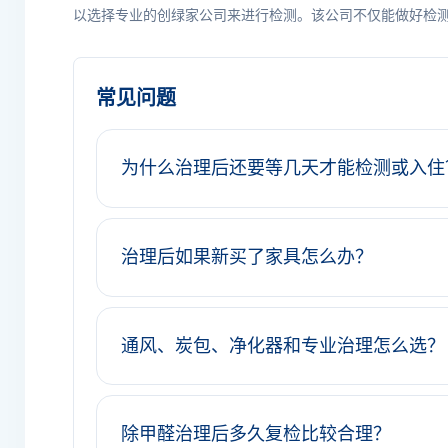
以选择专业的创绿家公司来进行检测。该公司不仅能做好检
常见问题
为什么治理后还要等几天才能检测或入住
治理后如果新买了家具怎么办？
通风、炭包、净化器和专业治理怎么选？
除甲醛治理后多久复检比较合理？