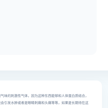
烈气味的刺激性气体，因为这种东西能够和人体蛋白质结合，
能会引发水肿或者是眼睛刺痛和头痛等等，如果是长期待在这