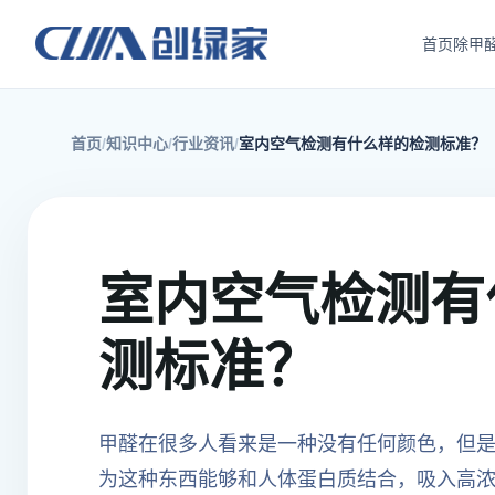
首页
除甲
首页
知识中心
行业资讯
室内空气检测有什么样的检测标准？
室内空气检测有
测标准？
甲醛在很多人看来是一种没有任何颜色，但
为这种东西能够和人体蛋白质结合，吸入高