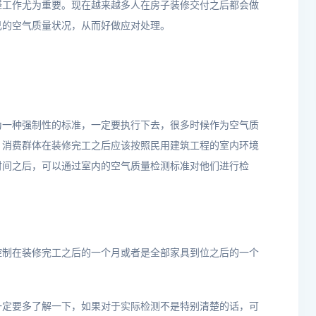
醛工作尤为重要。现在越来越多人在房子装修交付之后都会做
己的空气质量状况，从而好做应对处理。
为一种强制性的标准，一定要执行下去，很多时候作为空气质
，消费群体在装修完工之后应该按照民用建筑工程的室内环境
时间之后，可以通过室内的空气质量检测标准对他们进行检
控制在装修完工之后的一个月或者是全部家具到位之后的一个
一定要多了解一下，如果对于实际检测不是特别清楚的话，可