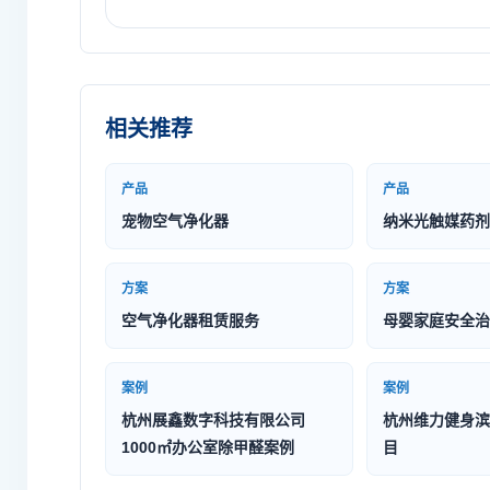
相关推荐
产品
产品
宠物空气净化器
纳米光触媒药剂
方案
方案
空气净化器租赁服务
母婴家庭安全治
案例
案例
杭州展鑫数字科技有限公司
杭州维力健身滨
1000㎡办公室除甲醛案例
目