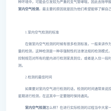
种环境中，可能会引发较为严重的支气管哮喘，因此去除甲
室内空气检测
，最主要的原因就是因为他们希望能够了解自
1.
室内空气检测的标准
在做室内空气检测的时候有很多检测标准，一般来讲作
量的检测，这种检测是一种非强制性的法律法规的检测模式
控制规范对所有的屋内进行检测家具到位，或者是入住一段
测。
2.
检测的最佳时间
如果要对室内空气进行检测的话，检测的时间通常来说
星期进行检测，在这其中一定要随时保持通风。
室内空气检测
怎么样？在进行实际检测的过程当中大家