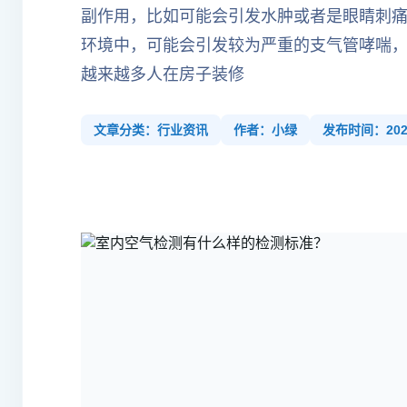
副作用，比如可能会引发水肿或者是眼睛刺
环境中，可能会引发较为严重的支气管哮喘
越来越多人在房子装修
文章分类：行业资讯
作者：小绿
发布时间：2022