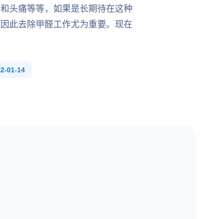
痛和头痛等等，如果是长期待在这种
，因此去除甲醛工作尤为重要。现在
-01-14