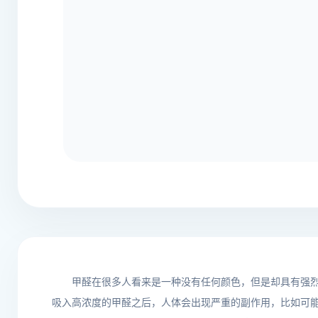
甲醛在很多人看来是一种没有任何颜色，但是却具有强
吸入高浓度的甲醛之后，人体会出现严重的副作用，比如可