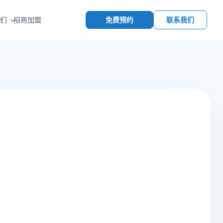
免费预约
联系我们
们
招商加盟