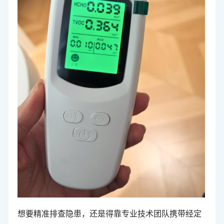
想要精准排查隐患，还是得靠专业技术团队携带经定