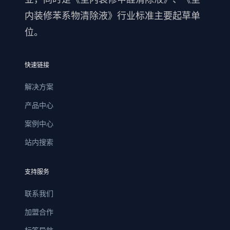
内装修苯系物清除液》行业标准主要起草单
位。
快速链接
解决方案
产品中心
案例中心
站内搜索
支持服务
联系我们
加盟合作