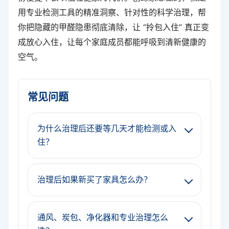
用专业检测工具的精准洞察、针对性的科学治理，帮
你把隐藏的甲醛隐患彻底清除，让 “拎包入住” 真正变
成放心入住，让每个家庭成员都能呼吸到清新健康的
空气。
常见问题
为什么治理后还要等几天才能检测或入
住？
治理后如果新买了家具怎么办？
通风、炭包、净化器和专业治理怎么