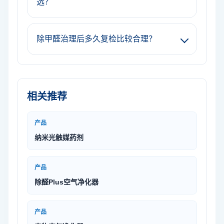
选？
除甲醛治理后多久复检比较合理？
相关推荐
产品
纳米光触媒药剂
产品
除醛Plus空气净化器
产品