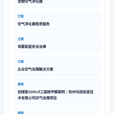
宠物空气净化器
方案
空气净化器租赁服务
方案
母婴家庭安全治理
方案
企业空气治理解决方案
案例
创绿家1000㎡工装除甲醛案例｜杭州均冠信息技
术有限公司空气治理项目
案例