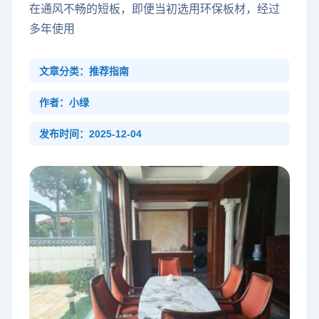
在通风不畅的短板，即便当初选用环保板材，经过
多年使用
文章分类：推荐指南
作者：小绿
发布时间：2025-12-04