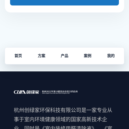
首页
方案
产品
案例
我的
杭州创绿家环保科技有限公司是一家专业从
事于室内环境健康领域的国家高新技术企
业，同时是《室内装修甲醛清除液》、《室