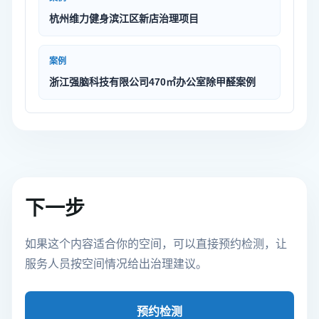
杭州维力健身滨江区新店治理项目
案例
浙江强脑科技有限公司470㎡办公室除甲醛案例
下一步
如果这个内容适合你的空间，可以直接预约检测，让
服务人员按空间情况给出治理建议。
预约检测