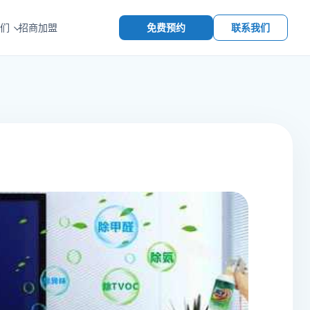
免费预约
联系我们
们
招商加盟