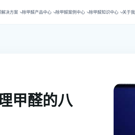
醛解决方案
除甲醛产品中心
除甲醛案例中心
除甲醛知识中心
关于我
理甲醛的八