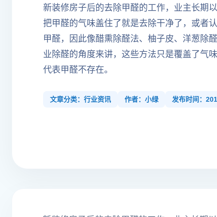
新装修房子后的去除甲醛的工作，业主长期
把甲醛的气味盖住了就是去除干净了，或者
甲醛，因此像醋熏除醛法、柚子皮、洋葱除
业除醛的角度来讲，这些方法只是覆盖了气
代表甲醛不存在。
文章分类：行业资讯
作者：小绿
发布时间：2017