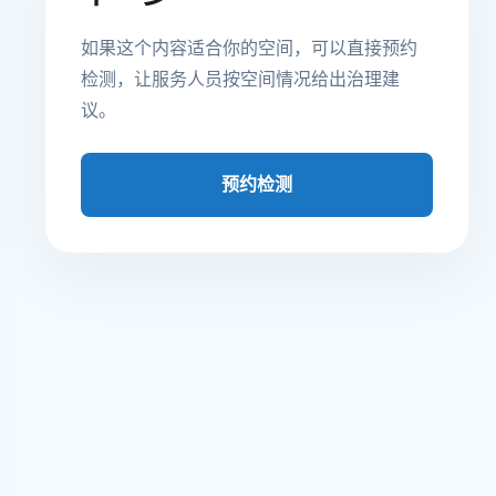
如果这个内容适合你的空间，可以直接预约
检测，让服务人员按空间情况给出治理建
议。
预约检测