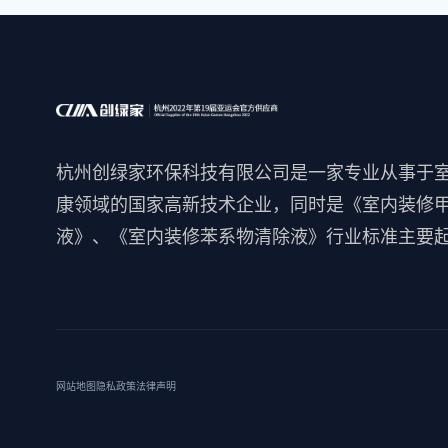
杭州创绿家环保科技有限公司是一家专业从事于
康领域的国家高新技术企业，同时是《室内装修
液》、《室内装修苯系物清除液》行业标准主要
网站地图
隐私政策
法律声明