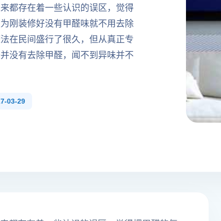
以来都存在着一些认识的误区，觉得
认为刚装修好没有甲醛味就不用去除
醛法在民间盛行了很久，但从真正专
味并没有去除甲醛，闻不到异味并不
-03-29