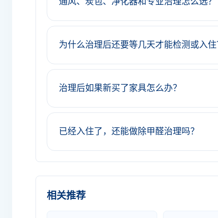
通风、炭包、净化器和专业治理怎么选？
为什么治理后还要等几天才能检测或入住
治理后如果新买了家具怎么办？
已经入住了，还能做除甲醛治理吗？
相关推荐