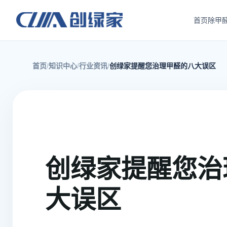
首页
除甲
首页
知识中心
行业资讯
创绿家提醒您治理甲醛的八大误区
创绿家提醒您治
大误区