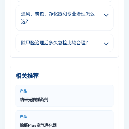
通风、炭包、净化器和专业治理怎么
选？
除甲醛治理后多久复检比较合理？
相关推荐
产品
纳米光触媒药剂
产品
除醛Plus空气净化器