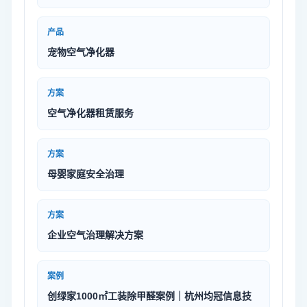
产品
宠物空气净化器
方案
空气净化器租赁服务
方案
母婴家庭安全治理
方案
企业空气治理解决方案
案例
创绿家1000㎡工装除甲醛案例｜杭州均冠信息技