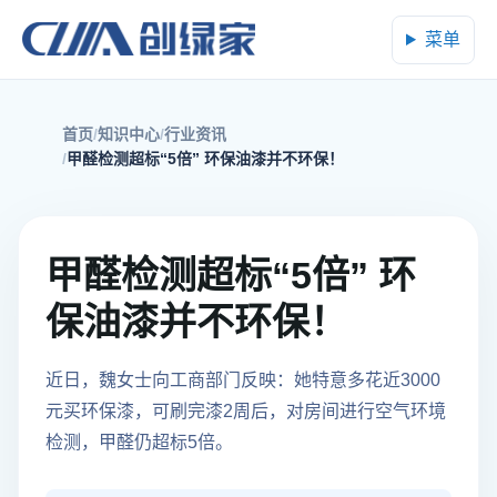
菜单
首页
知识中心
行业资讯
甲醛检测超标“5倍” 环保油漆并不环保！
甲醛检测超标“5倍” 环
保油漆并不环保！
近日，魏女士向工商部门反映：她特意多花近3000
元买环保漆，可刷完漆2周后，对房间进行空气环境
检测，甲醛仍超标5倍。