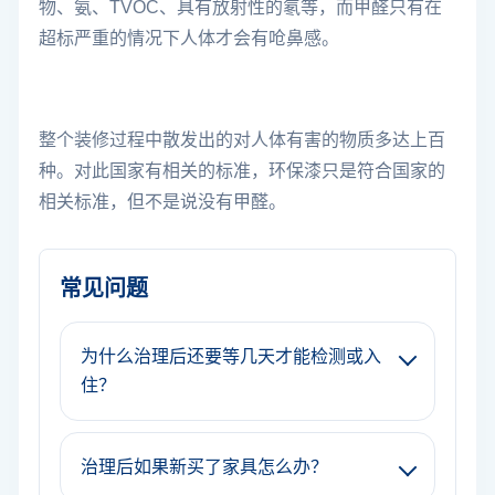
物、氨、TVOC、具有放射性的氡等，而甲醛只有在
超标严重的情况下人体才会有呛鼻感。
整个装修过程中散发出的对人体有害的物质多达上百
种。对此国家有相关的标准，环保漆只是符合国家的
相关标准，但不是说没有甲醛。
常见问题
为什么治理后还要等几天才能检测或入
住？
治理后如果新买了家具怎么办？