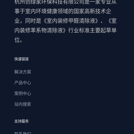
杭州创绿家环保科技有限公司是一家专业从
事于室内环境健康领域的国家高新技术企
业，同时是《室内装修甲醛清除液》、《室
内装修苯系物清除液》行业标准主要起草单
位。
快速链接
解决方案
产品中心
案例中心
站内搜索
支持服务
联系我们