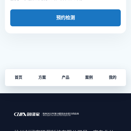
预约检测
首页
方案
产品
案例
我的