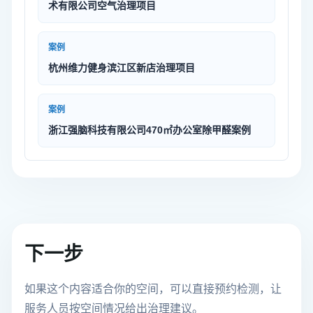
术有限公司空气治理项目
案例
杭州维力健身滨江区新店治理项目
案例
浙江强脑科技有限公司470㎡办公室除甲醛案例
下一步
如果这个内容适合你的空间，可以直接预约检测，让
服务人员按空间情况给出治理建议。