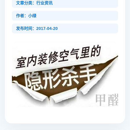
文章分类：行业资讯
作者：小绿
发布时间：2017-04-20