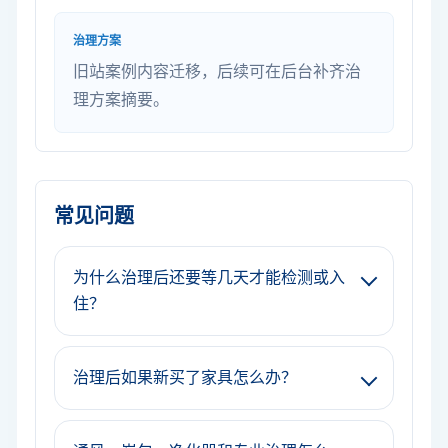
治理方案
旧站案例内容迁移，后续可在后台补齐治
理方案摘要。
常见问题
为什么治理后还要等几天才能检测或入
住？
治理后如果新买了家具怎么办？