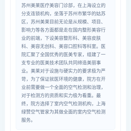
苏州美莱医疗美容门诊部，在上海设立的
分支连锁机构，坐落于苏州市繁华的姑苏
区，苏州美莱目前无论是从规模、项目、
影响力等各方面都是走在国内整形美容行
业的前端，下设美容整形科、美容皮肤
科、美容无创科、美容口腔科等科室。医
院汇聚了全国优秀的医美专家，组建了一
支专业的医美技术团队共同缔造美丽事
业。美莱对于设施与硬实力的要求极为严
苛，为了保证就医环境的健康，院方在开
业前需要做一个全面的空气检测和治理，
对于检测方的资质和实力极为看重。最
终，院方选择了室内空气检测机构，上海
绿赞空气管家为其做全面的室内空气检测
服务。