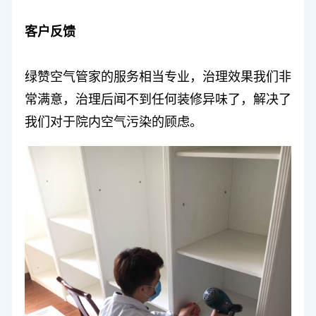
客户反馈
绿赞空气管家
的服务相当专业，治理效果我们非
常满意，治理后闻不到任何装修异味了，解决了
我们对于院内空气污染的顾虑。