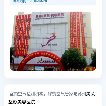
发布时间：2016-03-29
美莱
室内空气检测机构，绿赞空气管家与苏州
整形美容医院