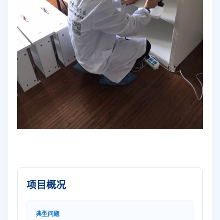
项目概况
典型问题