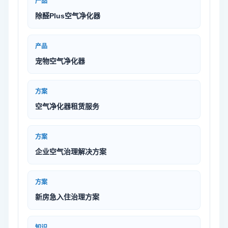
产品
除醛Plus空气净化器
产品
宠物空气净化器
方案
空气净化器租赁服务
方案
企业空气治理解决方案
方案
新房急入住治理方案
知识