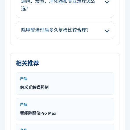
通风、炭包、净化器和专业治理怎么
选？
除甲醛治理后多久复检比较合理？
相关推荐
产品
纳米光触媒药剂
产品
智能除醛仪Pro Max