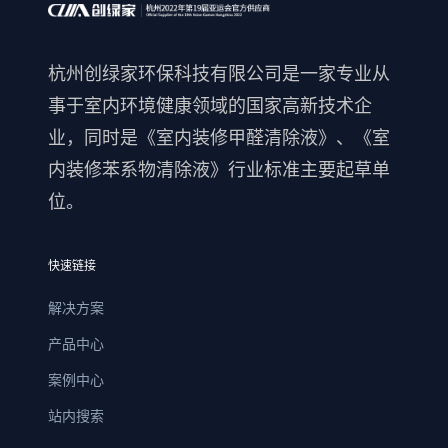
杭州创绿家环保科技有限公司是一家专业从
事于室内环境健康领域的国家高新技术企
业，同时是《室内装修甲醛清除液》、《室
内装修苯系物清除液》行业标准主要起草单
位。
快速链接
解决方案
产品中心
案例中心
站内搜索