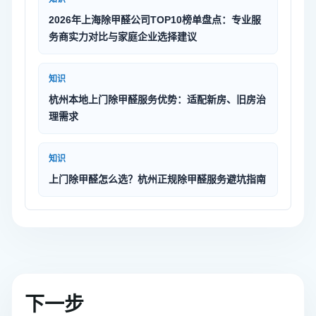
2026年上海除甲醛公司TOP10榜单盘点：专业服
务商实力对比与家庭企业选择建议
知识
杭州本地上门除甲醛服务优势：适配新房、旧房治
理需求
知识
上门除甲醛怎么选？杭州正规除甲醛服务避坑指南
下一步