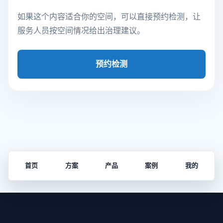
如果这个内容适合你的空间，可以直接预约检测，让
服务人员按空间情况给出治理建议。
预约检测
首页
方案
产品
案例
我的