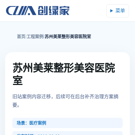
菜单
首页
工程案例
苏州美莱整形美容医院室
苏州美莱整形美容医院
室
旧站案例内容迁移，后续可在后台补齐治理方案摘
要。
场景：医疗案例