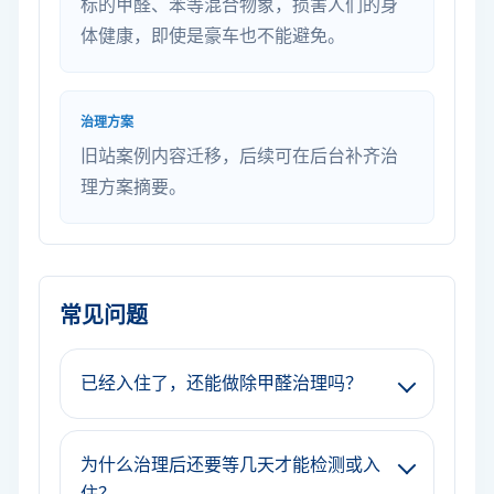
标的甲醛、苯等混合物象，损害人们的身
体健康，即使是豪车也不能避免。
治理方案
旧站案例内容迁移，后续可在后台补齐治
理方案摘要。
常见问题
已经入住了，还能做除甲醛治理吗？
为什么治理后还要等几天才能检测或入
住？