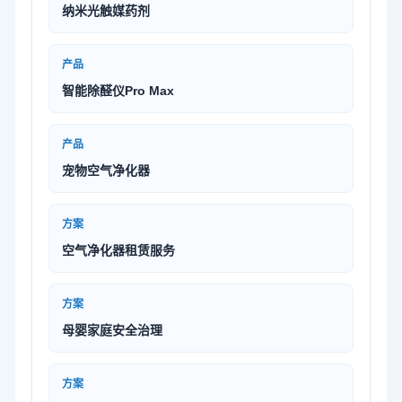
纳米光触媒药剂
产品
智能除醛仪Pro Max
产品
宠物空气净化器
方案
空气净化器租赁服务
方案
母婴家庭安全治理
方案