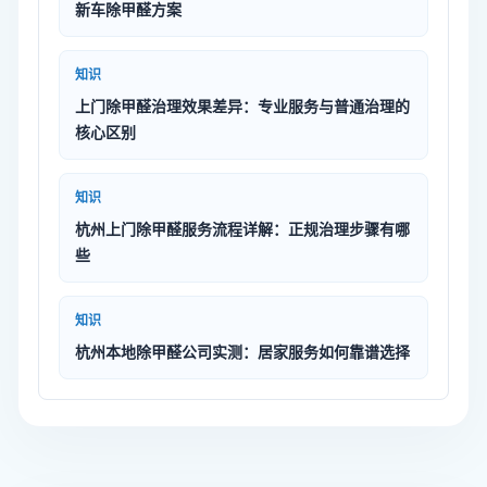
新车除甲醛方案
知识
上门除甲醛治理效果差异：专业服务与普通治理的
核心区别
知识
杭州上门除甲醛服务流程详解：正规治理步骤有哪
些
知识
杭州本地除甲醛公司实测：居家服务如何靠谱选择