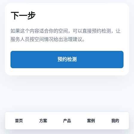
下一步
如果这个内容适合你的空间，可以直接预约检测，让
服务人员按空间情况给出治理建议。
预约检测
首页
方案
产品
案例
我的