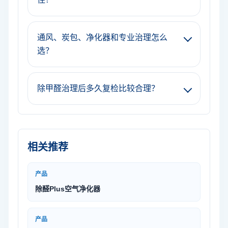
通风、炭包、净化器和专业治理怎么
选？
除甲醛治理后多久复检比较合理？
相关推荐
产品
除醛Plus空气净化器
产品