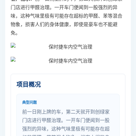
门店进行甲醛治理。一开车门便闻到一股强烈的异
味，这种气味里极有可能存在超标的甲醛、苯等混合
物象，损害人们的身体健康，即使是豪车也不能避
免。
项目概况
典型问题
前一日刚上牌的车，第二天就开到创绿家
门店进行甲醛治理。一开车门便闻到一股
强烈的异味，这种气味里极有可能存在超