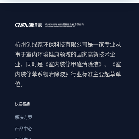
杭州创绿家环保科技有限公司是一家专业从
事于室内环境健康领域的国家高新技术企
业，同时是《室内装修甲醛清除液》、《室
内装修苯系物清除液》行业标准主要起草单
位。
快速链接
解决方案
产品中心