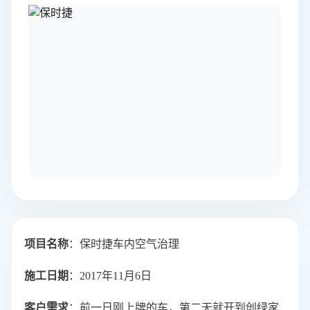
项目名称
：保时捷车内空气治理
施工日期
：2017年11月6日
客户需求
：前一日刚上牌的车，第二天就开到创绿家