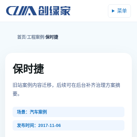
菜单
首页
工程案例
保时捷
保时捷
旧站案例内容迁移，后续可在后台补齐治理方案摘
要。
场景：汽车案例
发布时间：2017-11-06