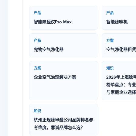
产品
产品
智能除醛仪Pro Max
智能除味机
产品
方案
宠物空气净化器
空气净化器租赁
方案
知识
企业空气治理解决方案
2026年上海除
榜单盘点：专业
与家庭企业选择
知识
杭州正规除甲醛公司品牌排名参
考维度，靠谱品牌怎么选？