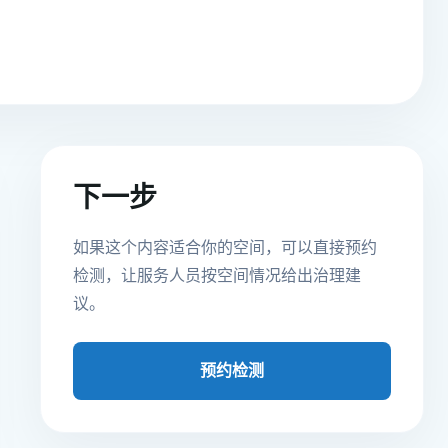
下一步
如果这个内容适合你的空间，可以直接预约
检测，让服务人员按空间情况给出治理建
议。
预约检测