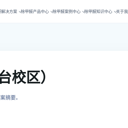
醛解决方案
除甲醛产品中心
除甲醛案例中心
除甲醛知识中心
关于我
台校区）
方案摘要。