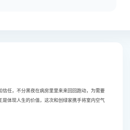
和信任，不分黑夜在病房里里来来回回跑动，为需要
正是体现人生的价值，这次和创绿家携手将室内空气