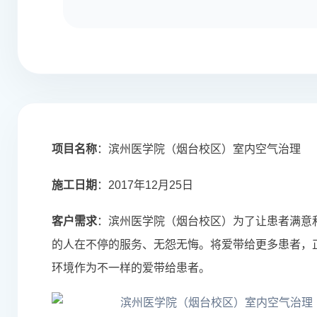
项目名称
：滨州医学院（烟台校区）
室内空气治理
施工日期
：2017年12月25日
客户需求
：滨州医学院（烟台校区）为了让患者满意
的人在不停的服务、无怨无悔。将爱带给更多患者，
环境作为不一样的爱带给患者。