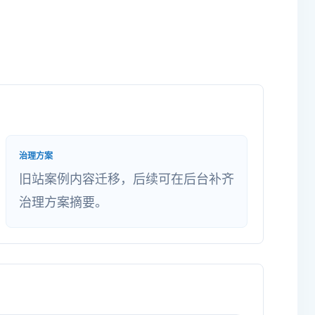
治理方案
旧站案例内容迁移，后续可在后台补齐
治理方案摘要。