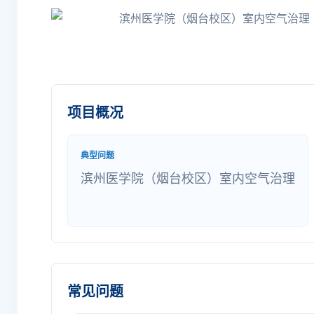
项目概况
典型问题
滨州医学院（烟台校区）室内空气治理
常见问题