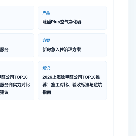
产品
除醛Plus空气净化器
方案
服务
新房急入住治理方案
知识
甲醛公司TOP10
2026上海除甲醛公司TOP10推
服务商实力对比
荐：施工对比、验收标准与避坑
建议
指南