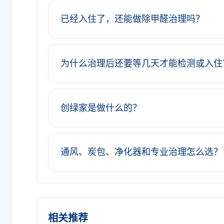
已经入住了，还能做除甲醛治理吗？
为什么治理后还要等几天才能检测或入住
创绿家是做什么的？
通风、炭包、净化器和专业治理怎么选？
相关推荐