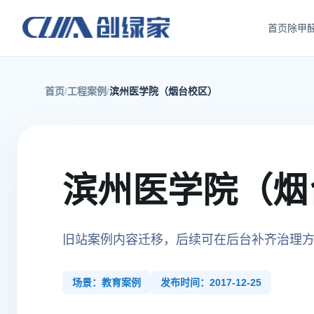
首页
除甲
首页
工程案例
滨州医学院（烟台校区）
滨州医学院（烟
旧站案例内容迁移，后续可在后台补齐治理
场景：教育案例
发布时间：2017-12-25