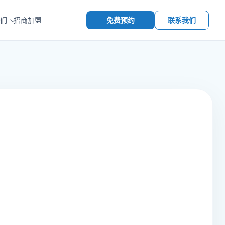
免费预约
联系我们
们
招商加盟