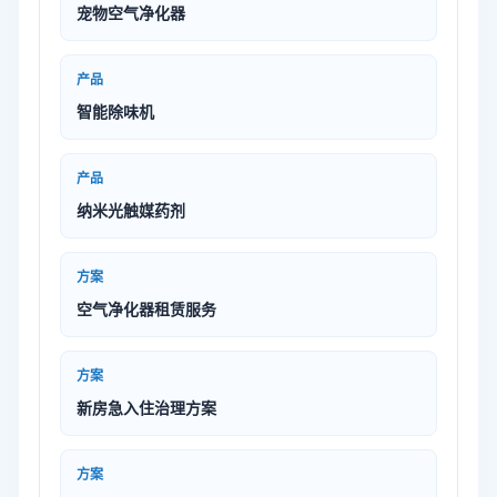
宠物空气净化器
产品
智能除味机
产品
纳米光触媒药剂
方案
空气净化器租赁服务
方案
新房急入住治理方案
方案