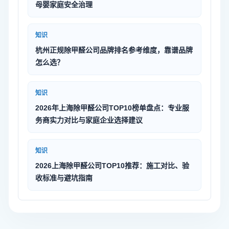
母婴家庭安全治理
知识
杭州正规除甲醛公司品牌排名参考维度，靠谱品牌
怎么选？
知识
2026年上海除甲醛公司TOP10榜单盘点：专业服
务商实力对比与家庭企业选择建议
知识
2026上海除甲醛公司TOP10推荐：施工对比、验
收标准与避坑指南