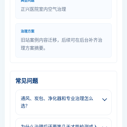
典型问题
正兴医院室内空气治理
治理方案
旧站案例内容迁移，后续可在后台补齐治
理方案摘要。
常见问题
通风、炭包、净化器和专业治理怎么
选？
为什么治理后还要等几天才能检测或入