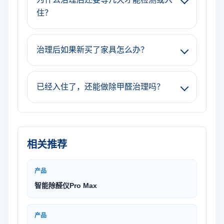
住？
治理后如果新买了家具怎么办？
已经入住了，还能做除甲醛治理吗？
相关推荐
产品
智能除醛仪Pro Max
产品