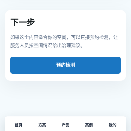
下一步
如果这个内容适合你的空间，可以直接预约检测，让
服务人员按空间情况给出治理建议。
预约检测
首页
方案
产品
案例
我的