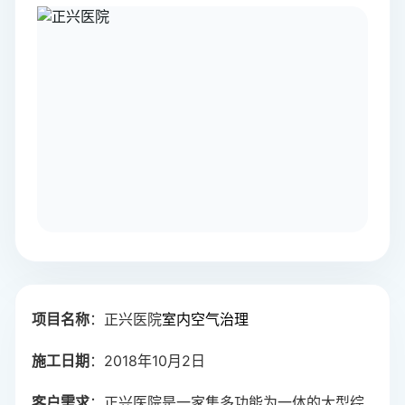
项目名称
：正兴医院
室内空气治理
施工日期
：2018年10月2日
客户需求
：正兴医院是一家集多功能为一体的大型综