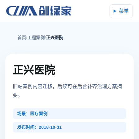
菜单
首页
工程案例
正兴医院
正兴医院
旧站案例内容迁移，后续可在后台补齐治理方案摘
要。
场景：医疗案例
发布时间：2018-10-31