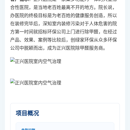
合性医院，是当地老百姓最离不开的地方。院长说，
办医院的终极目标是为老百姓的健康服务创造，所以
在装修完毕后，深知室内装修污染对于人体危害的院
方第一时间就招标环保公司上门进行除甲醛，在经过
产品、效果、案例等比较后，创绿家环保从众多环保
公司中脱颖而出，成为正兴医院除甲醛服务商。
项目概况