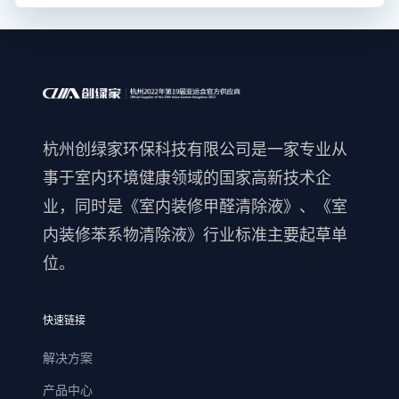
杭州创绿家环保科技有限公司是一家专业从
事于室内环境健康领域的国家高新技术企
业，同时是《室内装修甲醛清除液》、《室
内装修苯系物清除液》行业标准主要起草单
位。
快速链接
解决方案
产品中心