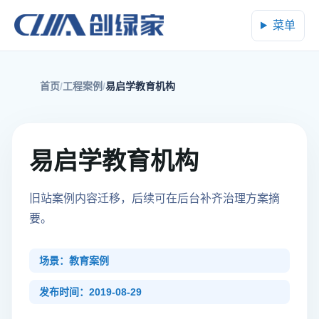
菜单
首页
工程案例
易启学教育机构
易启学教育机构
旧站案例内容迁移，后续可在后台补齐治理方案摘
要。
场景：教育案例
发布时间：2019-08-29