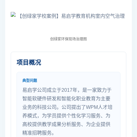
创绿家环保现场治理图
项目概况
典型问题
易启学公司成立于2017年，是一家致力于
智能软硬件研发和智能化职业教育为主要
业务的科技公司。公司提出了WPM人才培
养模式，为学员提供个性化学习服务、为
高校提供教学成果分析服务、为企业提供
精准招聘服务。