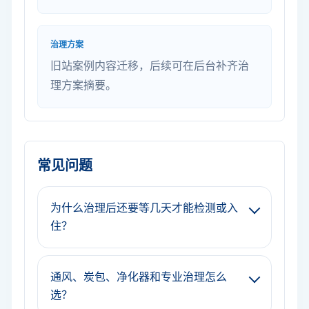
治理方案
旧站案例内容迁移，后续可在后台补齐治
理方案摘要。
常见问题
为什么治理后还要等几天才能检测或入
住？
通风、炭包、净化器和专业治理怎么
选？