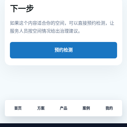
下一步
如果这个内容适合你的空间，可以直接预约检测，让
服务人员按空间情况给出治理建议。
预约检测
首页
方案
产品
案例
我的