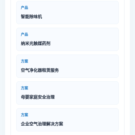
产品
智能除味机
产品
纳米光触媒药剂
方案
空气净化器租赁服务
方案
母婴家庭安全治理
方案
企业空气治理解决方案