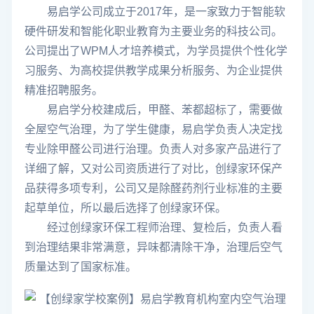
易启学公司成立于2017年，是一家致力于智能软
硬件研发和智能化职业教育为主要业务的科技公司。
公司提出了WPM人才培养模式，为学员提供个性化学
习服务、为高校提供教学成果分析服务、为企业提供
精准招聘服务。
易启学分校建成后，甲醛、苯都超标了，需要做
全屋空气治理，为了学生健康，易启学负责人决定找
专业除甲醛公司进行治理。负责人对多家产品进行了
详细了解，又对公司资质进行了对比，创绿家环保产
品获得多项专利，公司又是除醛药剂行业标准的主要
起草单位，所以最后选择了创绿家环保。
经过创绿家环保工程师治理、复检后，负责人看
到治理结果非常满意，异味都清除干净，治理后空气
质量达到了国家标准。