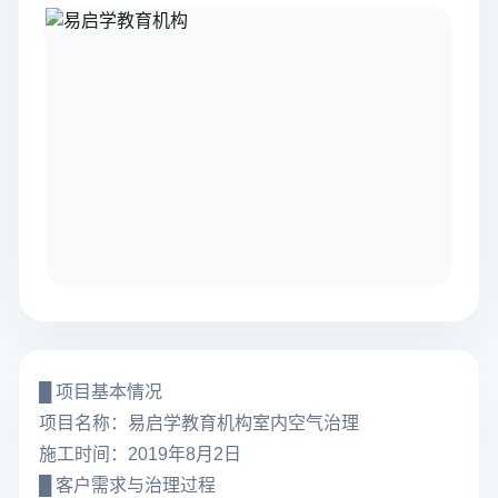
█ 项目基本情况
项目名称：易启学教育机构室内空气治理
施工时间：2019年8月2日
█ 客户需求与治理过程