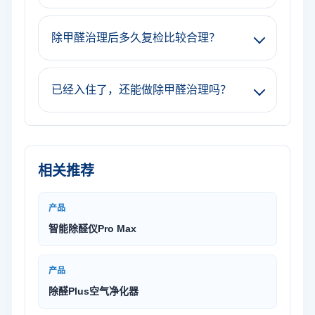
除甲醛治理后多久复检比较合理？
已经入住了，还能做除甲醛治理吗？
相关推荐
产品
智能除醛仪Pro Max
产品
除醛Plus空气净化器