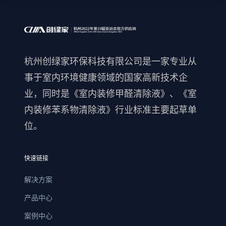
杭州创绿家环保科技有限公司是一家专业从
事于室内环境健康领域的国家高新技术企
业，同时是《室内装修甲醛清除液》、《室
内装修苯系物清除液》行业标准主要起草单
位。
快速链接
解决方案
产品中心
案例中心