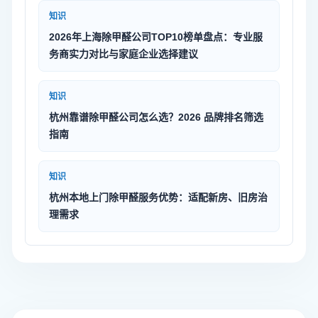
知识
2026年上海除甲醛公司TOP10榜单盘点：专业服
务商实力对比与家庭企业选择建议
知识
杭州靠谱除甲醛公司怎么选？2026 品牌排名筛选
指南
知识
杭州本地上门除甲醛服务优势：适配新房、旧房治
理需求