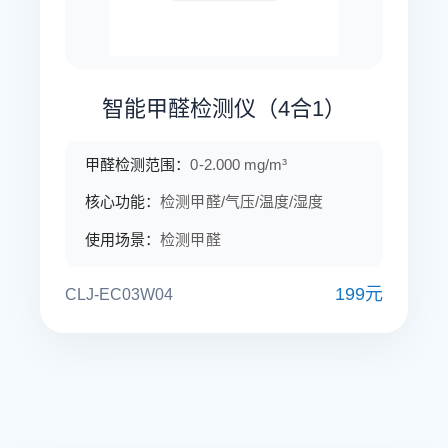
智能甲醛检测仪（4合1）
甲醛检测范围：
0-2.000 mg/m³
核心功能：
检测甲醛/气压/温度/湿度
使用场景：
检测甲醛
199元
CLJ-EC03W04