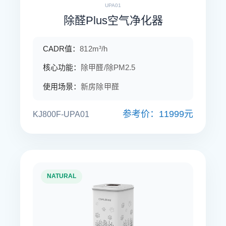
UPA01
除醛Plus空气净化器
CADR值：
812m³/h
核心功能：
除甲醛/除PM2.5
使用场景：
新房除甲醛
参考价：11999元
KJ800F-UPA01
NATURAL