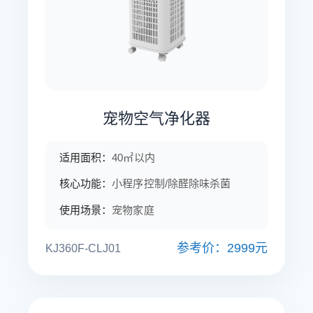
宠物空气净化器
适用面积：
40㎡以内
核心功能：
小程序控制/除醛除味杀菌
使用场景：
宠物家庭
参考价：2999元
KJ360F-CLJ01