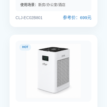
使用场景：
新房/办公室/酒店
参考价：699元
CLJ-EC02B801
HOT