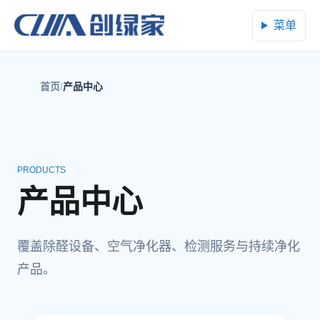
菜单
首页
产品中心
PRODUCTS
产品中心
覆盖除醛设备、空气净化器、检测服务与持续净化
产品。