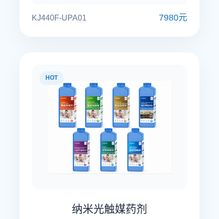
7980元
KJ440F-UPA01
HOT
纳米光触媒药剂