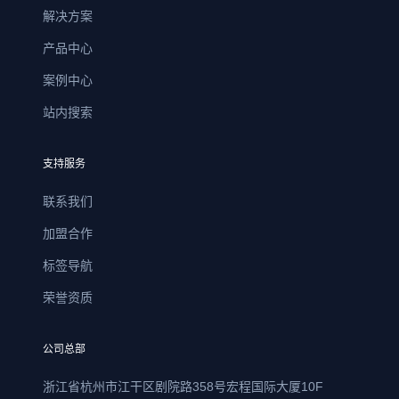
解决方案
产品中心
案例中心
站内搜索
支持服务
联系我们
加盟合作
标签导航
荣誉资质
公司总部
浙江省杭州市江干区剧院路358号宏程国际大厦10F