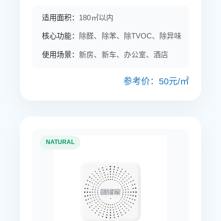
适用面积：
180㎡以内
核心功能：
除醛、除苯、除TVOC、除异味
使用场景：
新房、新车、办公室、酒店
参考价：50元/㎡
NATURAL