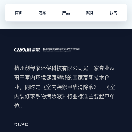
首页
方案
产品
案例
我的
杭州创绿家环保科技有限公司是一家专业从
事于室内环境健康领域的国家高新技术企
业，同时是《室内装修甲醛清除液》、《室
内装修苯系物清除液》行业标准主要起草单
位。
快速链接