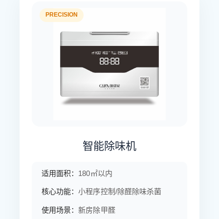
PRECISION
智能除味机
适用面积：
180㎡以内
核心功能：
小程序控制/除醛除味杀菌
使用场景：
新房除甲醛