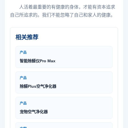
人活着最重要的有健康的身体，才能有资本追求
自己所追求的。我们不能忽略了自己和家人的健康。
相关推荐
产品
智能除醛仪Pro Max
产品
除醛Plus空气净化器
产品
宠物空气净化器