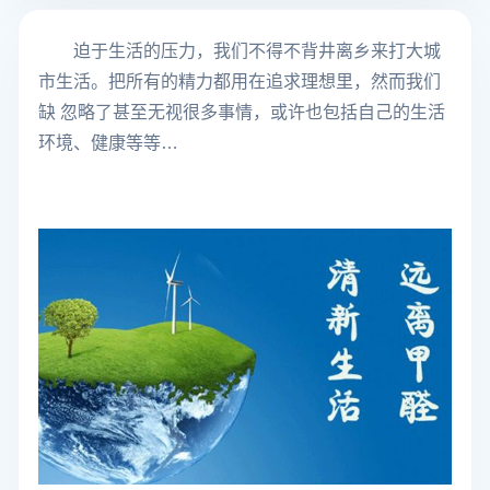
迫于生活的压力，我们不得不背井离乡来打大城
市生活。把所有的精力都用在追求理想里，然而我们
缺 忽略了甚至无视很多事情，或许也包括自己的生活
环境、健康等等…