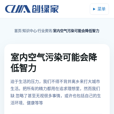
菜单
首页
知识中心
行业资讯
室内空气污染可能会降低智力
室内空气污染可能会降
低智力
迫于生活的压力，我们不得不背井离乡来打大城市
生活。把所有的精力都用在追求理想里，然而我们
缺 忽略了甚至无视很多事情，或许也包括自己的生
活环境、健康等等