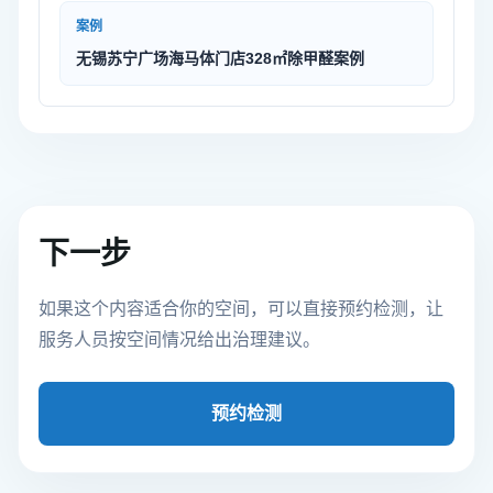
案例
无锡苏宁广场海马体门店328㎡除甲醛案例
下一步
如果这个内容适合你的空间，可以直接预约检测，让
服务人员按空间情况给出治理建议。
预约检测