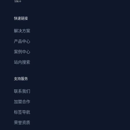
位。
快速链接
解决方案
产品中心
案例中心
站内搜索
支持服务
联系我们
加盟合作
标签导航
荣誉资质