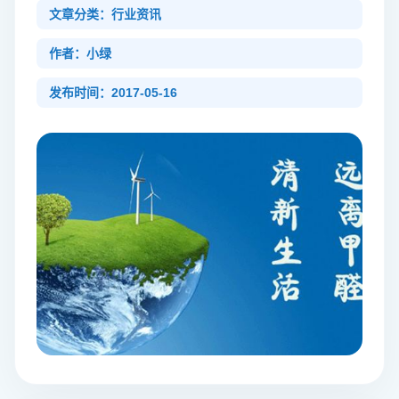
文章分类：行业资讯
作者：小绿
发布时间：2017-05-16