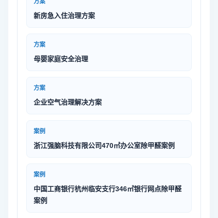
方案
新房急入住治理方案
方案
母婴家庭安全治理
方案
企业空气治理解决方案
案例
浙江强脑科技有限公司470㎡办公室除甲醛案例
案例
中国工商银行杭州临安支行346㎡银行网点除甲醛
案例