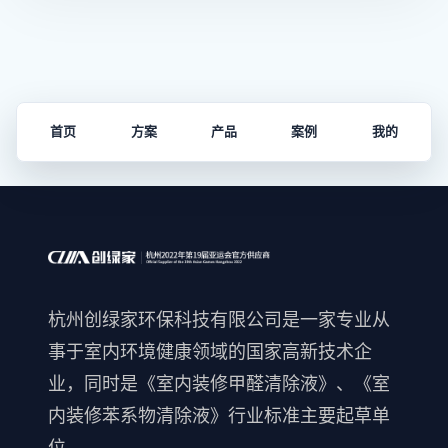
首页
方案
产品
案例
我的
杭州创绿家环保科技有限公司是一家专业从
事于室内环境健康领域的国家高新技术企
业，同时是《室内装修甲醛清除液》、《室
内装修苯系物清除液》行业标准主要起草单