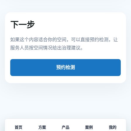
下一步
如果这个内容适合你的空间，可以直接预约检测，让
服务人员按空间情况给出治理建议。
预约检测
首页
方案
产品
案例
我的