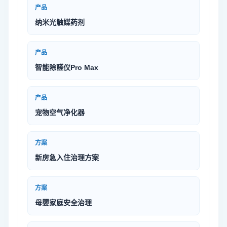
产品
纳米光触媒药剂
产品
智能除醛仪Pro Max
产品
宠物空气净化器
方案
新房急入住治理方案
方案
母婴家庭安全治理