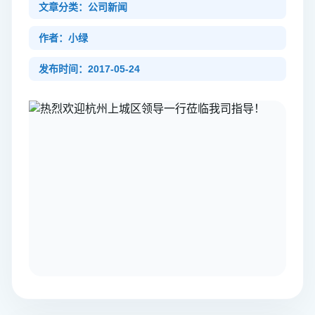
文章分类：公司新闻
作者：小绿
发布时间：2017-05-24