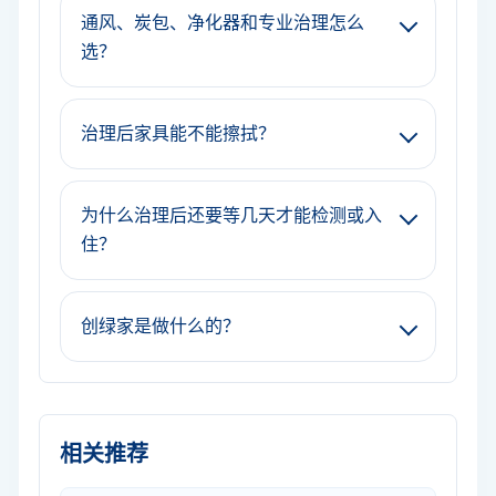
通风、炭包、净化器和专业治理怎么
选？
治理后家具能不能擦拭？
为什么治理后还要等几天才能检测或入
住？
创绿家是做什么的？
相关推荐