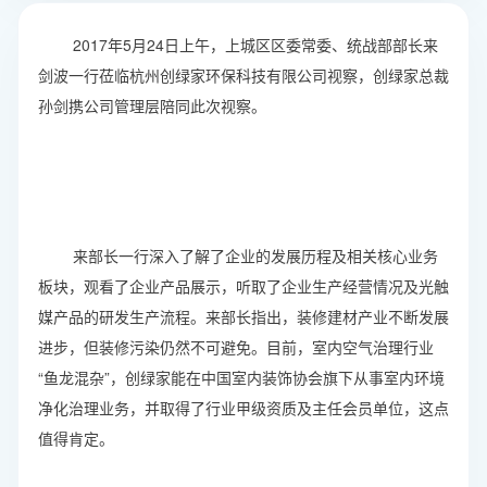
2017年5月24日上午，上城区区委常委、统战部部长来
剑波一行莅临杭州创绿家环保科技有限公司视察，创绿家总裁
孙剑携公司管理层陪同此次视察。
来部长一行深入了解了企业的发展历程及相关核心业务
板块，观看了企业产品展示，听取了企业生产经营情况及光触
媒产品的研发生产流程。来部长指出，装修建材产业不断发展
进步，但装修污染仍然不可避免。目前，室内空气治理行业
“鱼龙混杂”，创绿家能在中国室内装饰协会旗下从事室内环境
净化治理业务，并取得了行业甲级资质及主任会员单位，这点
值得肯定。