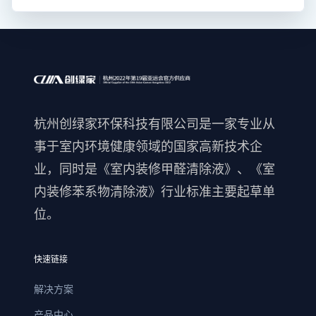
杭州创绿家环保科技有限公司是一家专业从
事于室内环境健康领域的国家高新技术企
业，同时是《室内装修甲醛清除液》、《室
内装修苯系物清除液》行业标准主要起草单
位。
快速链接
解决方案
产品中心