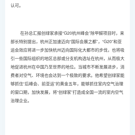
认可。
在孙总汇报创绿家承接“G20杭州峰会”除甲醛项目时，来
部长特别提出，杭州正加速迈向“国际会展之都”，“G20”和亚
运会效应将进一步加快杭州迈向国际化大都市的步伐，也将吸
引一些国际组织的地区总部或分支机构选址在杭州，从而极大
地促进杭州在中国乃至世界的地位。当城市不断发展进步，消
费者对空气、环境也会达到一个极致的要求。他希望创绿家能
够抓住“后峰会、前亚运”的黄金五年，能够抓住室内空气治理
的窗口期，加快发展，将“创绿家”打造成全国一流的室内空气
治理企业。