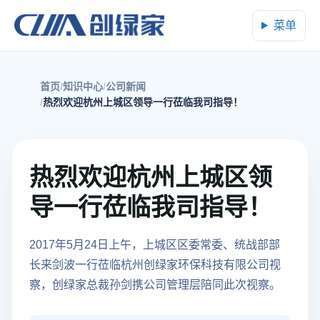
菜单
首页
知识中心
公司新闻
热烈欢迎杭州上城区领导一行莅临我司指导！
热烈欢迎杭州上城区领
导一行莅临我司指导！
2017年5月24日上午，上城区区委常委、统战部部
长来剑波一行莅临杭州创绿家环保科技有限公司视
察，创绿家总裁孙剑携公司管理层陪同此次视察。