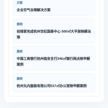
方案
企业空气治理解决方案
案例
创绿家完成杭州世纪国泰中心 500㎡大平层除醛治
理
案例
中国工商银行杭州临安支行346㎡银行网点除甲醛
案例
案例
杭州丸内服装有限公司537㎡办公室除甲醛案例