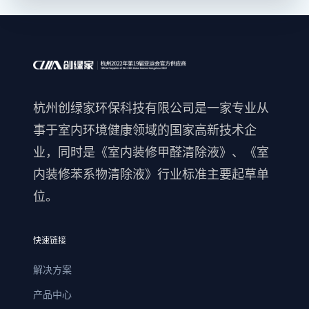
杭州创绿家环保科技有限公司是一家专业从
事于室内环境健康领域的国家高新技术企
业，同时是《室内装修甲醛清除液》、《室
内装修苯系物清除液》行业标准主要起草单
位。
快速链接
解决方案
产品中心