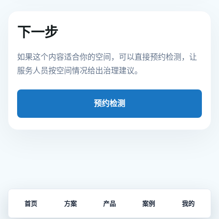
下一步
如果这个内容适合你的空间，可以直接预约检测，让
服务人员按空间情况给出治理建议。
预约检测
首页
方案
产品
案例
我的