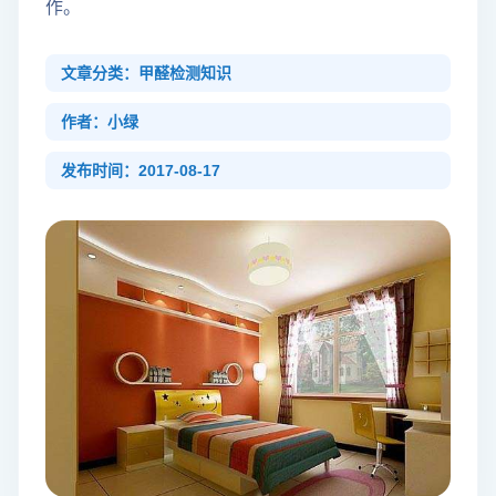
作。
文章分类：甲醛检测知识
作者：小绿
发布时间：2017-08-17