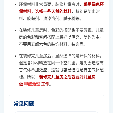
环保材料非常重要，装修儿童房时，
采用绿色环
保材料，选择一些天然的材料
，特别是防水涂
料、胶黏剂、油漆溶剂、腻子粉等。
在装修儿童房时，色彩的搭配也不要忽视，儿童
房的色彩和空间搭配上最好以明亮、简约为主。
不要用五颜六色的装饰材料、装饰品。
在装修完儿童房后，虽然选择的是环保的材料，
但是各种材料放在同一个空间里，难免会造成有
害气体叠加效应，这就很容易造成是有害气体超
标。所以，
装修完儿童房之后就要对儿童房
做
甲醛治理
工作
。
常见问题