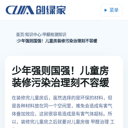
菜单
首页
知识中心
甲醛检测知识
少年强则国强！儿童房装修污染治理刻不容缓
少年强则国强！儿童房
装修污染治理刻不容缓
在装修完儿童房后，虽然选择的是环保的材料，但
是各种材料放在同一个空间里，难免会造成有害气
体叠加效应，这就很容易造成是有害气体超标。所
以，装修完儿童房之后就要对儿童房做 甲醛治理 工