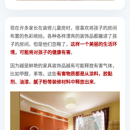
现在许多家长在装修儿童房时，很喜欢将孩子的房间
布置的色彩缤纷。各种各样漂亮的装饰品都搬进了孩
子的房间，但是他们忽略了，
这样一个美丽的生活环
境，可能将对孩子的健康有害
。
因为越是鲜艳的家具装饰品越有可能释放有害气体，
比如甲醛，苯等。这些
有害物质都是从涂料，胶黏
剂、油漆、腻子粉等装修材料中释放出来
。