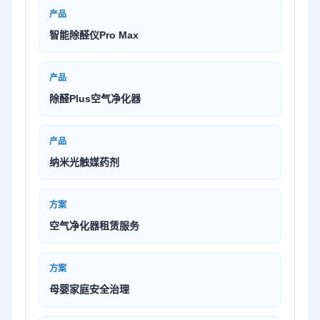
产品
智能除醛仪Pro Max
产品
除醛Plus空气净化器
产品
纳米光触媒药剂
方案
空气净化器租赁服务
方案
母婴家庭安全治理