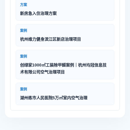
方案
新房急入住治理方案
案例
杭州维力健身滨江区新店治理项目
案例
创绿家1000㎡工装除甲醛案例｜杭州均冠信息技
术有限公司空气治理项目
案例
湖州练市人民医院5万㎡室内空气治理