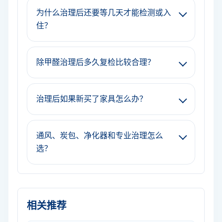
为什么治理后还要等几天才能检测或入
住？
除甲醛治理后多久复检比较合理？
治理后如果新买了家具怎么办？
通风、炭包、净化器和专业治理怎么
选？
相关推荐