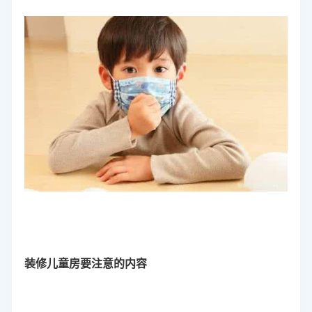
装修儿童房要注意的内容