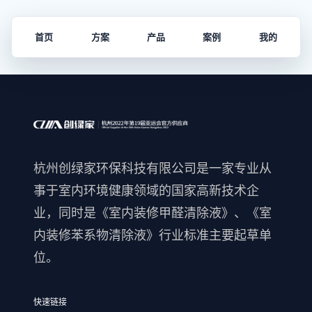
首页
方案
产品
案例
我的
杭州创绿家环保科技有限公司是一家专业从
事于室内环境健康领域的国家高新技术企
业，同时是《室内装修甲醛清除液》、《室
内装修苯系物清除液》行业标准主要起草单
位。
快速链接