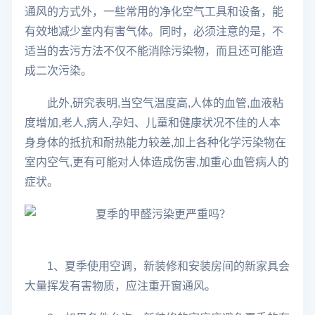
通风的方式外，一些常用的净化空气工具和设备，能
有效地减少室内有害气体。同时，必须注意的是，不
适当的去污方法不仅不能消除污染物，而且还可能造
成二次污染。
此外,研究表明,当空气温度高,人体的血管,血液粘
度增加,老人,病人,孕妇、儿童和健康状况不佳的人本
身身体的抵抗和耐热能力较差,加上各种化学污染物在
室内空气,更有可能对人体造成伤害,加重心血管病人的
症状。
1、夏季使用空调，新装修和安装房间的新家具会
大量挥发有害物质，应注重开窗通风。