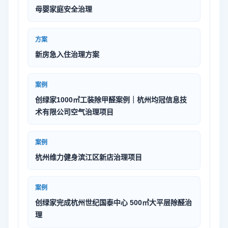
母婴家庭安全治理
方案
新房急入住治理方案
案例
创绿家1000㎡工装除甲醛案例｜杭州均冠信息技
术有限公司空气治理项目
案例
杭州维力健身滨江区新店治理项目
案例
创绿家完成杭州世纪国泰中心 500㎡大平层除醛治
理