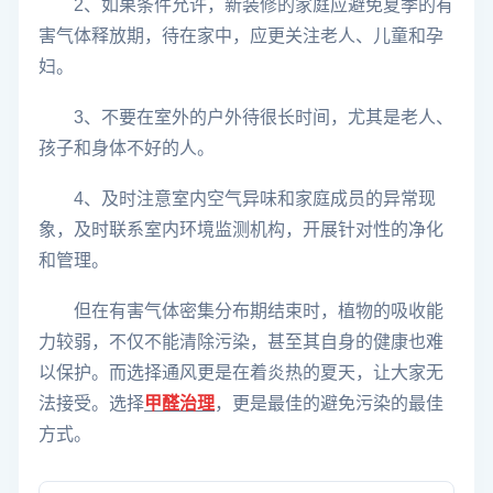
2、如果条件允许，新装修的家庭应避免夏季的有
害气体释放期，待在家中，应更关注老人、儿童和孕
妇。
3、不要在室外的户外待很长时间，尤其是老人、
孩子和身体不好的人。
4、及时注意室内空气异味和家庭成员的异常现
象，及时联系室内环境监测机构，开展针对性的净化
和管理。
但在有害气体密集分布期结束时，植物的吸收能
力较弱，不仅不能清除污染，甚至其自身的健康也难
以保护。而选择通风更是在着炎热的夏天，让大家无
法接受。选择
甲醛治理
，更是最佳的避免污染的最佳
方式。