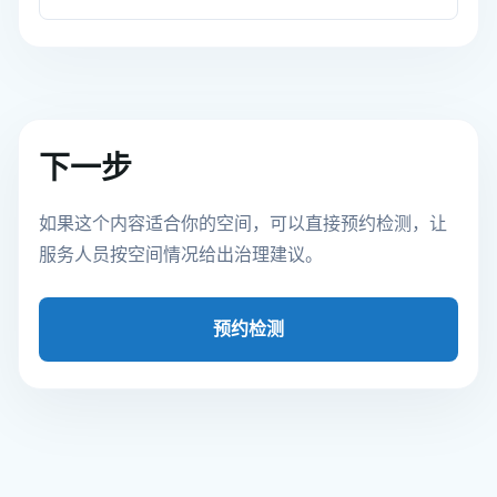
下一步
如果这个内容适合你的空间，可以直接预约检测，让
服务人员按空间情况给出治理建议。
预约检测