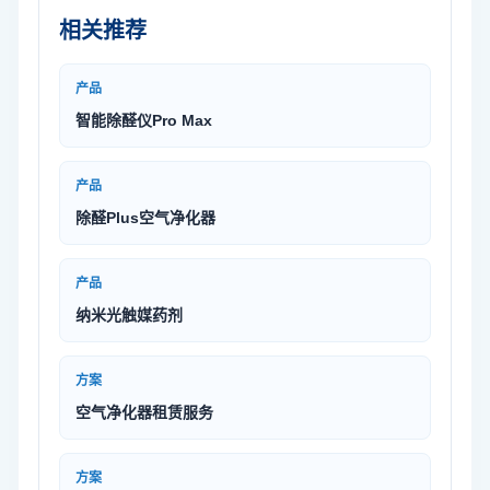
相关推荐
产品
智能除醛仪Pro Max
产品
除醛Plus空气净化器
产品
纳米光触媒药剂
方案
空气净化器租赁服务
方案