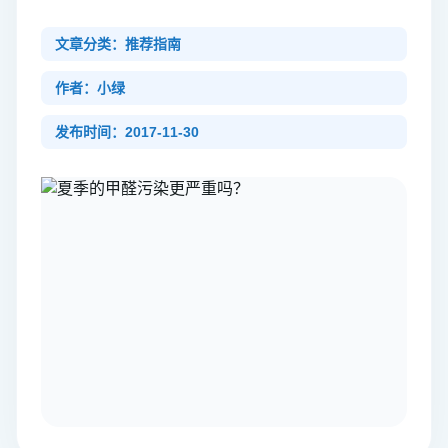
文章分类：推荐指南
作者：小绿
发布时间：2017-11-30