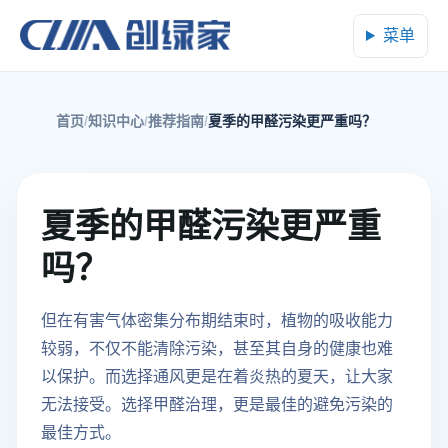
菜单
首页
知识中心
推荐指南
夏季的甲醛污染更严重吗？
夏季的甲醛污染更严重
吗？
但在有害气体密集分布期结束时，植物的吸收能力
较弱，不仅不能清除污染，甚至其自身的健康也难
以保护。而选择通风更是在着炎热的夏天，让大家
无法接受。选择甲醛治理，更是最佳的避免污染的
最佳方式。