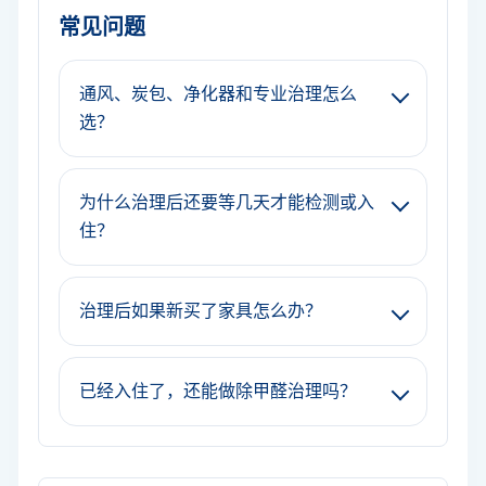
常见问题
通风、炭包、净化器和专业治理怎么
选？
为什么治理后还要等几天才能检测或入
住？
治理后如果新买了家具怎么办？
已经入住了，还能做除甲醛治理吗？