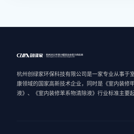
杭州创绿家环保科技有限公司是一家专业从事于
康领域的国家高新技术企业，同时是《室内装修
液》、《室内装修苯系物清除液》行业标准主要