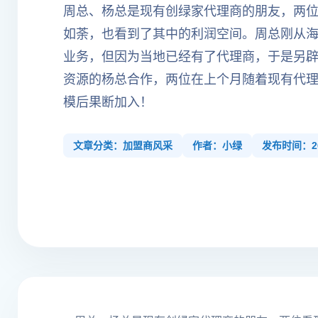
周总、杨总是现有创绿家代理商的朋友，两
如荼，也看到了其中的利润空间。周总刚从
业务，但因为当地已经有了代理商，于是另
资源的杨总合作，两位在上个月随着现有代
模后果断加入！
文章分类：加盟商风采
作者：小绿
发布时间：201