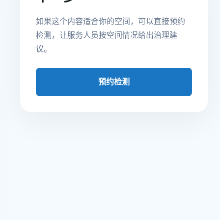
如果这个内容适合你的空间，可以直接预约
检测，让服务人员按空间情况给出治理建
议。
预约检测