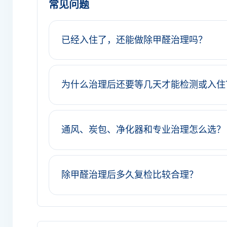
常见问题
已经入住了，还能做除甲醛治理吗？
为什么治理后还要等几天才能检测或入住
通风、炭包、净化器和专业治理怎么选？
除甲醛治理后多久复检比较合理？