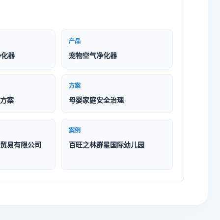
产品
净化器
宠物空气净化器
方案
方案
母婴家庭安全治理
案例
贸易有限公司
百旺之林群星国际幼儿园