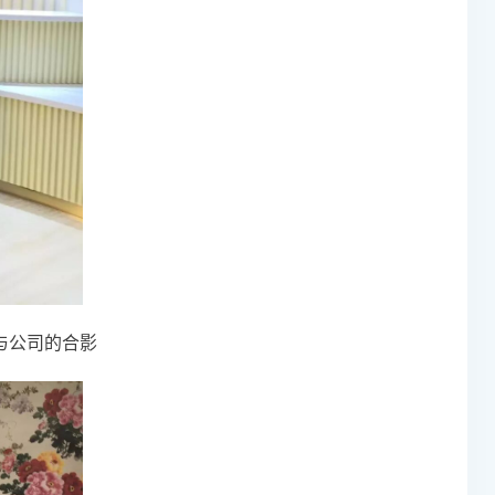
与公司的合影