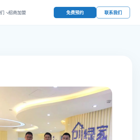
免费预约
联系我们
们
招商加盟