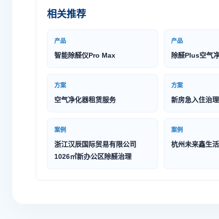
相关推荐
产品
产品
智能除醛仪Pro Max
除醛Plus空气
方案
方案
空气净化器租赁服务
新房急入住治理
案例
案例
浙江汉辰国际贸易有限公司
杭州未来鑫生活
1026㎡新办公区除醛治理