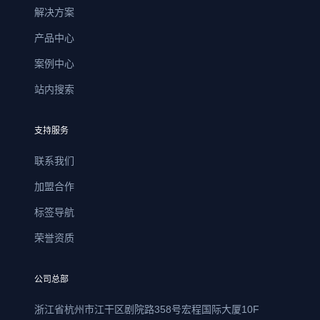
解决方案
产品中心
案例中心
站内搜索
支持服务
联系我们
加盟合作
标签导航
荣誉资质
公司总部
浙江省杭州市江干区剧院路358号宏程国际大厦10F