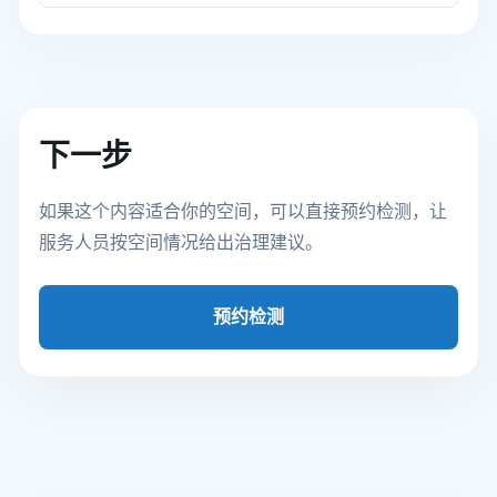
下一步
如果这个内容适合你的空间，可以直接预约检测，让
服务人员按空间情况给出治理建议。
预约检测