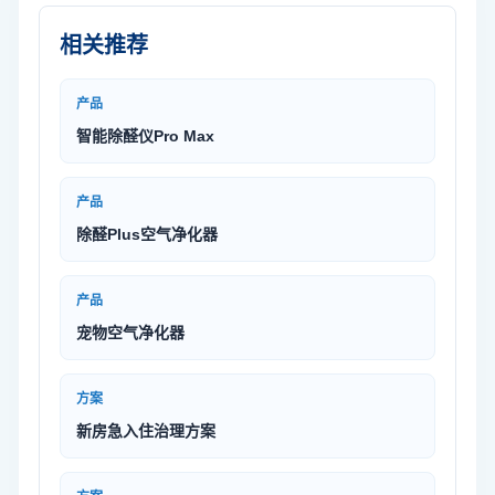
相关推荐
产品
智能除醛仪Pro Max
产品
除醛Plus空气净化器
产品
宠物空气净化器
方案
新房急入住治理方案