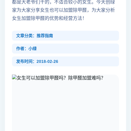
都是大老爷们干的，不适合较小的女生。今天创绿
家为大家分享女生也可以加盟除甲醛，为大家分析
女生加盟除甲醛的优势和经营方法！
文章分类：推荐指南
作者：小绿
发布时间：2018-02-26