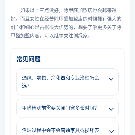
如果以上三点做好，除甲醛加盟店也会越来越
好。而且女性在经营除甲醛加盟店的时候拥有强大的
耐心和细心是占据很大优势的，想要了解更多关于除
甲醛加盟内容，可以继续关注创绿家。
常见问题
通风、炭包、净化器和专业治理怎么
选？
甲醛检测前需要关闭门窗多长时间？
治理过程中会不会腐蚀家具或损坏表