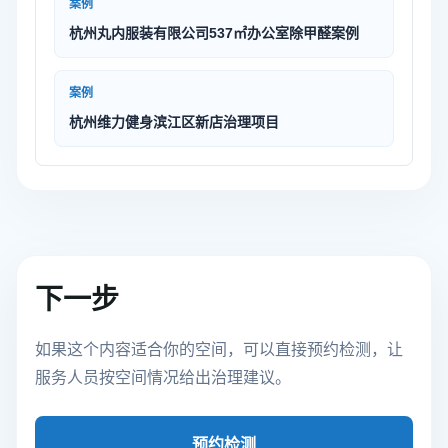
案例
杭州丸内服装有限公司537㎡办公室除甲醛案例
案例
杭州维力健身滨江区新店治理项目
下一步
如果这个内容适合你的空间，可以直接预约检测，让
服务人员按空间情况给出治理建议。
预约检测