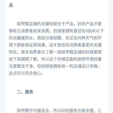
品
除甲醛店铺的关键就是在于产品，好的产品才能
够吸引消费者前来消费。创绿家拥有直径在6纳米以下
的光触媒药水，高效分类除醛，无论在何种天气和环
境下都能保证其效果，这才是收到消费者喜爱的关键
所在。很多消费者在了解一家除甲醛店铺的时候都想
坐下来细细了解，所以这个时候店面的装修环境就要
注意整洁干净，但创绿家拥有统一的店铺设计风格，
这点可以完全放心。
二、服务
除甲醛作为服务业，所以好的服务也是关键，三