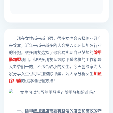
现在女性越来越自强，很多女性会选择创业开店
来致富，近年来越来越多的人会投入到环保加盟行业
的怀抱。很多朋友选择了最容易实现自己梦想的
除甲
醛加盟
项目。但很多朋友认为除甲醛这样的工作都是
大老爷们干的，不适合较小的女生。今天创绿家为大
家分享女生也可以加盟除甲醛，为大家分析女生
加盟
除甲醛
的优势和经营方法！
一、除甲醛加盟店需要有整洁的店面和高效的产