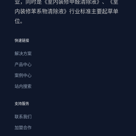
业，同时是《室内装修甲醛清除液》、《室
内装修苯系物清除液》行业标准主要起草单
位。
快速链接
解决方案
产品中心
案例中心
站内搜索
支持服务
联系我们
加盟合作