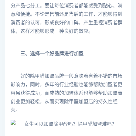
分产品七分工。要让每位消费者都能感受到贴心、满
意和便捷。不论是售前还是售后的工作，才能够得到
消费者的认可，形成良好的口碑，产生重视消费者群
体，这样才能够形成一种良好的效应。
三、选择一个好品牌进行加盟
好的除甲醛加盟品牌一般意味着有着不错的市场
影响力，同时，多年的行业经验也能够帮助加盟者更
容易获得成功，而成熟的加盟体系也能够帮助加盟商
创业更加轻松，从而实现除甲醛加盟店的持久性经
营。