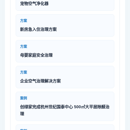
宠物空气净化器
方案
新房急入住治理方案
方案
母婴家庭安全治理
方案
企业空气治理解决方案
案例
创绿家完成杭州世纪国泰中心 500㎡大平层除醛治
理