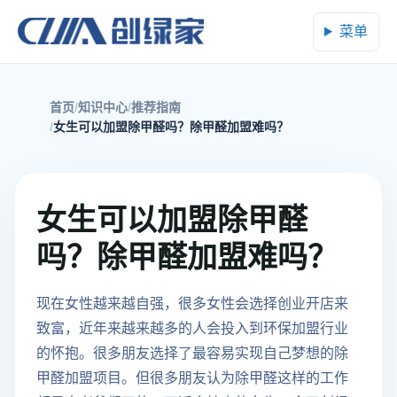
菜单
首页
知识中心
推荐指南
女生可以加盟除甲醛吗？除甲醛加盟难吗？
女生可以加盟除甲醛
吗？除甲醛加盟难吗？
现在女性越来越自强，很多女性会选择创业开店来
致富，近年来越来越多的人会投入到环保加盟行业
的怀抱。很多朋友选择了最容易实现自己梦想的除
甲醛加盟项目。但很多朋友认为除甲醛这样的工作