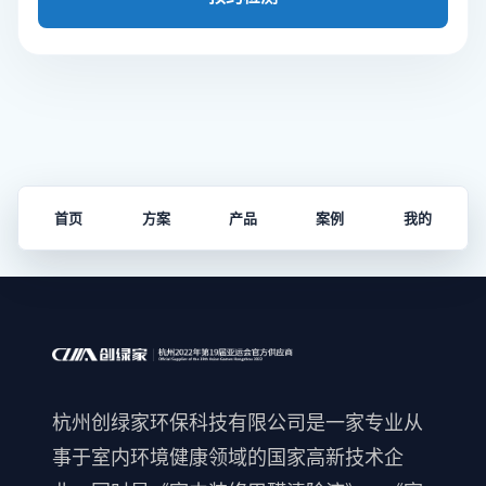
首页
方案
产品
案例
我的
杭州创绿家环保科技有限公司是一家专业从
事于室内环境健康领域的国家高新技术企