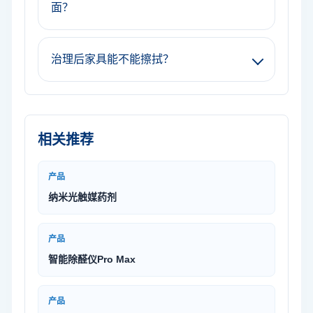
面？
治理后家具能不能擦拭？
相关推荐
产品
纳米光触媒药剂
产品
智能除醛仪Pro Max
产品