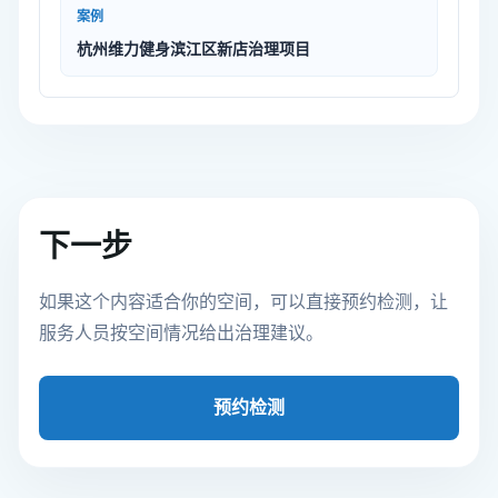
案例
杭州维力健身滨江区新店治理项目
下一步
如果这个内容适合你的空间，可以直接预约检测，让
服务人员按空间情况给出治理建议。
预约检测