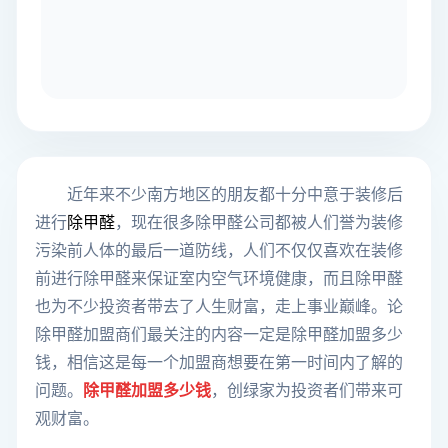
近年来不少南方地区的朋友都十分中意于装修后
进行
除甲醛
，现在很多除甲醛公司都被人们誉为装修
污染前人体的最后一道防线，人们不仅仅喜欢在装修
前进行除甲醛来保证室内空气环境健康，而且除甲醛
也为不少投资者带去了人生财富，走上事业巅峰。论
除甲醛加盟商们最关注的内容一定是除甲醛加盟多少
钱，相信这是每一个加盟商想要在第一时间内了解的
问题。
除甲醛加盟
多少钱
，创绿家为投资者们带来可
观财富。