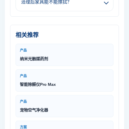
治理后家具能不能擦拭？
相关推荐
产品
纳米光触媒药剂
产品
智能除醛仪Pro Max
产品
宠物空气净化器
方案