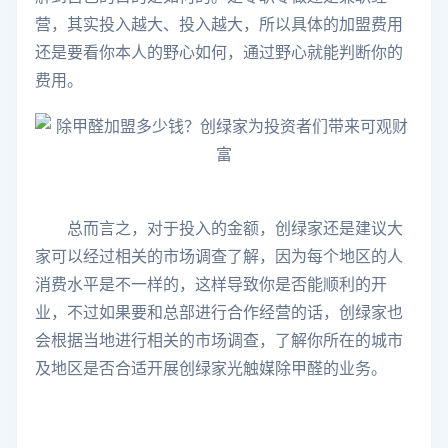
营，其实投入越大、投入越大，所以具体的加盟费用
还是要看你本人的野心如何，通过野心就能判断你的
费用。
总而言之，对于投入的金额，创绿家还是建议大
家可以经过相关的市场调查了解，因为每个地区的人
消费水平是不一样的，这样导致你是否能顺利的开
业，不过如果要和总部进行合作经营的话，创绿家也
会根据当地进行相关的市场调查，了解你所在的城市
及地区是否合适开展创绿家光触媒除甲醛的业务。