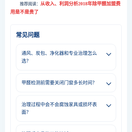
从收入、利润分析2018年除甲醛加盟费
推荐阅读：
用是不是贵了
常见问题
通风、炭包、净化器和专业治理怎么
选？
甲醛检测前需要关闭门窗多长时间？
治理过程中会不会腐蚀家具或损坏表
面？