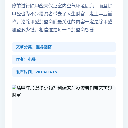
修前进行除甲醛来保证室内空气环境健康，而且除
甲醛也为不少投资者带去了人生财富，走上事业巅
峰。论除甲醛加盟商们最关注的内容一定是除甲醛
加盟多少钱，相信这是每一个加盟商想要
文章分类：推荐指南
作者：小绿
发布时间：2018-03-15