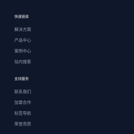
快速链接
解决方案
产品中心
案例中心
站内搜索
支持服务
联系我们
加盟合作
标签导航
荣誉资质