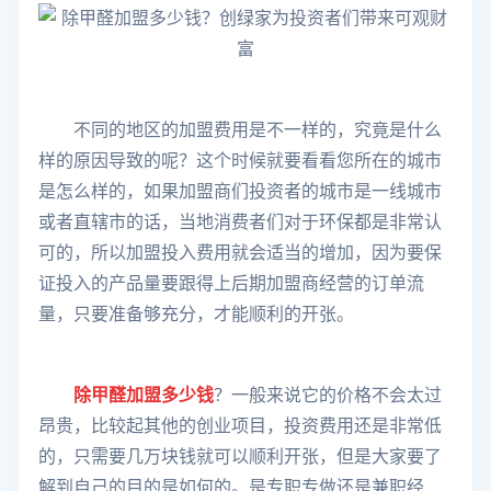
不同的地区的加盟费用是不一样的，究竟是什么
样的原因导致的呢？这个时候就要看看您所在的城市
是怎么样的，如果加盟商们投资者的城市是一线城市
或者直辖市的话，当地消费者们对于环保都是非常认
可的，所以加盟投入费用就会适当的增加，因为要保
证投入的产品量要跟得上后期加盟商经营的订单流
量，只要准备够充分，才能顺利的开张。
除甲醛加盟多少钱
？一般来说它的价格不会太过
昂贵，比较起其他的创业项目，投资费用还是非常低
的，只需要几万块钱就可以顺利开张，但是大家要了
解到自己的目的是如何的。是专职专做还是兼职经