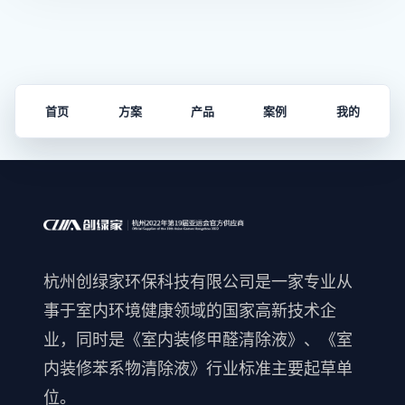
首页
方案
产品
案例
我的
杭州创绿家环保科技有限公司是一家专业从
事于室内环境健康领域的国家高新技术企
业，同时是《室内装修甲醛清除液》、《室
内装修苯系物清除液》行业标准主要起草单
位。