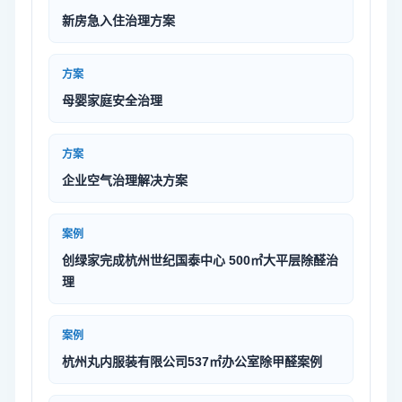
新房急入住治理方案
方案
母婴家庭安全治理
方案
企业空气治理解决方案
案例
创绿家完成杭州世纪国泰中心 500㎡大平层除醛治
理
案例
杭州丸内服装有限公司537㎡办公室除甲醛案例