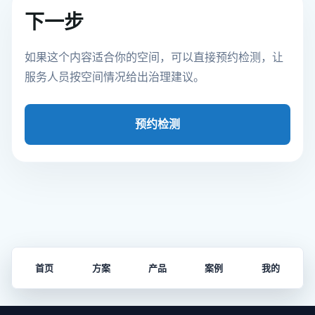
下一步
如果这个内容适合你的空间，可以直接预约检测，让
服务人员按空间情况给出治理建议。
预约检测
首页
方案
产品
案例
我的