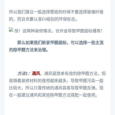
所以我们建议一般选择壁纸的时候不要选择玻璃纤维
的，而且也要认准E0级别的环保标志。
那么如果我们新家甲醛超标，可以选择一些主流
的除甲醛方法来治理。
方法1：
通风
，通风是简单有效的除甲醛方法，但
是随着装修材料的使用越来越多，导致甲醛污染一般
比较大，所以只靠传统的通风容易导致甲醛反弹。现
在一般建议通风和其他除甲醛方法搭配一起使用。