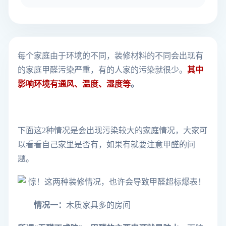
每个家庭由于环境的不同，装修材料的不同会出现有
的家庭甲醛污染严重，有的人家的污染就很少。
其中
影响环境有通风、温度、湿度等
。
下面这2种情况是会出现污染较大的家庭情况，大家可
以看看自己家里是否有，如果有就要注意甲醛的问
题。
情况一：
木质家具多的房间