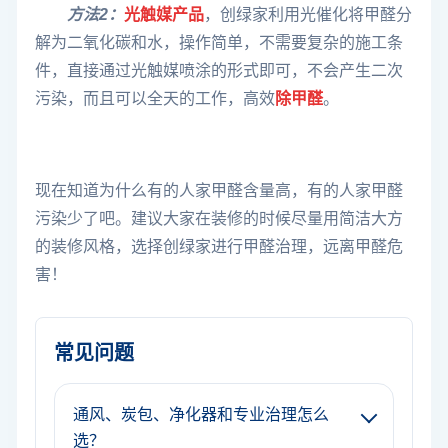
方法2：
光触媒产品
，创绿家利用光催化将甲醛分
解为二氧化碳和水，操作简单，不需要复杂的施工条
件，直接通过光触媒喷涂的形式即可，不会产生二次
污染，而且可以全天的工作，高效
除甲醛
。
现在知道为什么有的人家甲醛含量高，有的人家甲醛
污染少了吧。建议大家在装修的时候尽量用简洁大方
的装修风格，选择创绿家进行甲醛治理，远离甲醛危
害！
常见问题
通风、炭包、净化器和专业治理怎么
选？