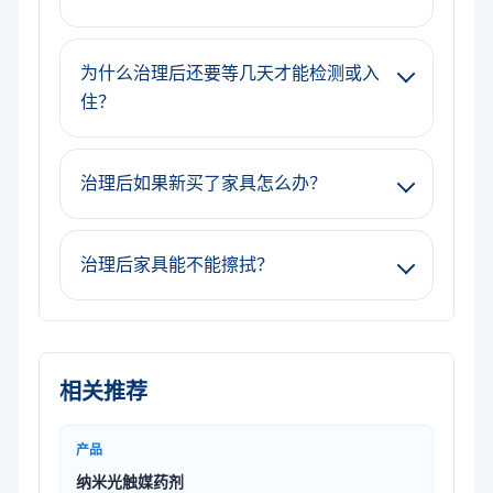
为什么治理后还要等几天才能检测或入
住？
治理后如果新买了家具怎么办？
治理后家具能不能擦拭？
相关推荐
产品
纳米光触媒药剂