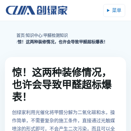
菜单
首页
知识中心
甲醛检测知识
惊！这两种装修情况，也许会导致甲醛超标爆表！
惊！这两种装修情况，
也许会导致甲醛超标爆
表！
创绿家利用光催化将甲醛分解为二氧化碳和水，操
作简单，不需要复杂的施工条件，直接通过光触媒
喷涂的形式即可，不会产生二次污染，而且可以全