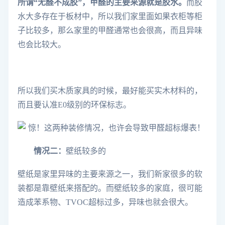
所谓“无醛不成胶”，甲醛的主要来源就是胶水。
而胶
水大多存在于板材中，所以我们家里面如果衣柜等柜
子比较多，那么家里的甲醛通常也会很高，而且异味
也会比较大。
所以我们买木质家具的时候，最好能买实木材料的，
而且要认准E0级别的环保标志。
情况二：
壁纸较多的
壁纸是家里异味的主要来源之一，我们新家很多的软
装都是靠壁纸来搭配的。
而壁纸较多的家庭，很可能
造成苯系物、TVOC超标过多，异味也就会很大。