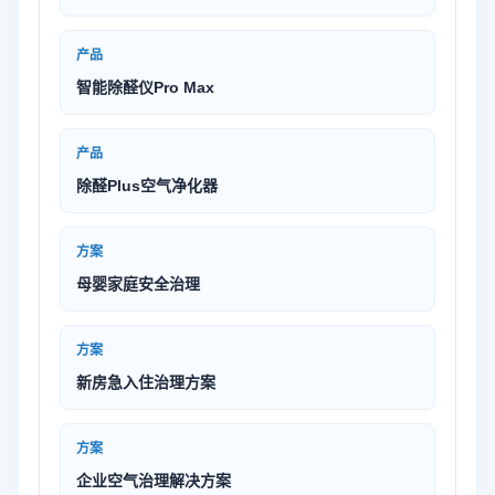
产品
智能除醛仪Pro Max
产品
除醛Plus空气净化器
方案
母婴家庭安全治理
方案
新房急入住治理方案
方案
企业空气治理解决方案