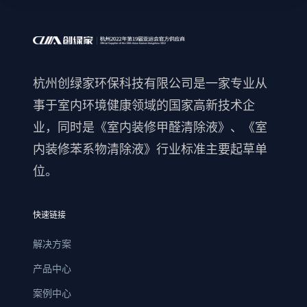
杭州创绿家环保科技有限公司是一家专业从
事于室内环境健康领域的国家高新技术企
业，同时是《室内装修甲醛清除液》、《室
内装修苯系物清除液》行业标准主要起草单
位。
快速链接
解决方案
产品中心
案例中心