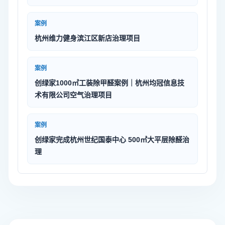
案例
杭州维力健身滨江区新店治理项目
案例
创绿家1000㎡工装除甲醛案例｜杭州均冠信息技
术有限公司空气治理项目
案例
创绿家完成杭州世纪国泰中心 500㎡大平层除醛治
理