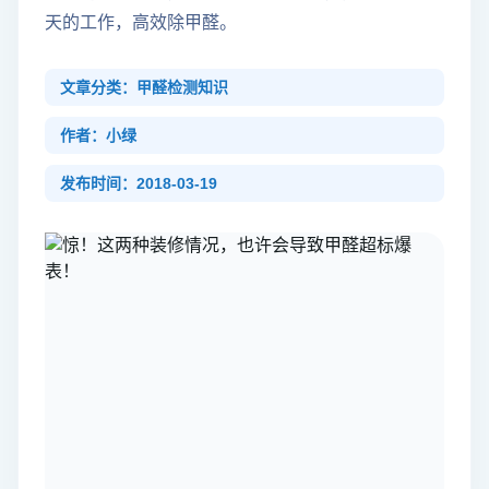
天的工作，高效除甲醛。
文章分类：甲醛检测知识
作者：小绿
发布时间：2018-03-19