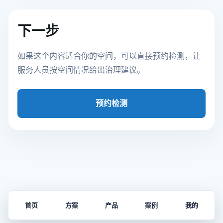
下一步
如果这个内容适合你的空间，可以直接预约检测，让
服务人员按空间情况给出治理建议。
预约检测
首页
方案
产品
案例
我的