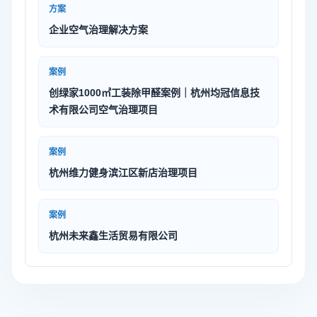
方案
企业空气治理解决方案
案例
创绿家1000㎡工装除甲醛案例｜杭州均冠信息技
术有限公司空气治理项目
案例
杭州维力健身滨江区新店治理项目
案例
杭州未来鑫生活贸易有限公司