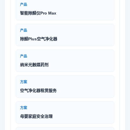
产品
智能除醛仪Pro Max
产品
除醛Plus空气净化器
产品
纳米光触媒药剂
方案
空气净化器租赁服务
方案
母婴家庭安全治理