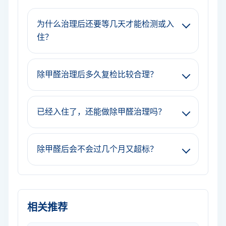
为什么治理后还要等几天才能检测或入
住？
除甲醛治理后多久复检比较合理？
已经入住了，还能做除甲醛治理吗？
除甲醛后会不会过几个月又超标？
相关推荐