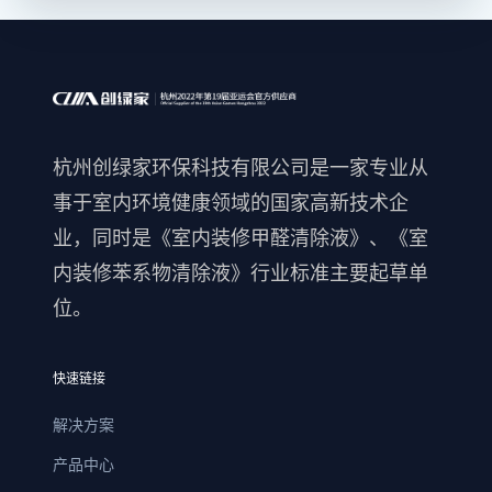
杭州创绿家环保科技有限公司是一家专业从
事于室内环境健康领域的国家高新技术企
业，同时是《室内装修甲醛清除液》、《室
内装修苯系物清除液》行业标准主要起草单
位。
快速链接
解决方案
产品中心