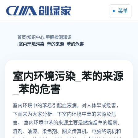
菜单
首页
知识中心
甲醛检测知识
室内环境污染_苯的来源_苯的危害
室内环境污染_苯的来源
_苯的危害
室内环境中的苯易引起血液病，对人体早成危害，
下面来为大家分析一下室内环境中苯的来源及危
害。 室内环境中苯的来源主要是燃烧烟草的烟雾、
溶剂、油漆、染色剂、图文传真机、电脑终端机和