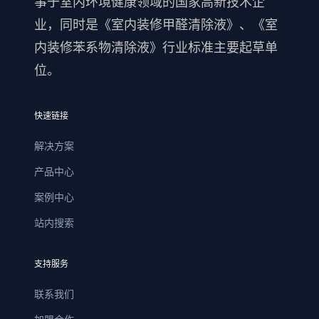
事于室内环境健康领域的国家高新技术企
业，同时是《室内装修甲醛清除液》、《室
内装修苯系物清除液》行业标准主要起草单
位。
快速链接
解决方案
产品中心
案例中心
站内搜索
支持服务
联系我们