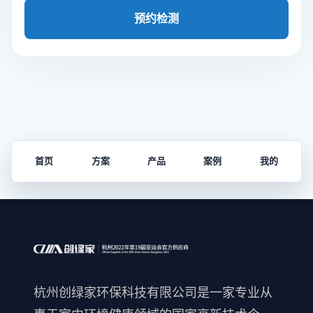
预约检测
首页
方案
产品
案例
我的
杭州创绿家环保科技有限公司是一家专业从