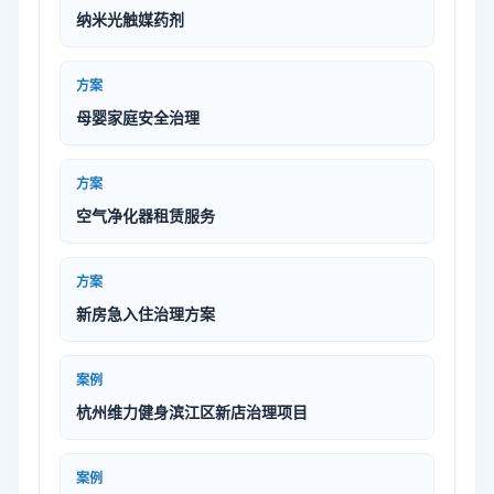
纳米光触媒药剂
方案
母婴家庭安全治理
方案
空气净化器租赁服务
方案
新房急入住治理方案
案例
杭州维力健身滨江区新店治理项目
案例