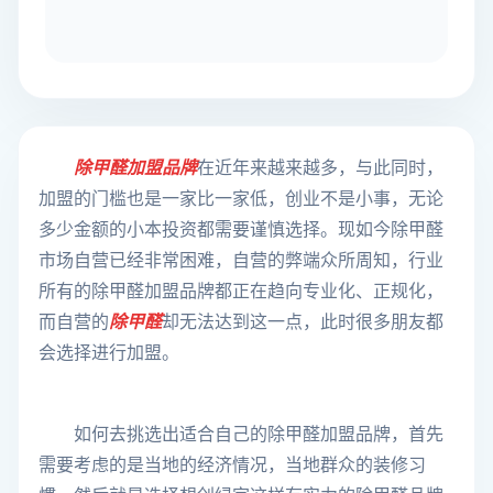
除甲醛加盟品牌
在近年来越来越多，与此同时，
加盟的门槛也是一家比一家低，创业不是小事，无论
多少金额的小本投资都需要谨慎选择。现如今除甲醛
市场自营已经非常困难，自营的弊端众所周知，行业
所有的除甲醛加盟品牌都正在趋向专业化、正规化，
而自营的
除甲醛
却无法达到这一点，此时很多朋友都
会选择进行加盟。
如何去挑选出适合自己的除甲醛加盟品牌，首先
需要考虑的是当地的经济情况，当地群众的装修习