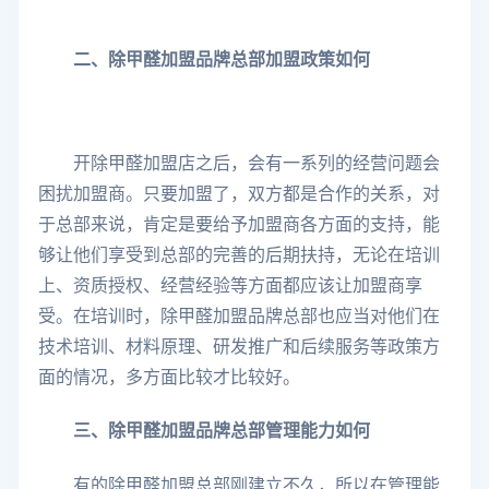
二、除甲醛加盟品牌总部加盟政策如何
开除甲醛加盟店之后，会有一系列的经营问题会
困扰加盟商。只要加盟了，双方都是合作的关系，对
于总部来说，肯定是要给予加盟商各方面的支持，能
够让他们享受到总部的完善的后期扶持，无论在培训
上、资质授权、经营经验等方面都应该让加盟商享
受。在培训时，除甲醛加盟品牌总部也应当对他们在
技术培训、材料原理、研发推广和后续服务等政策方
面的情况，多方面比较才比较好。
三、除甲醛加盟品牌总部管理能力如何
有的除甲醛加盟总部刚建立不久，所以在管理能