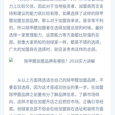
力上比较欠佳，因此对于当地投资者、加盟商而言支
持和建议的能力就比较有限，如果选择了这样的除甲
醛加盟总部品牌，那么对于加盟商来说，是非常不利
的，所以除甲醛加盟者在选择加盟总部的时候，最好
选择一家管理能力、运营能力等方面都比较强的总
部。就像大家熟知的创绿家一样，都是不错的选择，
广大的加盟商在选择时，就应该考虑这样的总部。
从以上方面筛选适合自己的除甲醛加盟品牌，不
要盲目选择，因为这才是成功创业的第一步。在加盟
除甲醛品牌之前要充分了解品牌信息，了解市场倾
向，这样才能在加盟开店之后把控市场，正确引导经
营。创绿家总部不但会在给加盟商在选址和装修方面