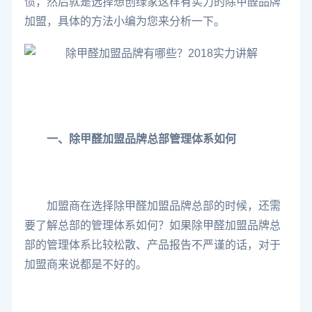
惯，然后就是选择想创绿家这样有实力的除甲醛品牌
加盟，具体的方法小编为您来分析一下。
一、除甲醛加盟品牌总部管理体系如何
加盟商在选择除甲醛加盟品牌总部的时候，还需
要了解总部的管理体系如何？如果除甲醛加盟品牌总
部的管理体系比较松散、产品报告不严谨的话，对于
加盟商来说都是不好的。