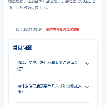
给出建议，在加盟商开店之后，总部还会提供经营之
道，让加盟商更快上手。
您可能喜欢的话题：
室内空气检测治理加盟
常见问题
通风、炭包、净化器和专业治理怎么
选？
为什么治理后还要等几天才能检测或入
住？