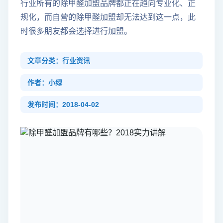
行业所有的除甲醛加盟品牌都正在趋向专业化、正
规化，而自营的除甲醛加盟却无法达到这一点，此
时很多朋友都会选择进行加盟。
文章分类：行业资讯
作者：小绿
发布时间：2018-04-02