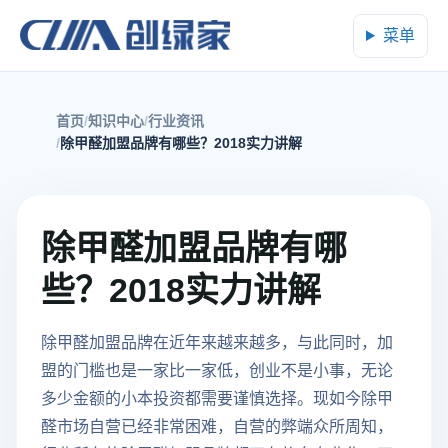
菜单
首页
知识中心
行业资讯
除甲醛加盟品牌有哪些？2018实力讲解
除甲醛加盟品牌有哪
些？2018实力讲解
除甲醛加盟品牌在近年来越来越多，与此同时，加
盟的门槛也是一家比一家低，创业不是小事，无论
多少金额的小本投资都需要谨慎选择。现如今除甲
醛市场自营已经非常困难，自营的弊端众所周知，