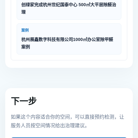
创绿家完成杭州世纪国泰中心 500㎡大平层除醛治
理
案例
杭州展鑫数字科技有限公司1000㎡办公室除甲醛
案例
下一步
如果这个内容适合你的空间，可以直接预约检测，让
服务人员按空间情况给出治理建议。