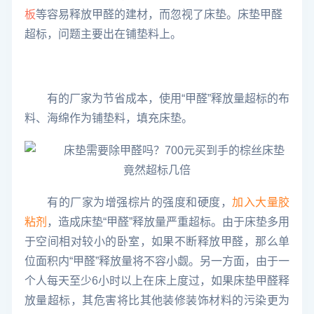
板
等容易释放甲醛的建材，而忽视了床垫。床垫甲醛
超标，问题主要出在铺垫料上。
有的厂家为节省成本，使用“甲醛”释放量超标的布
料、海绵作为铺垫料，填充床垫。
有的厂家为增强棕片的强度和硬度，
加入大量胶
粘剂
，造成床垫“甲醛”释放量严重超标。
由于床垫多用
于空间相对较小的卧室，如果不断释放甲醛，那么单
位面积内“甲醛”释放量将不容小觑。
另一方面，由于一
个人每天至少6小时以上在床上度过，如果床垫甲醛释
放量超标，其危害将比其他装修装饰材料的污染更为