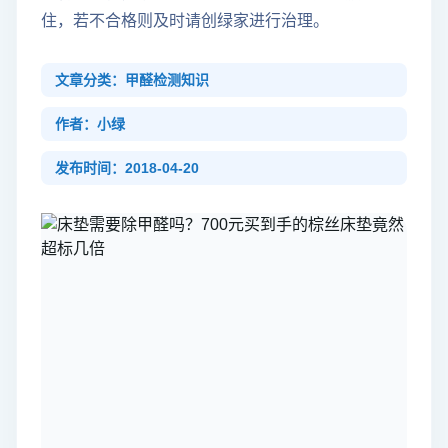
住，若不合格则及时请创绿家进行治理。
文章分类：甲醛检测知识
作者：小绿
发布时间：2018-04-20