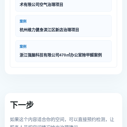
术有限公司空气治理项目
案例
杭州维力健身滨江区新店治理项目
案例
浙江强脑科技有限公司470㎡办公室除甲醛案例
下一步
如果这个内容适合你的空间，可以直接预约检测，让