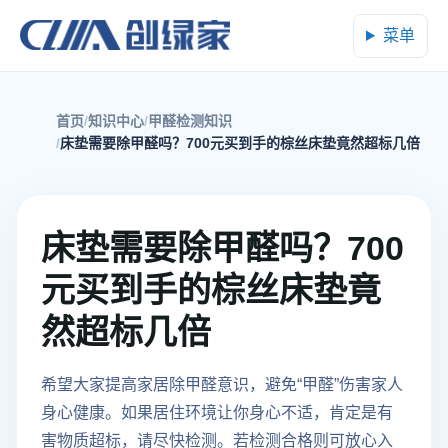
菜单
首页
知识中心
甲醛检测知识
床垫需要除甲醛吗？700元买到手的棕丝床垫竟然超标几倍
床垫需要除甲醛吗？700
元买到手的棕丝床垫竟
然超标几倍
希望大家提高家居除甲醛意识，避免“甲醛”伤害家人
身心健康。如果居住环境让你身心不适，肯定是有
害物质超标，请尽快检测。若检测合格则可放心入