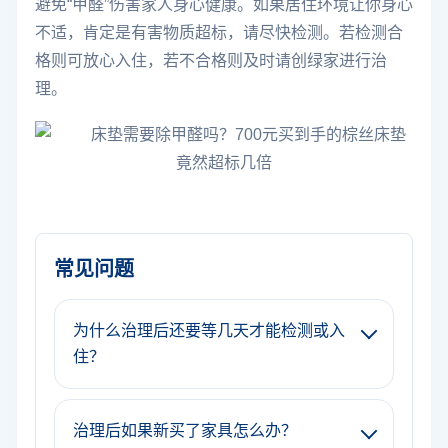
避免“甲醛”伤害家人身心健康。如果居住环境让你身心
不适，肯定是有害物质超标，请尽快检测。若检测合
格则可放心入住，若不合格则及时请创绿家进行治
理。
常见问题
为什么治理后还要等几天才能检测或入
住？
治理后如果新买了家具怎么办？