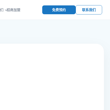
免费预约
联系我们
们
招商加盟