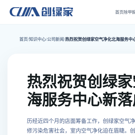
首页
除甲
首页
知识中心
公司新闻
热烈祝贺创绿家空气净化北海服务中
热烈祝贺创绿家
海服务中心新落
历经近四个月的店面筹备工作，创绿家空气
修污染危害社会，室内空气净化迫在眉睫。