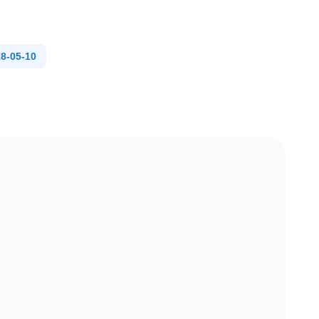
-05-10