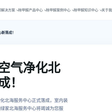
醛解决方案
除甲醛产品中心
除甲醛案例中心
除甲醛知识中心
关于我
心新落成！
空气净化北
成！
净化北海服务中心正式落成，室内装
创绿家北海服务中心将竭诚为您服