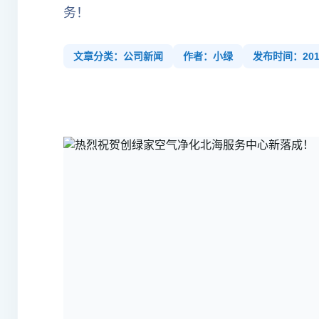
务！
文章分类：公司新闻
作者：小绿
发布时间：2018