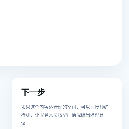
下一步
如果这个内容适合你的空间，可以直接预约
检测，让服务人员按空间情况给出治理建
议。