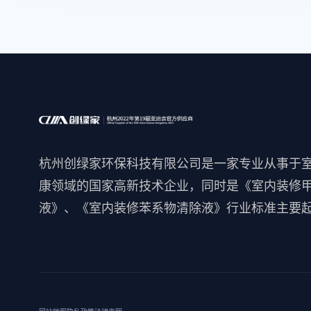
杭州创绿家环保科技有限公司是一家专业从事于
康领域的国家高新技术企业，同时是《室内装修
液》、《室内装修苯系物清除液》行业标准主要