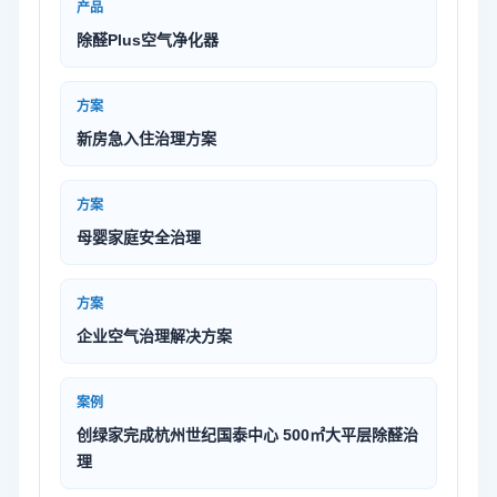
产品
除醛Plus空气净化器
方案
新房急入住治理方案
方案
母婴家庭安全治理
方案
企业空气治理解决方案
案例
创绿家完成杭州世纪国泰中心 500㎡大平层除醛治
理