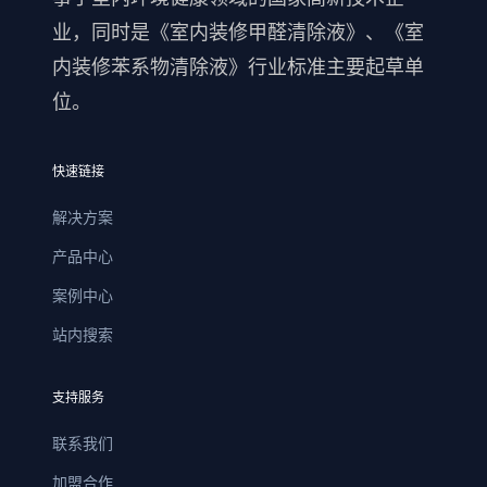
业，同时是《室内装修甲醛清除液》、《室
内装修苯系物清除液》行业标准主要起草单
位。
快速链接
解决方案
产品中心
案例中心
站内搜索
支持服务
联系我们
加盟合作