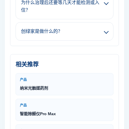
为什么治理后还要等几天才能检测或入
住？
创绿家是做什么的？
相关推荐
产品
纳米光触媒药剂
产品
智能除醛仪Pro Max