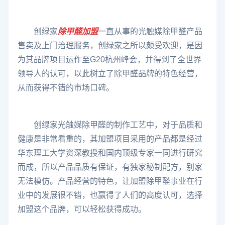
创绿家
除甲醛加盟
一直从事的光触媒除甲醛产品
售卖及上门治理服务，创绿家之所以颇受欢迎，是因
为其品牌项目运作至G20杭州峰会，并得到了全世界
领导人的认可，以此树立了除甲醛品牌的特色经营，
从而获得不错的市场口碑。
创绿家光触媒除甲醛的制作工艺中，对于品质和
健康是非常看重的，其加盟项目采用的产品都是经过
华东理工大学资深教授和国内顶级专家一同进行研究
而成，所以产品品质有保证，有独家秘制配方，别家
无法模仿。产品经营的特色，让加盟除甲醛事业在行
业中的发展很不错，也赢得了人们的高度认可，选择
加盟这个品牌，可以轻松获得成功。