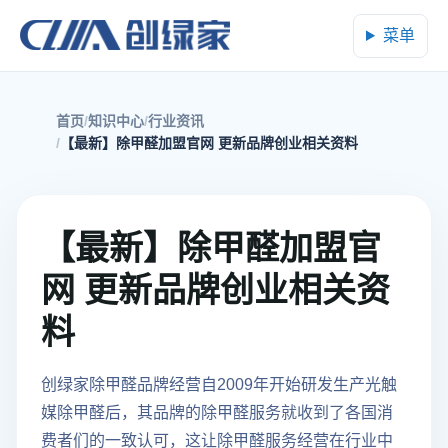
菜单
首页
知识中心
行业资讯
【最新】除甲醛加盟官网 更新品牌创业相关资料
【最新】除甲醛加盟官
网 更新品牌创业相关资
料
创绿家除甲醛品牌经营自2009年开始研发生产光触
媒除甲醛后，其品牌的除甲醛服务就收到了各国消
费者们的一致认可，这让除甲醛服务经营在行业中