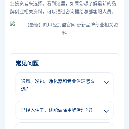
业投资者来选择。看到这里，如果您想了解最新的品
牌创业相关资料，可以通过咨询框给总部客服人员。
常见问题
通风、炭包、净化器和专业治理怎么
选？
已经入住了，还能做除甲醛治理吗？