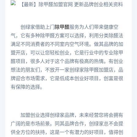
创绿家借助上门
除甲醛
服务为人们带来健康空
气，它有多种除甲醛方案可以选择，利用分类除醛法
满足不同消费者的不同室内空气环境。
做其品牌的加
盟开店，可以让您轻松创业，它是行业中的专业除甲
醛项目，很多人对于这个品牌有极高的热情。有创业
想法的朋友们，不放开一家创绿家除甲醛加盟店，品
牌迎合市场需求，它是低成本创业好项目，创富是很
有保障的选择。
加盟创业选择创绿家品牌，未来经营您将会拥有
广阔的是市场前景。同其品牌合作，创绿家总不会提
供全方位的扶持，这是一个有潜力的好项目，值得创