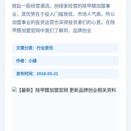
掀起一股经营潮流。创绿家经营的除甲醛加盟事
业，其优势在于投入门槛很低，市场人气高，所以
加盟事业的投资运营也深得投资者们的心意。在除
甲醛加盟官网中我们了解到，品牌创业
文章分类：行业资讯
作者：小绿
发布时间：2018-05-21