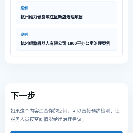
案例
杭州维力健身滨江区新店治理项目
案例
杭州纽鼐机器人有限公司 1600平办公室治理案例
下一步
如果这个内容适合你的空间，可以直接预约检测，让
服务人员按空间情况给出治理建议。