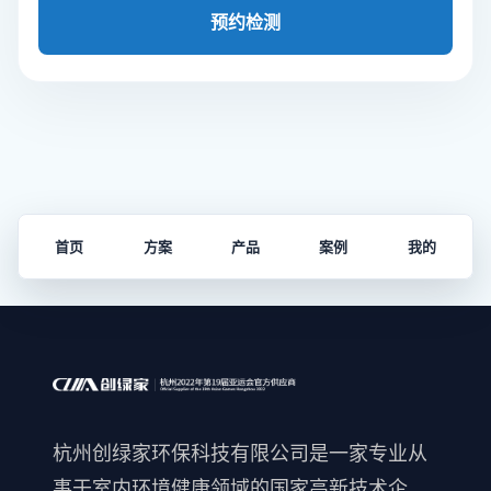
预约检测
首页
方案
产品
案例
我的
杭州创绿家环保科技有限公司是一家专业从
事于室内环境健康领域的国家高新技术企