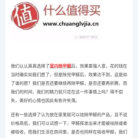
我们认认真真选择了
室内除甲醛
后，效果差强人意，花的钱在
当时确实如我们愿了，但是除完甲醛后，效果达不到，这是如
了谁的愿？我们是否还要继续再除甲醛，是否还要再折腾，而
我们的时间，我们的精力就只花在这一件事情上吗？得不偿
失，美好的心情也因此有些许失落。
还有一些选择了认为放在家里就可以祛除甲醛的产品，且不说
价格高低，我们可以试想一下，甲醛挥发出来才能被祛除或者
被吸收，而我们生活在房间里，是否也同样在吸收甲醛，我们