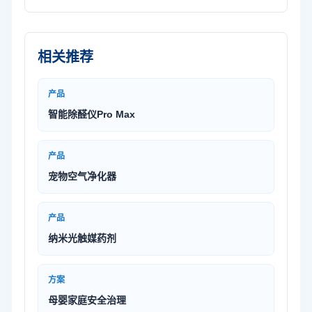
相关推荐
产品
智能除醛仪Pro Max
产品
宠物空气净化器
产品
纳米光触媒药剂
方案
母婴家庭安全治理