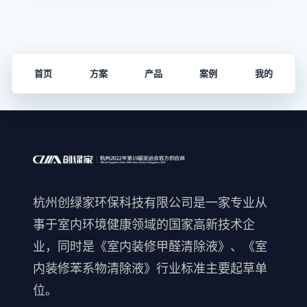
首页
方案
产品
案例
我的
杭州创绿家环保科技有限公司是一家专业从
事于室内环境健康领域的国家高新技术企
业，同时是《室内装修甲醛清除液》、《室
内装修苯系物清除液》行业标准主要起草单
位。