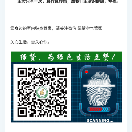
生命只有一次，且行且珍惜，愿我们生活的健康，幸福。
您身边的室内贴身管家，请关注微信
绿赞空气管家
关心生活，更关心你
。