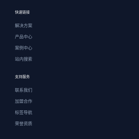
快速链接
解决方案
产品中心
案例中心
站内搜索
支持服务
联系我们
加盟合作
标签导航
荣誉资质