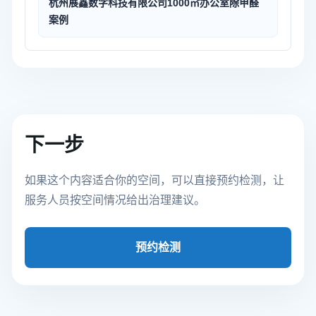
杭州展鑫数字科技有限公司1000㎡办公室除甲醛
案例
下一步
如果这个内容适合你的空间，可以直接预约检测，让
服务人员按空间情况给出治理建议。
预约检测