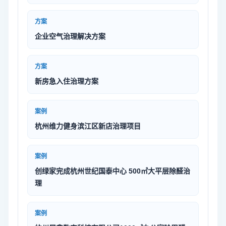
方案
企业空气治理解决方案
方案
新房急入住治理方案
案例
杭州维力健身滨江区新店治理项目
案例
创绿家完成杭州世纪国泰中心 500㎡大平层除醛治
理
案例