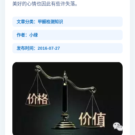
美好的心情也因此有些许失落。
文章分类：甲醛检测知识
作者：小绿
发布时间：2016-07-27