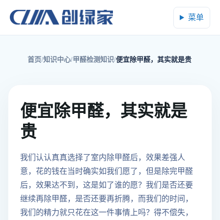
菜单
首页
知识中心
甲醛检测知识
便宜除甲醛，其实就是贵
便宜除甲醛，其实就是
贵
我们认认真真选择了室内除甲醛后，效果差强人
意，花的钱在当时确实如我们愿了，但是除完甲醛
后，效果达不到，这是如了谁的愿？我们是否还要
继续再除甲醛，是否还要再折腾，而我们的时间，
我们的精力就只花在这一件事情上吗？得不偿失，