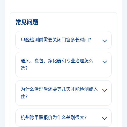
常见问题
甲醛检测前需要关闭门窗多长时间？
通风、炭包、净化器和专业治理怎么
选？
为什么治理后还要等几天才能检测或入
住？
杭州除甲醛报价为什么差别很大？