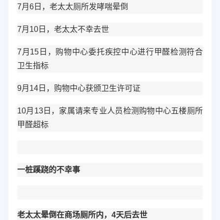
7月6日，老太太厕所发哮喘晕倒
7月10日，老太太不幸去世
7月15日，购物中心委托疾控中心进行甲醛检测符合
卫生指标
9月14日，购物中心获颁卫生许可证
10月13日，家属请来专业人员检测购物中心五楼厕所
甲醛超标
一桩蹊跷的不幸事
老太太晕倒在商场厕所内，4天后去世