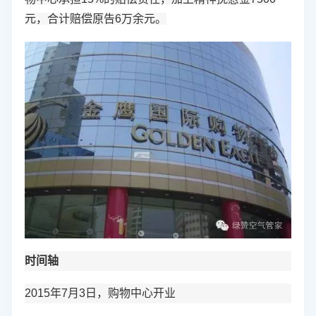
元，合计赔偿原告6万余元。
时间轴
2015年7月3日，购物中心开业