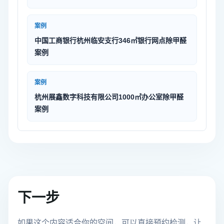
案例
中国工商银行杭州临安支行346㎡银行网点除甲醛
案例
案例
杭州展鑫数字科技有限公司1000㎡办公室除甲醛
案例
下一步
如果这个内容适合你的空间，可以直接预约检测，让