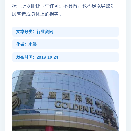
标，所以即使卫生许可证不具备，也不足以导致对
顾客造成身体上的损害。
文章分类：行业资讯
作者：小绿
发布时间：2016-10-24