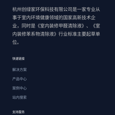
杭州创绿家环保科技有限公司是一家专业从
事于室内环境健康领域的国家高新技术企
业，同时是《室内装修甲醛清除液》、《室
内装修苯系物清除液》行业标准主要起草单
位。
快速链接
解决方案
产品中心
案例中心
站内搜索
支持服务