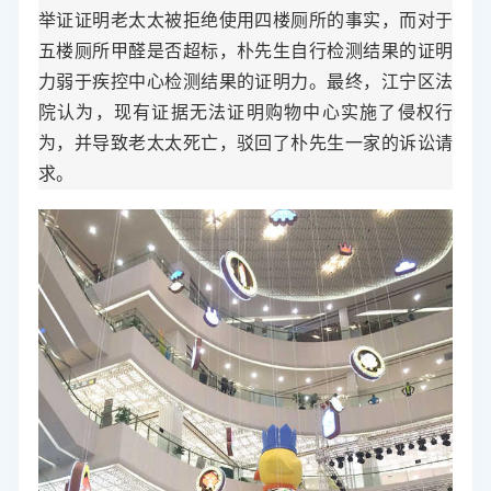
举证证明老太太被拒绝使用四楼厕所的事实，而对于
五楼厕所甲醛是否超标，朴先生自行检测结果的证明
力弱于疾控中心检测结果的证明力。最终，江宁区法
院认为，现有证据无法证明购物中心实施了侵权行
为，并导致老太太死亡，驳回了朴先生一家的诉讼请
求。