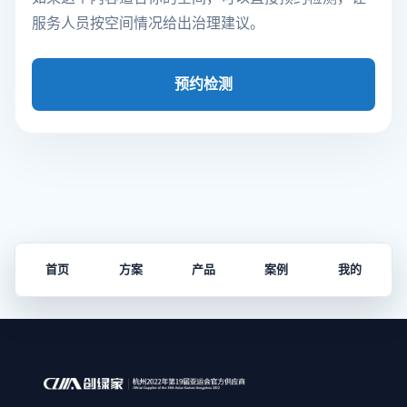
服务人员按空间情况给出治理建议。
预约检测
首页
方案
产品
案例
我的