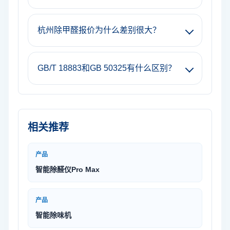
杭州除甲醛报价为什么差别很大？
GB/T 18883和GB 50325有什么区别？
相关推荐
产品
智能除醛仪Pro Max
产品
智能除味机