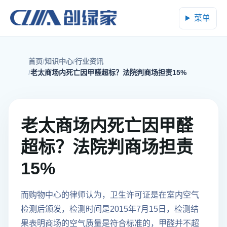
菜单
首页
知识中心
行业资讯
老太商场内死亡因甲醛超标？法院判商场担责15%
老太商场内死亡因甲醛
超标？法院判商场担责
15%
而购物中心的律师认为，卫生许可证是在室内空气
检测后颁发，检测时间是2015年7月15日，检测结
果表明商场的空气质量是符合标准的，甲醛并不超