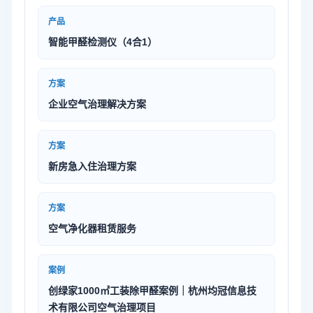
产品
智能甲醛检测仪（4合1）
方案
企业空气治理解决方案
方案
新房急入住治理方案
方案
空气净化器租赁服务
案例
创绿家1000㎡工装除甲醛案例｜杭州均冠信息技
术有限公司空气治理项目