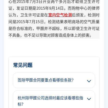
心在2015年7月3日开业两个多月后才取得卫生许可
证，发证日期是2015年9月14日。而购物中心的律师
认为，卫生许可证是在
室内空气检测
后颁发，检测时
间是2015年7月15日，检测结果表明商场的空气质量
是符合标准的，甲醛并不超标，所以即使卫生许可证
不具备，也不足以导致对顾客造成身体上的损害。
常见问题
签除甲醛合同要重点看哪些条款？
杭州除甲醛公司选择时最应该看哪些指
标？