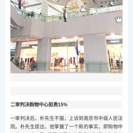
二审判决购物中心担责15%
一审判决后，朴先生不服，上诉到南京市中级人民法
院。朴先生提出，他掌握了一个新的事实，即购物中