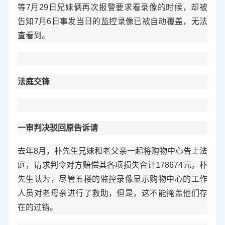
等7月29日兄妹俩再次报警要求看录像的时候，却被
告知7月6日事发当日的监控录像已被自动覆盖，无法
查看到。
法庭交锋
一审判决驳回原告诉请
去年8月，朴先生兄妹和老父亲一起将购物中心告上法
庭，请求判令对方赔偿其各项损失合计178674元。朴
先生认为，尽管五楼的监控录像显示购物中心的工作
人员对老母亲进行了救助，但是，这不能掩盖他们存
在的过错。