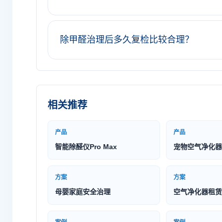
除甲醛治理后多久复检比较合理？
相关推荐
产品
产品
智能除醛仪Pro Max
宠物空气净化器
方案
方案
母婴家庭安全治理
空气净化器租赁