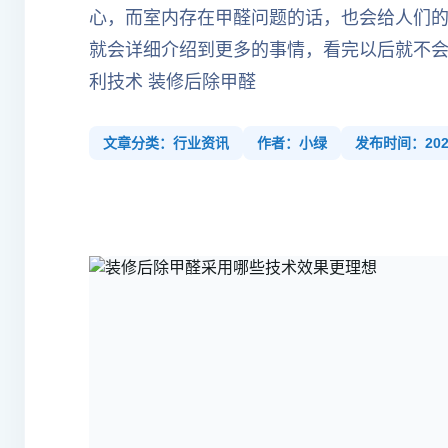
心，而室内存在甲醛问题的话，也会给人们
就会详细介绍到更多的事情，看完以后就不会
利技术 装修后除甲醛
文章分类：行业资讯
作者：小绿
发布时间：2022