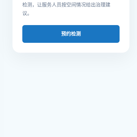
检测，让服务人员按空间情况给出治理建
议。
预约检测