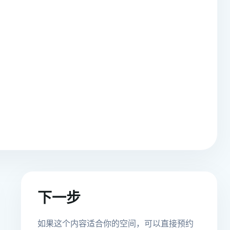
下一步
如果这个内容适合你的空间，可以直接预约