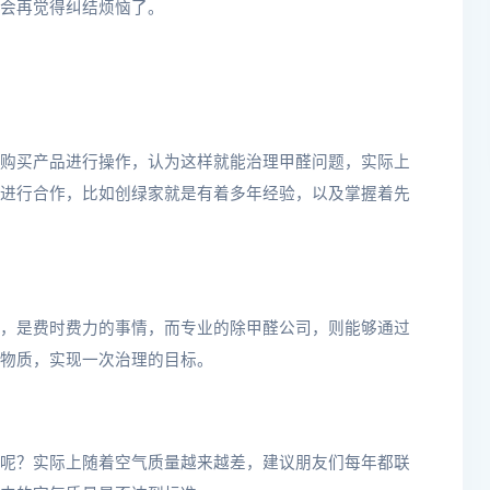
会再觉得纠结烦恼了。
购买产品进行操作，认为这样就能治理甲醛问题，实际上
进行合作，比如创绿家就是有着多年经验，以及掌握着先
，是费时费力的事情，而专业的除甲醛公司，则能够通过
物质，实现一次治理的目标。
呢？实际上随着空气质量越来越差，建议朋友们每年都联