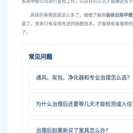
系除甲醛公司进行复检工作，以这样的方式才能确定房子
具体的事情就是这么多了，慢慢了解到
装修后除甲醛
题了。原来只有采用先进的除醛技术，才能够有着理想的
了。
常见问题
通风、炭包、净化器和专业治理怎么选？
为什么治理后还要等几天才能检测或入住
治理后如果新买了家具怎么办？