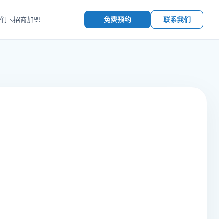
免费预约
联系我们
们
招商加盟