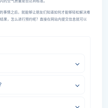
内的空气质量是否达到标准。
的事情之后，就能够让朋友们知道如何才能够轻松解决难
结果，怎么进行预约呢？直接在网站内提交信息就可以
？