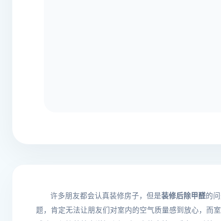
许多朋友都会认真装修房子，但是
装修后除甲醛
的问
题，肯定无法让朋友们对室内的空气质量感到放心，而室