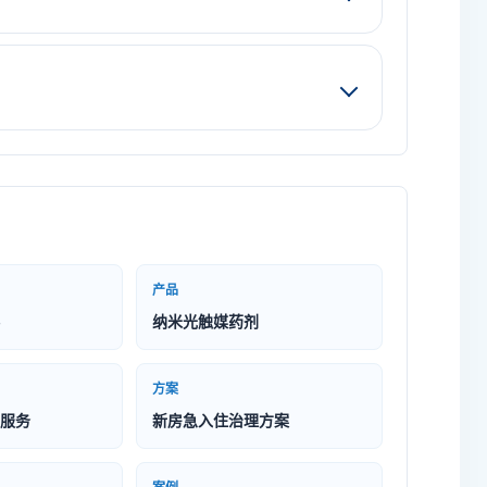
产品
纳米光触媒药剂
方案
服务
新房急入住治理方案