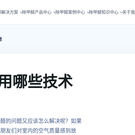
醛解决方案
除甲醛产品中心
除甲醛案例中心
除甲醛知识中心
关于我
想
用哪些技术
甲醛的问题又应该怎么解决呢？如果
让朋友们对室内的空气质量感到放