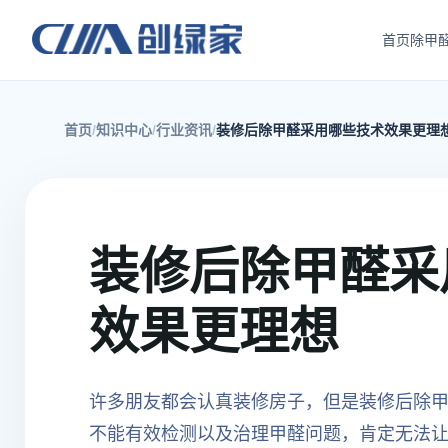
首页
除甲
首页
知识中心
行业资讯
装修后除甲醛采用哪些技术效果更理
装修后除甲醛采
效果更理想
许多朋友都会认真装修房子，但是装修后除
不能有效检测以及治理甲醛问题，肯定无法