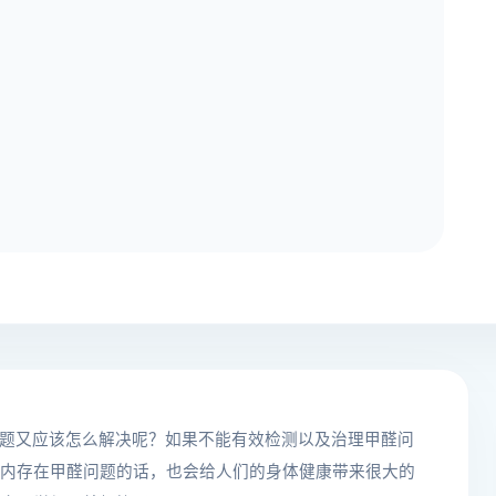
题又应该怎么解决呢？如果不能有效检测以及治理甲醛问
内存在甲醛问题的话，也会给人们的身体健康带来很大的