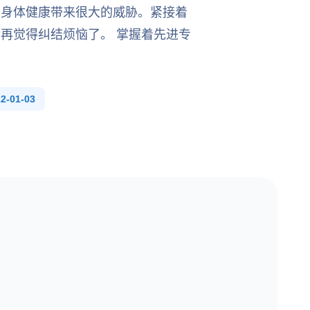
的身体健康带来很大的威胁。紧接着
再觉得纠结烦恼了。 掌握着先进专
-01-03