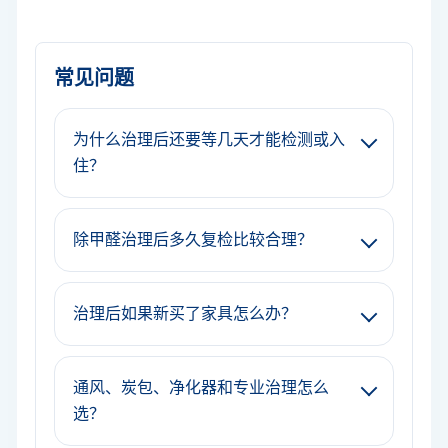
常见问题
为什么治理后还要等几天才能检测或入
住？
除甲醛治理后多久复检比较合理？
治理后如果新买了家具怎么办？
通风、炭包、净化器和专业治理怎么
选？