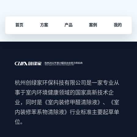
首页
方案
产品
案例
我的
杭州创绿家环保科技有限公司是一家专业从
事于室内环境健康领域的国家高新技术企
业，同时是《室内装修甲醛清除液》、《室
内装修苯系物清除液》行业标准主要起草单
位。