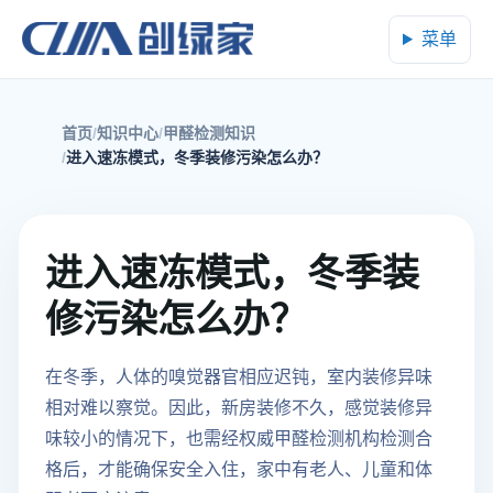
菜单
首页
知识中心
甲醛检测知识
进入速冻模式，冬季装修污染怎么办？
进入速冻模式，冬季装
修污染怎么办？
在冬季，人体的嗅觉器官相应迟钝，室内装修异味
相对难以察觉。因此，新房装修不久，感觉装修异
味较小的情况下，也需经权威甲醛检测机构检测合
格后，才能确保安全入住，家中有老人、儿童和体