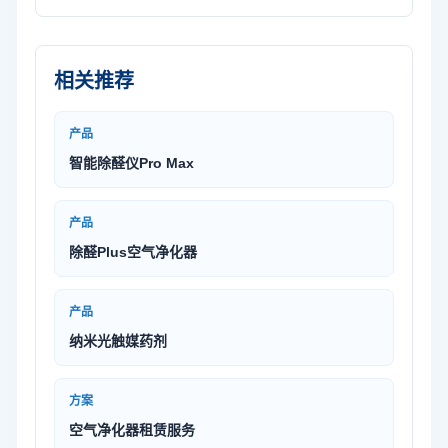
相关推荐
产品
智能除醛仪Pro Max
产品
除醛Plus空气净化器
产品
纳米光触媒药剂
方案
空气净化器租赁服务