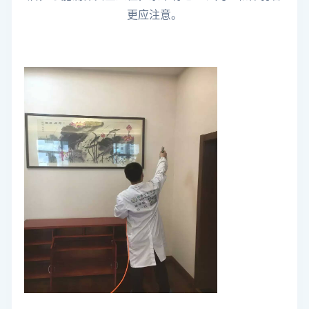
更应注意。