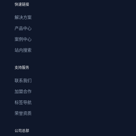
快速链接
解决方案
产品中心
案例中心
站内搜索
支持服务
联系我们
加盟合作
标签导航
荣誉资质
公司总部