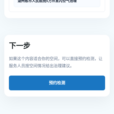
湖州练市人民医院5万㎡室内空气治理
下一步
如果这个内容适合你的空间，可以直接预约检测，让
服务人员按空间情况给出治理建议。
预约检测