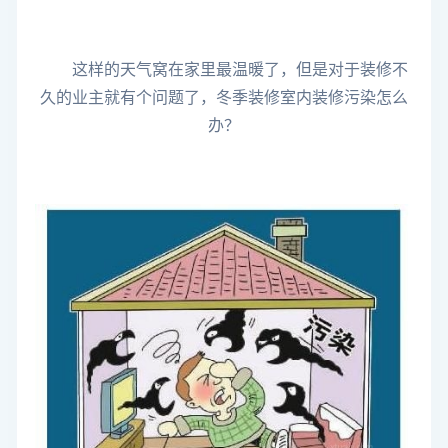
这样的天气窝在家里最温暖了，但是对于装修不
久的业主就有个问题了，冬季装修室内装修污染怎么
办？