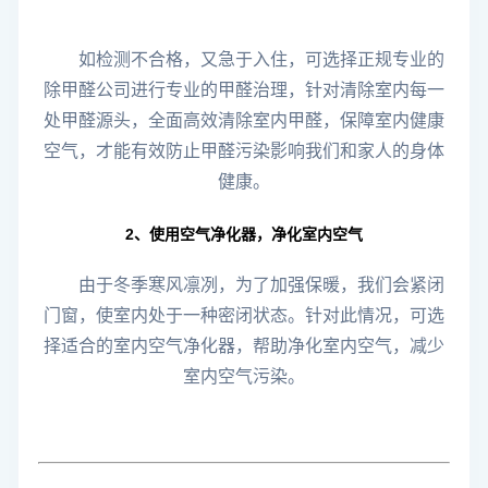
如检测不合格，又急于入住，可选择正规专业的
除甲醛公司进行专业的甲醛治理，针对清除室内每一
处甲醛源头，全面高效清除室内甲醛，保障室内健康
空气，才能有效防止甲醛污染影响我们和家人的身体
健康。
2、使用空气净化器，净化室内空气
由于冬季寒风凛冽，为了加强保暖，我们会紧闭
门窗，使室内处于一种密闭状态。
针对此情况，可选
择适合的室内空气净化器，帮助净化室内空气，减少
室内空气污染。