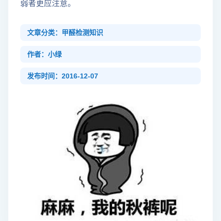
弱者更应注意。
文章分类：甲醛检测知识
作者：小绿
发布时间：2016-12-07