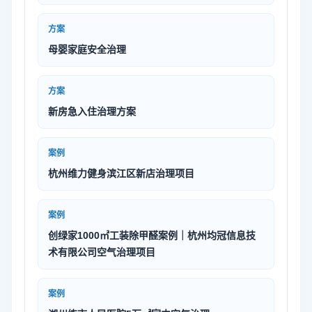
方案
母婴家庭安全治理
方案
新房急入住治理方案
案例
杭州维力健身滨江区新店治理项目
案例
创绿家1000㎡工装除甲醛案例｜杭州均冠信息技
术有限公司空气治理项目
案例