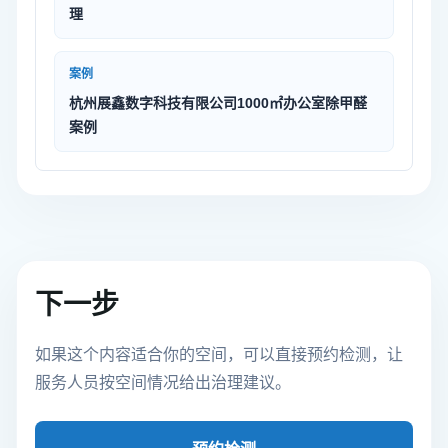
理
案例
杭州展鑫数字科技有限公司1000㎡办公室除甲醛
案例
下一步
如果这个内容适合你的空间，可以直接预约检测，让
服务人员按空间情况给出治理建议。