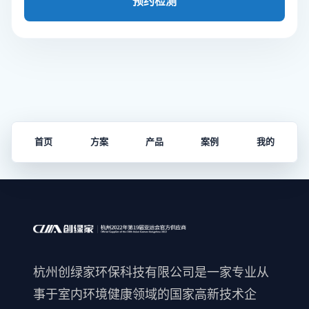
预约检测
首页
方案
产品
案例
我的
杭州创绿家环保科技有限公司是一家专业从
事于室内环境健康领域的国家高新技术企