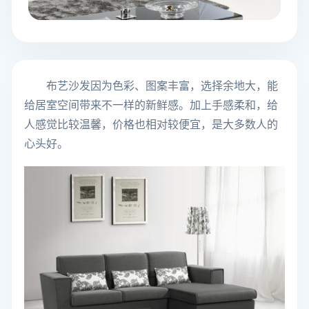
布艺沙发因为色彩、图案丰富，选择余地大，能
给居室空间带来不一样的新鲜感。加上手感柔和，给
人感觉比较温馨，价格也相对较便宜，是大多数人的
心头好。