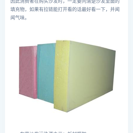
因此消费者在购买沙发时，一定要问清楚沙发里面的
填充物，如果有拉链能打开看的话最好看一下，并闻
闻气味。