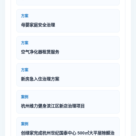
方案
母婴家庭安全治理
方案
空气净化器租赁服务
方案
新房急入住治理方案
案例
杭州维力健身滨江区新店治理项目
案例
创绿家完成杭州世纪国泰中心 500㎡大平层除醛治