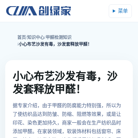
菜单
首页
知识中心
甲醛检测知识
小心布艺沙发有毒，沙发套释放甲醛！
小心布艺沙发有毒，沙
发套释放甲醛！
据专家介绍，由于甲醛的防腐能力特别强，所以为
了使纺织品达到防皱、防缩、阻燃等效果，或是让
印花、染色更加持久，商家一般会在生产纺织品时
添加甲醛。在家装领域，软装饰材料包括窗帘、床