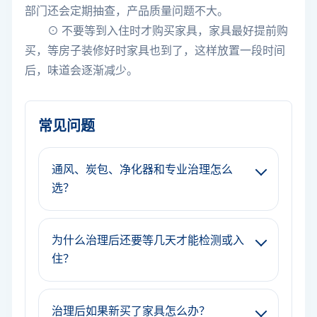
部门还会定期抽查，产品质量问题不大。
⊙ 不要等到入住时才购买家具，家具最好提前购
买，等房子装修好时家具也到了，这样放置一段时间
后，味道会逐渐减少。
常见问题
通风、炭包、净化器和专业治理怎么
选？
为什么治理后还要等几天才能检测或入
住？
治理后如果新买了家具怎么办？