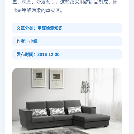
罩、枕套、沙发套等，这些都采用纺织品制成，因
此是甲醛污染的重灾区。
文章分类：甲醛检测知识
作者：小绿
发布时间：2016-12-30