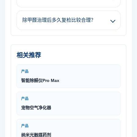
除甲醛治理后多久复检比较合理？
相关推荐
产品
智能除醛仪Pro Max
产品
宠物空气净化器
产品
纳米光触媒药剂