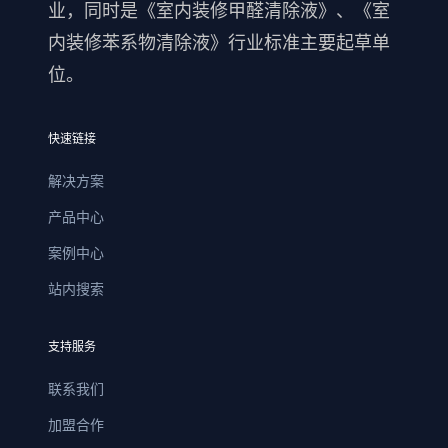
业，同时是《室内装修甲醛清除液》、《室
内装修苯系物清除液》行业标准主要起草单
位。
快速链接
解决方案
产品中心
案例中心
站内搜索
支持服务
联系我们
加盟合作