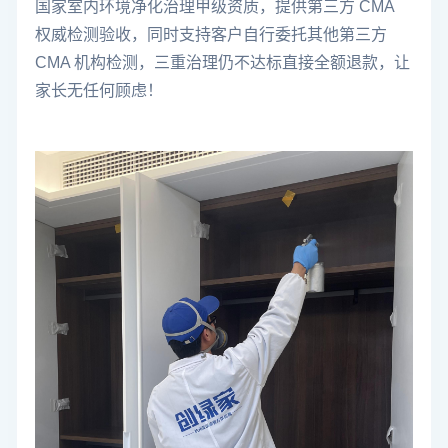
国家室内环境净化治理甲级资质，
提供第三方 CMA
权威检测验收，同时支持客户自行委托其他第三方
CMA 机构检测，三重治理仍不达标直接全额退款，让
家长无任何顾虑！