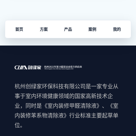
首页
方案
产品
案例
我的
杭州创绿家环保科技有限公司是一家专业从
事于室内环境健康领域的国家高新技术企
业，同时是《室内装修甲醛清除液》、《室
内装修苯系物清除液》行业标准主要起草单
位。