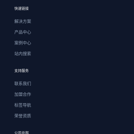
快速链接
解决方案
产品中心
案例中心
站内搜索
支持服务
联系我们
加盟合作
标签导航
荣誉资质
公司总部