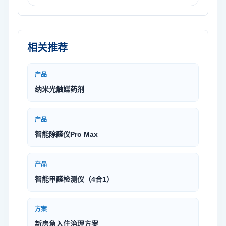
相关推荐
产品
纳米光触媒药剂
产品
智能除醛仪Pro Max
产品
智能甲醛检测仪（4合1）
方案
新房急入住治理方案