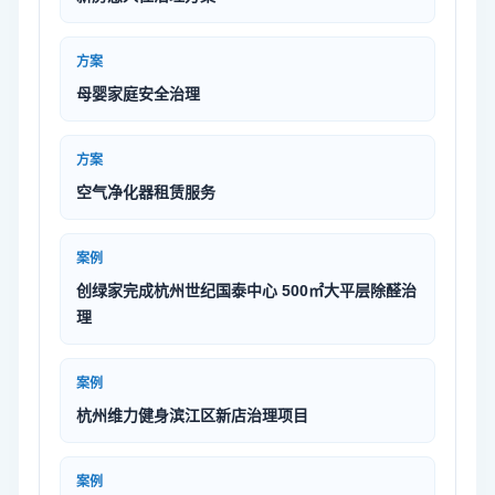
方案
母婴家庭安全治理
方案
空气净化器租赁服务
案例
创绿家完成杭州世纪国泰中心 500㎡大平层除醛治
理
案例
杭州维力健身滨江区新店治理项目
案例