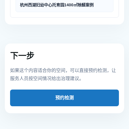
杭州西湖妇幼中心托育园1400㎡除醛案例
下一步
如果这个内容适合你的空间，可以直接预约检测，让
服务人员按空间情况给出治理建议。
预约检测