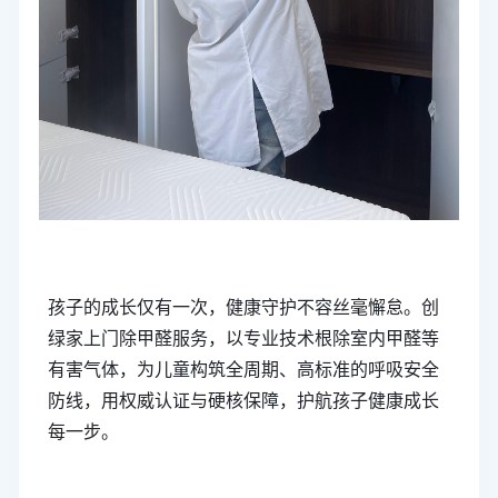
孩子的成长仅有一次，健康守护不容丝毫懈怠。创
绿家上门除甲醛服务，以专业技术根除室内甲醛等
有害气体，为儿童构筑全周期、高标准的呼吸安全
防线，用权威认证与硬核保障，护航孩子健康成长
每一步。