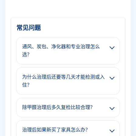
常见问题
通风、炭包、净化器和专业治理怎么
选？
为什么治理后还要等几天才能检测或入
住？
除甲醛治理后多久复检比较合理？
治理后如果新买了家具怎么办？