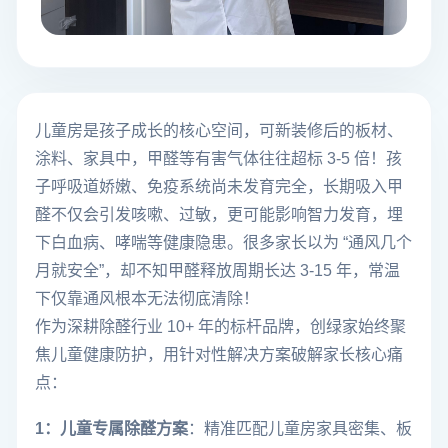
儿童房是孩子成长的核心空间，可新装修后的板材、
涂料、家具中，甲醛等有害气体往往超标 3-5 倍！孩
子呼吸道娇嫩、免疫系统尚未发育完全，长期吸入甲
醛不仅会引发咳嗽、过敏，更可能影响智力发育，埋
下白血病、哮喘等健康隐患。很多家长以为 “通风几个
月就安全”，却不知甲醛释放周期长达 3-15 年，常温
下仅靠通风根本无法彻底清除！
作为深耕除醛行业 10+ 年的标杆品牌，创绿家始终聚
焦儿童健康防护，用针对性解决方案破解家长核心痛
点：
1：儿童专属除醛方案
：精准匹配儿童房家具密集、板