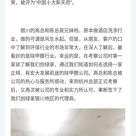
荣，被评为“中国十大新天府”
。
银川的高总和陈总是兄妹档，原本做酒店洗涤行
业，做的可谓是风生水起。但是，从朋友、客户的口
中了解到环保行业的市场非常大，在深入了解后，最
看好的是除甲醛行业。幸运的是，在考察公司时第一
家就了解我们创绿家，通过我们知道如何去选择一家
正规、有宏大发展前途的除甲醛公司。
高总和陈总被
公司的热心与服务所感动，
来到杭州总部正式考察
后，又再次被公司的专业和实力所认可，果断签下了
我们创绿家银川地区的代理商。