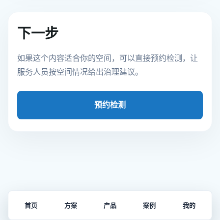
下一步
如果这个内容适合你的空间，可以直接预约检测，让
服务人员按空间情况给出治理建议。
预约检测
首页
方案
产品
案例
我的