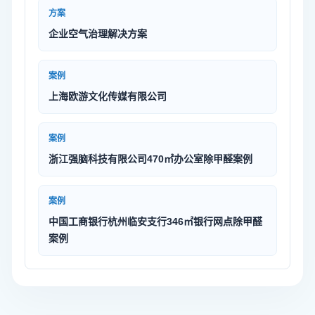
方案
企业空气治理解决方案
案例
上海欧游文化传媒有限公司
案例
浙江强脑科技有限公司470㎡办公室除甲醛案例
案例
中国工商银行杭州临安支行346㎡银行网点除甲醛
案例