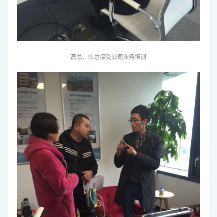
高总、陈总
接受公司业务培训