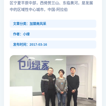
区宁夏平原中部，西倚贺兰山、东临黄河，是发展
中的区域性中心城市，中国-阿拉伯
文章分类：加盟商风采
作者：小绿
发布时间：2017-03-16