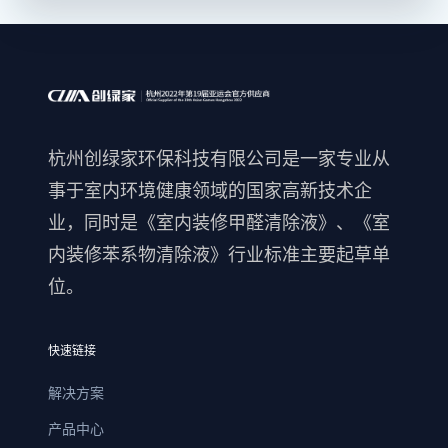
杭州创绿家环保科技有限公司是一家专业从
事于室内环境健康领域的国家高新技术企
业，同时是《室内装修甲醛清除液》、《室
内装修苯系物清除液》行业标准主要起草单
位。
快速链接
解决方案
产品中心