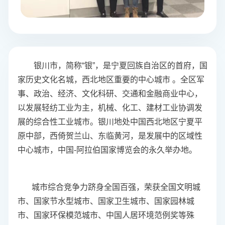
银川市，简称“银”，是宁夏回族自治区的首府，国
家历史文化名城，西北地区重要的中心城市 。全区军
事、政治、经济、文化科研、交通和金融商业中心，
以发展轻纺工业为主，机械、化工、建材工业协调发
展的综合性工业城市。银川地处中国西北地区宁夏平
原中部，西倚贺兰山、东临黄河，是发展中的区域性
中心城市，中国-阿拉伯国家博览会的永久举办地。
城市综合竞争力跻身全国百强，荣获全国文明城
市、国家节水型城市、国家卫生城市、国家园林城
市、国家环保模范城市、中国人居环境范例奖等殊