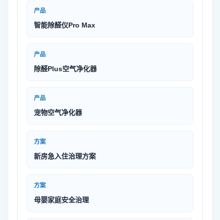
产品
智能除醛仪Pro Max
产品
除醛Plus空气净化器
产品
宠物空气净化器
方案
新房急入住治理方案
方案
母婴家庭安全治理