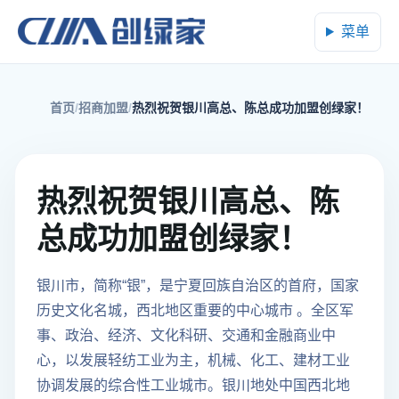
菜单
首页
招商加盟
热烈祝贺银川高总、陈总成功加盟创绿家！
热烈祝贺银川高总、陈
总成功加盟创绿家！
银川市，简称“银”，是宁夏回族自治区的首府，国家
历史文化名城，西北地区重要的中心城市 。全区军
事、政治、经济、文化科研、交通和金融商业中
心，以发展轻纺工业为主，机械、化工、建材工业
协调发展的综合性工业城市。银川地处中国西北地