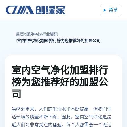
菜单
首页
知识中心
行业资讯
室内空气净化加盟排行榜为您推荐好的加盟公司
室内空气净化加盟排行
榜为您推荐好的加盟公
司
虽然近年来，人们的生活水平不断提高，但我们生
活环境的质量不断下降，因此，室内空气净化是最
近人们对非常关注的话题。每个人都需要一个无污