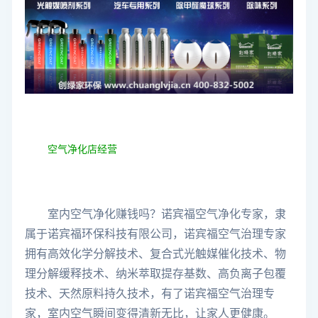
空气净化店经营
室内空气净化赚钱吗？诺宾福空气净化专家，隶
属于诺宾福环保科技有限公司，诺宾福空气治理专家
拥有高效化学分解技术、复合式光触媒催化技术、物
理分解缓释技术、纳米萃取提存基数、高负离子包覆
技术、天然原料持久技术，有了诺宾福空气治理专
家，室内空气瞬间变得清新无比，让家人更健康。