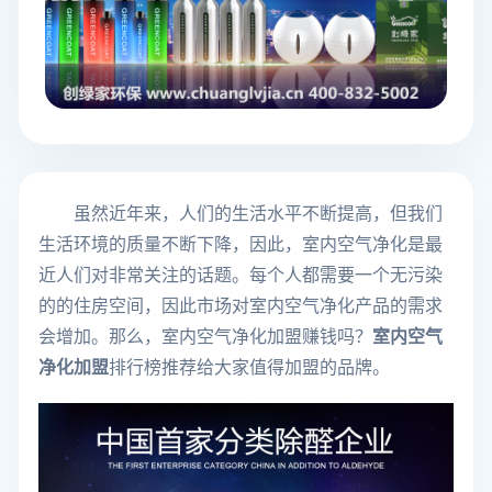
虽然近年来，人们的生活水平不断提高，但我们
生活环境的质量不断下降，因此，室内空气净化是最
近人们对非常关注的话题。每个人都需要一个无污染
的的住房空间，因此市场对室内空气净化产品的需求
会增加。那么，室内空气净化加盟赚钱吗？
室内空气
净化加盟
排行榜推荐给大家值得加盟的品牌。