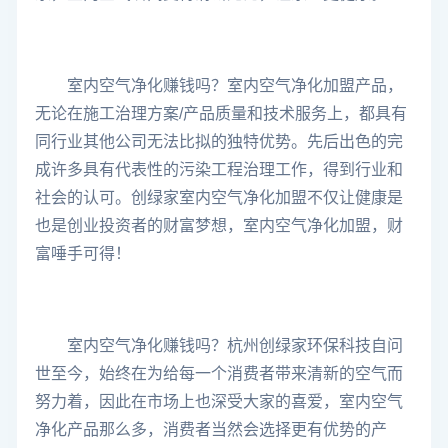
室内空气净化赚钱吗？室内空气净化加盟产品，
无论在施工治理方案/产品质量和技术服务上，都具有
同行业其他公司无法比拟的独特优势。先后出色的完
成许多具有代表性的污染工程治理工作，得到行业和
社会的认可。创绿家室内空气净化加盟不仅让健康是
也是创业投资者的财富梦想，室内空气净化加盟，财
富唾手可得！
室内空气净化赚钱吗？杭州创绿家环保科技自问
世至今，始终在为给每一个消费者带来清新的空气而
努力着，因此在市场上也深受大家的喜爱，室内空气
净化产品那么多，消费者当然会选择更有优势的产