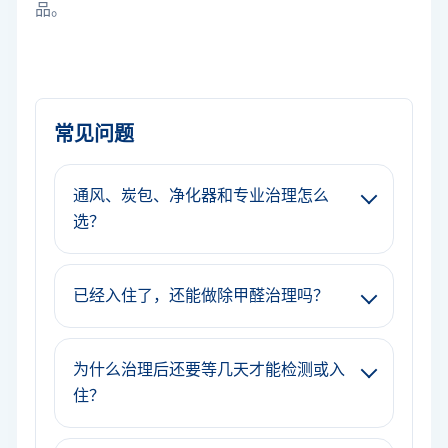
品。
常见问题
通风、炭包、净化器和专业治理怎么
选？
已经入住了，还能做除甲醛治理吗？
为什么治理后还要等几天才能检测或入
住？