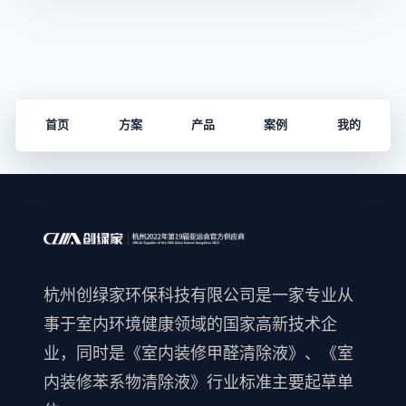
首页
方案
产品
案例
我的
杭州创绿家环保科技有限公司是一家专业从
事于室内环境健康领域的国家高新技术企
业，同时是《室内装修甲醛清除液》、《室
内装修苯系物清除液》行业标准主要起草单