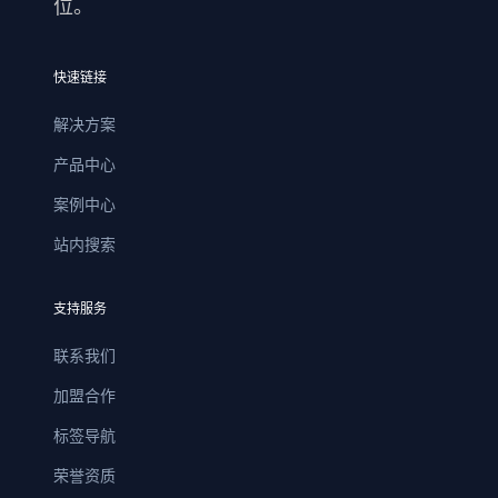
位。
快速链接
解决方案
产品中心
案例中心
站内搜索
支持服务
联系我们
加盟合作
标签导航
荣誉资质