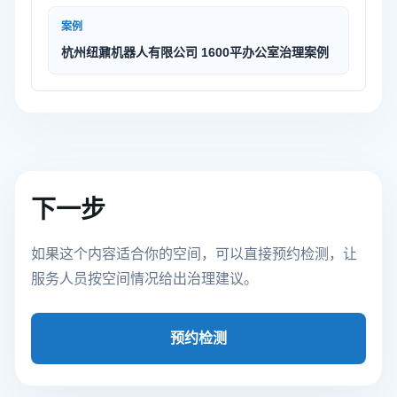
案例
杭州纽鼐机器人有限公司 1600平办公室治理案例
下一步
如果这个内容适合你的空间，可以直接预约检测，让
服务人员按空间情况给出治理建议。
预约检测