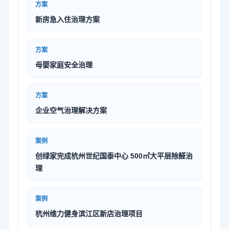
方案
新房急入住治理方案
方案
母婴家庭安全治理
方案
企业空气治理解决方案
案例
创绿家完成杭州世纪国泰中心 500㎡大平层除醛治
理
案例
杭州维力健身滨江区新店治理项目