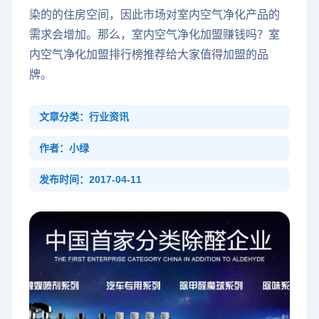
染的的住房空间，因此市场对室内空气净化产品的
需求会增加。那么，室内空气净化加盟赚钱吗？室
内空气净化加盟排行榜推荐给大家值得加盟的品
牌。
文章分类：行业资讯
作者：小绿
发布时间：2017-04-11