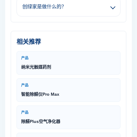
创绿家是做什么的？
相关推荐
产品
纳米光触媒药剂
产品
智能除醛仪Pro Max
产品
除醛Plus空气净化器