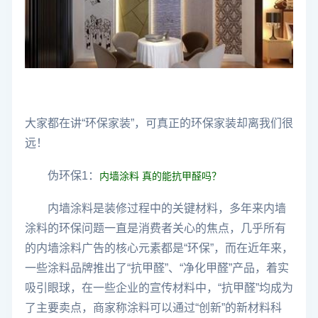
大家都在讲“环保家装”，可真正的环保家装却离我们很
远！
伪环保1：
内墙涂料 真的能抗甲醛吗？
内墙涂料是装修过程中的关键材料，多年来内墙
涂料的环保问题一直是消费者关心的焦点，几乎所有
的内墙涂料广告的核心元素都是“环保”，而在近年来，
一些涂料品牌推出了“抗甲醛”、“净化甲醛”产品，着实
吸引眼球，在一些企业的宣传材料中，“抗甲醛”均成为
了主要卖点，商家称涂料可以通过“创新”的新材料科