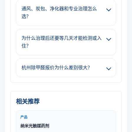
通风、炭包、净化器和专业治理怎么
选？
为什么治理后还要等几天才能检测或入
住？
杭州除甲醛报价为什么差别很大？
相关推荐
产品
纳米光触媒药剂