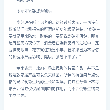
多功能瓷砖或为噱头
李经理在听了记者的走访经过后表示，一切没有
权威部门检测报告的所谓创新功能都是包装，“瓷砖主
要就是用来防水、耐磨的，要是说瓷砖能保健，那真
是有些天方夜谭了，消费者在选择瓷砖的过程中一定
要擦亮眼睛，花了冤枉钱是小事，但如果因为不靠谱
的伪健康产品影响了健康，就划不来了。”
专家表示，比如市场上提到的抗菌产品，并不是
说这款家居产品可以杀灭细菌。所谓的抗菌简单点说
指的是抑制微生物的生长和发展，使其在数量上不再
增长，但它仅仅起到抑制的作用，而不会使微生物减
少或消失。