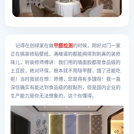
记得在创绿家在做
甲醛检测
的时候，刚好对门一家
正在搞装修贴壁纸，满楼道的都能闻得到刺鼻的装修
味儿，听装修师傅讲：我们用的墙面胶都是食品级的
土豆胶，绝对环保，根本就不用除甲醛，饿了还能吃
呢！当时我就在想：师傅，您是得有多饿呀！我一直
深信确实有能达到食品级的胶黏剂，但是国内企业的
生产能力是你无法想象的，这个你懂得。