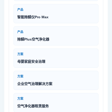
产品
智能除醛仪Pro Max
产品
除醛Plus空气净化器
方案
母婴家庭安全治理
方案
企业空气治理解决方案
方案
空气净化器租赁服务