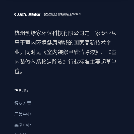
杭州创绿家环保科技有限公司是一家专业从
事于室内环境健康领域的国家高新技术企
业，同时是《室内装修甲醛清除液》、《室
内装修苯系物清除液》行业标准主要起草单
位。
快速链接
解决方案
产品中心
案例中心