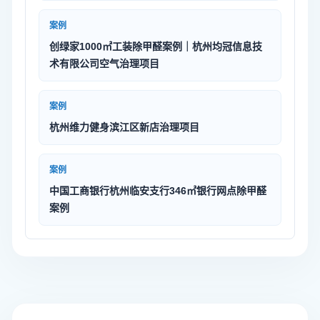
案例
创绿家1000㎡工装除甲醛案例｜杭州均冠信息技
术有限公司空气治理项目
案例
杭州维力健身滨江区新店治理项目
案例
中国工商银行杭州临安支行346㎡银行网点除甲醛
案例