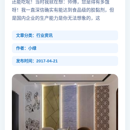
还能吃呢！当时我就在想：师傅，您是得有多饿
呀！我一直深信确实有能达到食品级的胶黏剂，但
是国内企业的生产能力是你无法想象的，这
文章分类：行业资讯
作者：小绿
发布时间：2017-04-21