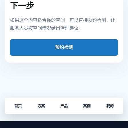
下一步
如果这个内容适合你的空间，可以直接预约检测，让
服务人员按空间情况给出治理建议。
预约检测
首页
方案
产品
案例
我的