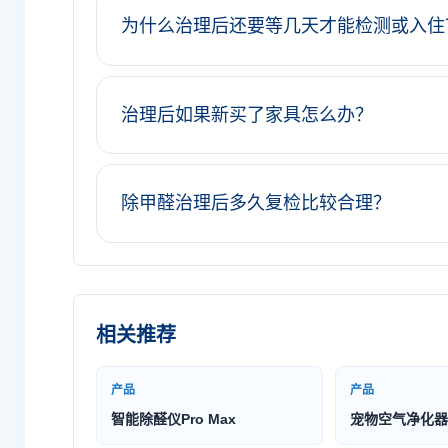
为什么治理后还要等几天才能检测或入住
治理后如果新买了家具怎么办？
除甲醛治理后多久复检比较合理？
相关推荐
产品
产品
智能除醛仪Pro Max
宠物空气净化器