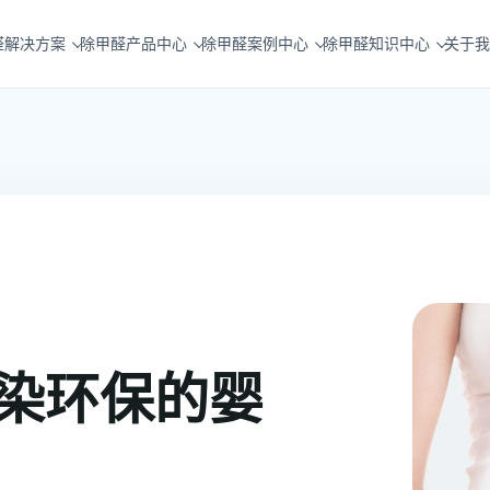
醛解决方案
除甲醛产品中心
除甲醛案例中心
除甲醛知识中心
关于我
染环保的婴