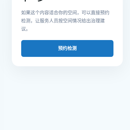
如果这个内容适合你的空间，可以直接预约
检测，让服务人员按空间情况给出治理建
议。
预约检测