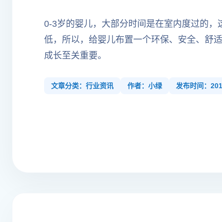
0-3岁的婴儿，大部分时间是在室内度过的
低，所以，给婴儿布置一个环保、安全、舒
成长至关重要。
文章分类：行业资讯
作者：小绿
发布时间：2017