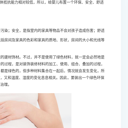
机体抵抗能力相对较低，所以，给婴儿布置一个环保、安全、舒适
污染；安全，是指室内的家具等物品不会对孩子造成伤害；舒适
包括房间及家具的色彩和家具的质地、形状，房间的大小和光线等
的建材饰材。不过，并不是使用了绿色材料，就一定会必然地是
修的过程，是对装饰装修材料的加工、使用、组合、叠加的过程，
，都是绿色的，但多种材料集合在一起后，情况就会发生变化，所
放，又和温度、湿度的变化息息相关。因此，要装出一个绿色环保
和治理。