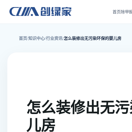
首页
除甲
首页
知识中心
行业资讯
怎么装修出无污染环保的婴儿房
怎么装修出无污
儿房