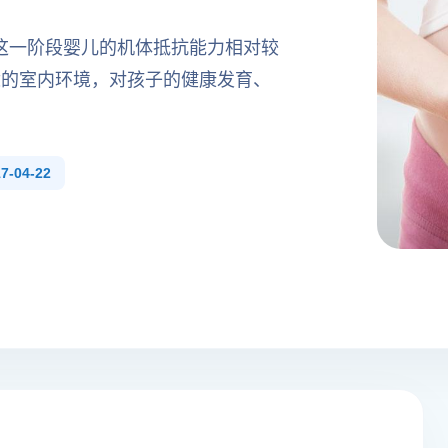
，这一阶段婴儿的机体抵抗能力相对较
适的室内环境，对孩子的健康发育、
-04-22