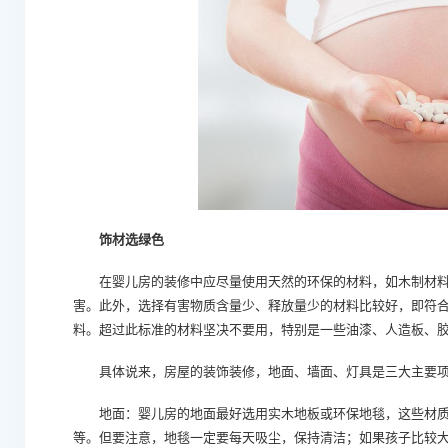
饰材选绿色
在婴儿房的装修中应尽量使用天然的环保的材料，如木制材料
害。此外，选择有害物质含量少、释放量少的材料比较好，即符
料。超过此标准的材料坚决不要用，特别是一些油漆、人造板、
具体说来，房屋的装饰装修，地面、墙面、灯具是三大主要项
地面：婴儿房的地面最好选用实木地板或环保地毯，这些材质
等。但要注意，地毯一定要每天吸尘，保持清洁；如果孩子比较