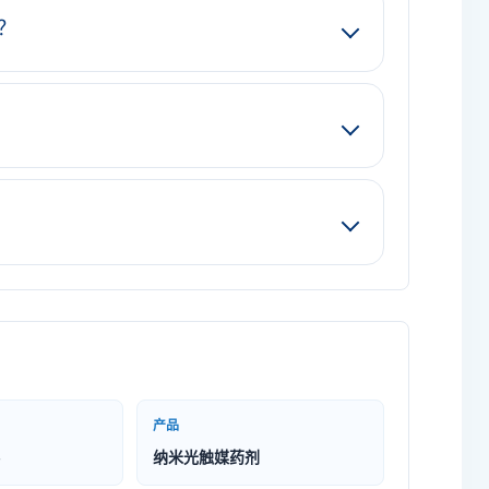
？
产品
纳米光触媒药剂