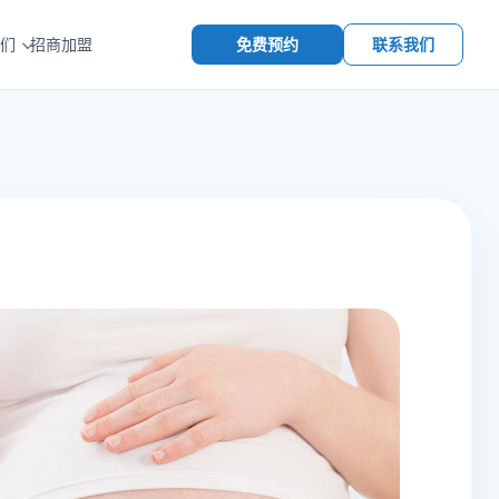
免费预约
联系我们
们
招商加盟