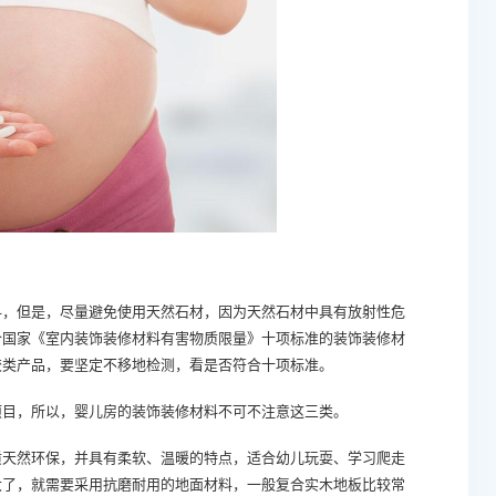
，但是，尽量避免使用天然石材，因为天然石材中具有放射性危
合国家《室内装饰装修材料有害物质限量》十项标准的装饰装修材
胶类产品，要坚定不移地检测，看是否符合十项标准。
目，所以，婴儿房的装饰装修材料不可不注意这三类。
天然环保，并具有柔软、温暖的特点，适合幼儿玩耍、学习爬走
大了，就需要采用抗磨耐用的地面材料，一般复合实木地板比较常