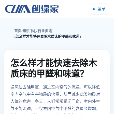
菜单
首页
知识中心
行业资讯
怎么样才能快速去除木质床的甲醛和味道？
怎么样才能快速去除木
质床的甲醛和味道？
通风法去除甲醛：通过室内空气的流通，可以降低
室内空气中有害物质的含量，从而减少此类物质对
人体的危害。冬天，人们常常紧闭门窗，室内外空
气不能流通，不仅室内空气中甲醛的含量会增加，