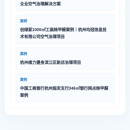
企业空气治理解决方案
案例
创绿家1000㎡工装除甲醛案例｜杭州均冠信息技
术有限公司空气治理项目
案例
杭州维力健身滨江区新店治理项目
案例
中国工商银行杭州临安支行346㎡银行网点除甲醛
案例