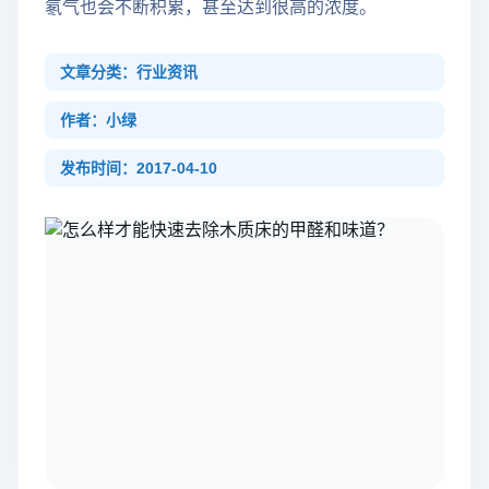
氡气也会不断积累，甚至达到很高的浓度。
文章分类：行业资讯
作者：小绿
发布时间：2017-04-10