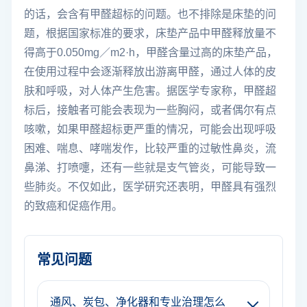
的话，会含有甲醛超标的问题。也不排除是床垫的问
题，根据国家标准的要求，床垫产品中甲醛释放量不
得高于0.050mg／m2·h，甲醛含量过高的床垫产品，
在使用过程中会逐渐释放出游离甲醛，通过人体的皮
肤和呼吸，对人体产生危害。据医学专家称，甲醛超
标后，接触者可能会表现为一些胸闷，或者偶尔有点
咳嗽，如果甲醛超标更严重的情况，可能会出现呼吸
困难、喘息、哮喘发作，比较严重的过敏性鼻炎，流
鼻涕、打喷嚏，还有一些就是支气管炎，可能导致一
些肺炎。不仅如此，医学研究还表明，甲醛具有强烈
的致癌和促癌作用。
常见问题
通风、炭包、净化器和专业治理怎么