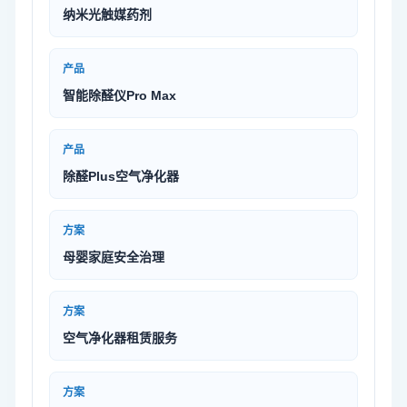
纳米光触媒药剂
产品
智能除醛仪Pro Max
产品
除醛Plus空气净化器
方案
母婴家庭安全治理
方案
空气净化器租赁服务
方案