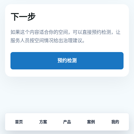
下一步
如果这个内容适合你的空间，可以直接预约检测，让
服务人员按空间情况给出治理建议。
预约检测
首页
方案
产品
案例
我的