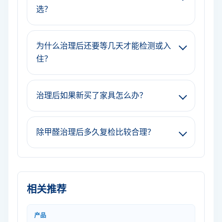
选？
为什么治理后还要等几天才能检测或入
住？
治理后如果新买了家具怎么办？
除甲醛治理后多久复检比较合理？
相关推荐
产品