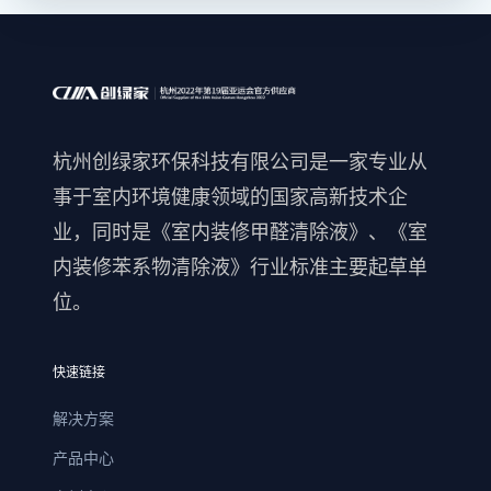
杭州创绿家环保科技有限公司是一家专业从
事于室内环境健康领域的国家高新技术企
业，同时是《室内装修甲醛清除液》、《室
内装修苯系物清除液》行业标准主要起草单
位。
快速链接
解决方案
产品中心