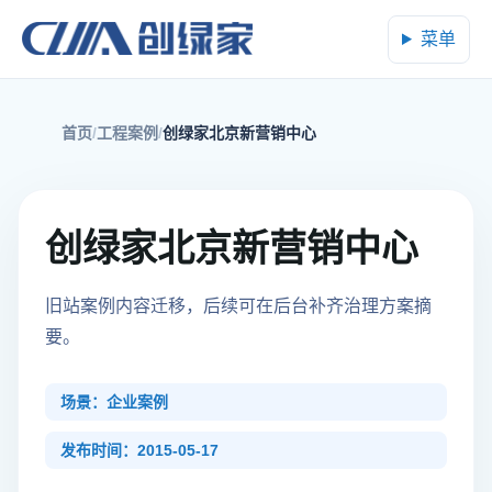
菜单
首页
工程案例
创绿家北京新营销中心
创绿家北京新营销中心
旧站案例内容迁移，后续可在后台补齐治理方案摘
要。
场景：企业案例
发布时间：2015-05-17