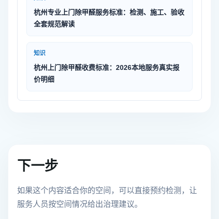
杭州专业上门除甲醛服务标准：检测、施工、验收
全套规范解读
知识
杭州上门除甲醛收费标准：2026本地服务真实报
价明细
下一步
如果这个内容适合你的空间，可以直接预约检测，让
服务人员按空间情况给出治理建议。