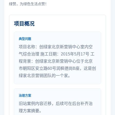
绿赞，为绿色生活点赞！
项目概况
典型问题
项目名称：创绿家北京新营销中心室内空
气综合治理 施工日期：2015年5月17号 工
程背景：创绿家北京新营销中心位于北京
市朝阳区安立路60号润枫德尚B座，这是创
绿家北京营销团队的一个家。
治理方案
旧站案例内容迁移，后续可在后台补齐治
理方案摘要。