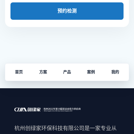
预约检测
首页
方案
产品
案例
我的
杭州创绿家环保科技有限公司是一家专业从