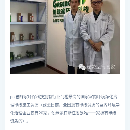
ps:创绿家环保科技拥有行业门槛最高的国家
室内环境净化治
理甲级施工资质
（截至目前，全国拥有甲级资质的室内环境净
化治理企业仅有20家，创绿家在浙江省是唯一一家拥有甲级
资质的）。