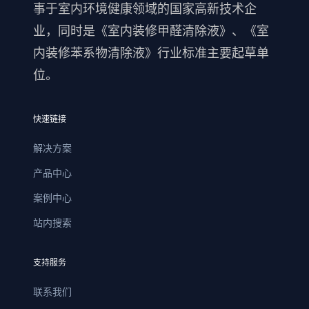
事于室内环境健康领域的国家高新技术企
业，同时是《室内装修甲醛清除液》、《室
内装修苯系物清除液》行业标准主要起草单
位。
快速链接
解决方案
产品中心
案例中心
站内搜索
支持服务
联系我们