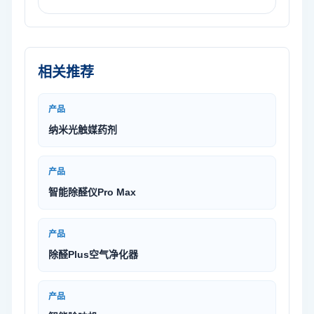
相关推荐
产品
纳米光触媒药剂
产品
智能除醛仪Pro Max
产品
除醛Plus空气净化器
产品