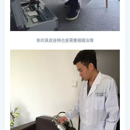
新的真皮座椅也是需要细细治理