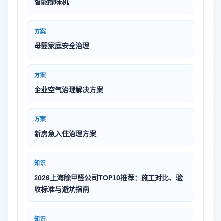
智能除味机
方案
母婴家庭安全治理
方案
企业空气治理解决方案
方案
新房急入住治理方案
知识
2026上海除甲醛公司TOP10推荐：施工对比、验
收标准与避坑指南
知识