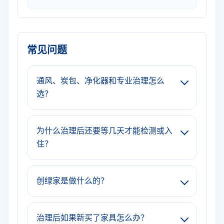
常见问题
通风、炭包、净化器和专业治理怎么
选？
为什么治理后还要等几天才能检测或入
住？
创绿家是做什么的？
治理后如果新买了家具怎么办？