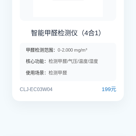
智能甲醛检测仪（4合1）
甲醛检测范围：
0-2.000 mg/m³
核心功能：
检测甲醛/气压/温度/湿度
使用场景：
检测甲醛
199元
CLJ-EC03W04