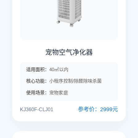
宠物空气净化器
适用面积：
40㎡以内
核心功能：
小程序控制/除醛除味杀菌
使用场景：
宠物家庭
参考价：2999元
KJ360F-CLJ01