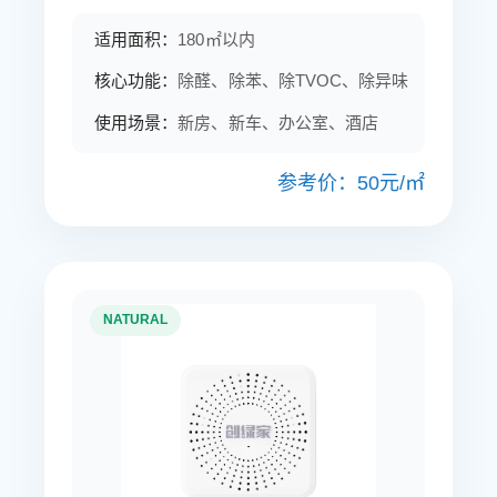
适用面积：
180㎡以内
核心功能：
除醛、除苯、除TVOC、除异味
使用场景：
新房、新车、办公室、酒店
参考价：50元/㎡
NATURAL