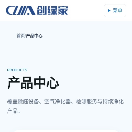
菜单
首页
产品中心
PRODUCTS
产品中心
覆盖除醛设备、空气净化器、检测服务与持续净化
产品。