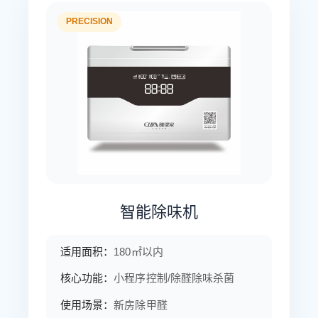
PRECISION
智能除味机
适用面积：
180㎡以内
核心功能：
小程序控制/除醛除味杀菌
使用场景：
新房除甲醛