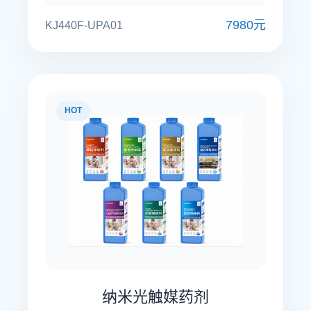
7980元
KJ440F-UPA01
HOT
纳米光触媒药剂