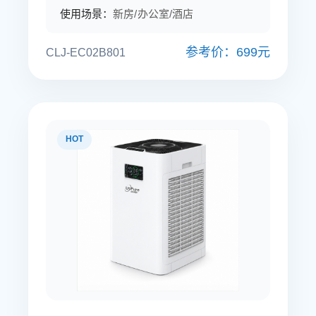
使用场景：
新房/办公室/酒店
参考价：699元
CLJ-EC02B801
HOT