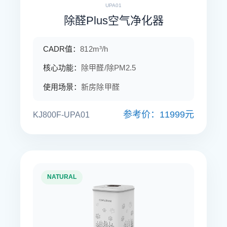
UPA01
除醛Plus空气净化器
CADR值：
812m³/h
核心功能：
除甲醛/除PM2.5
使用场景：
新房除甲醛
参考价：11999元
KJ800F-UPA01
NATURAL