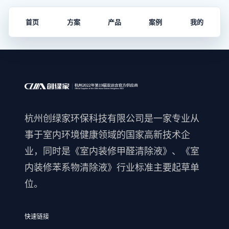
首页
方案
产品
案例
我的
杭州创绿家环保科技有限公司是一家专业从
事于室内环境健康领域的国家高新技术企
业，同时是《室内装修甲醛清除液》、《室
内装修苯系物清除液》行业标准主要起草单
位。
快速链接