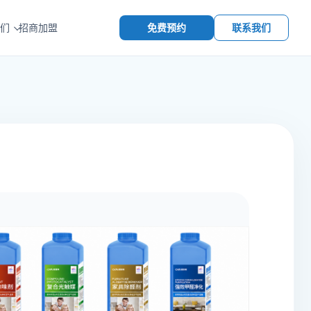
免费预约
联系我们
们
招商加盟