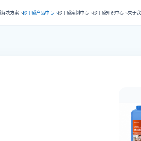
醛解决方案
除甲醛产品中心
除甲醛案例中心
除甲醛知识中心
关于我