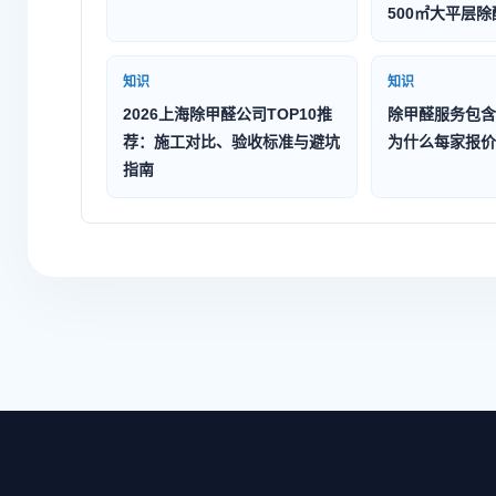
500㎡大平层
知识
知识
2026上海除甲醛公司TOP10推
除甲醛服务包含
荐：施工对比、验收标准与避坑
为什么每家报价
指南