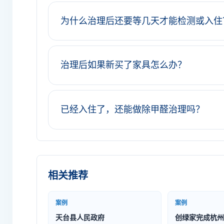
为什么治理后还要等几天才能检测或入住
治理后如果新买了家具怎么办？
已经入住了，还能做除甲醛治理吗？
相关推荐
案例
案例
天台县人民政府
创绿家完成杭州