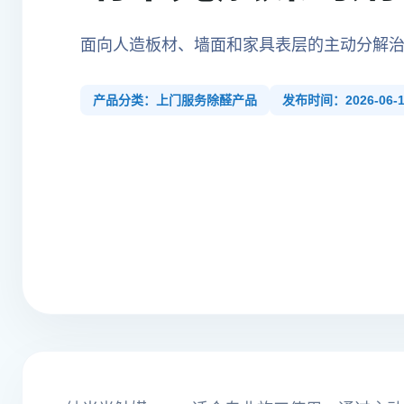
面向人造板材、墙面和家具表层的主动分解
产品分类：上门服务除醛产品
发布时间：2026-06-1