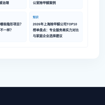
除醛治理
公室除甲醛案例
知识
哪些隐形项目？
2026年上海除甲醛公司TOP10
不一样？
榜单盘点：专业服务商实力对比
与家庭企业选择建议