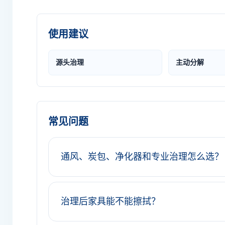
使用建议
源头治理
主动分解
常见问题
通风、炭包、净化器和专业治理怎么选？
治理后家具能不能擦拭？