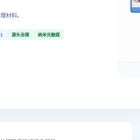
治理材料。
1
源头治理
纳米光触媒