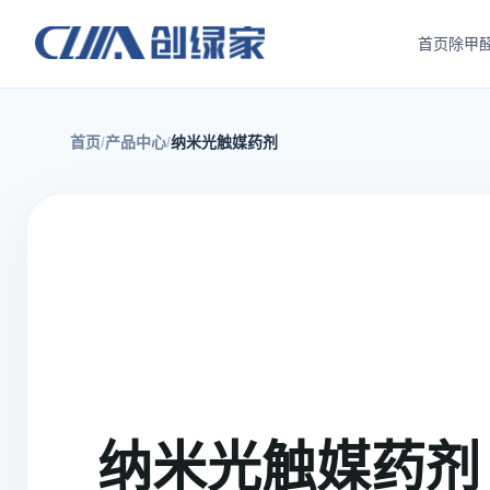
首页
除甲
首页
产品中心
纳米光触媒药剂
纳米光触媒药剂