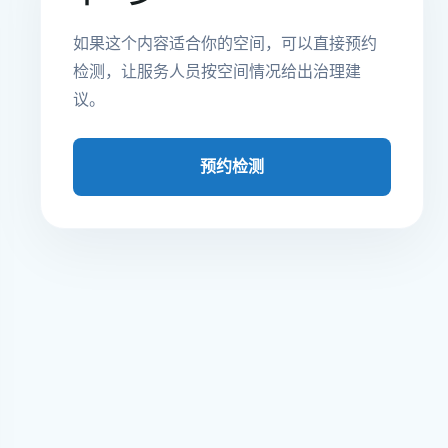
如果这个内容适合你的空间，可以直接预约
检测，让服务人员按空间情况给出治理建
议。
预约检测