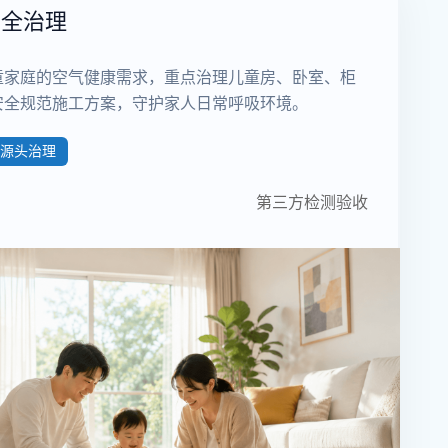
安全治理
童家庭的空气健康需求，重点治理儿童房、卧室、柜
安全规范施工方案，守护家人日常呼吸环境。
源头治理
第三方检测验收