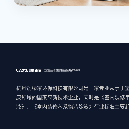
杭州创绿家环保科技有限公司是一家专业从事于
康领域的国家高新技术企业，同时是《室内装修
液》、《室内装修苯系物清除液》行业标准主要