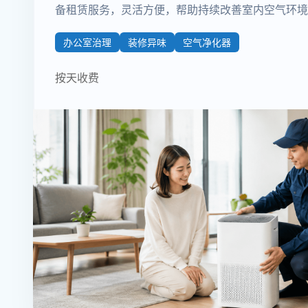
备租赁服务，灵活方便，帮助持续改善室内空气环境
办公室治理
装修异味
空气净化器
按天收费