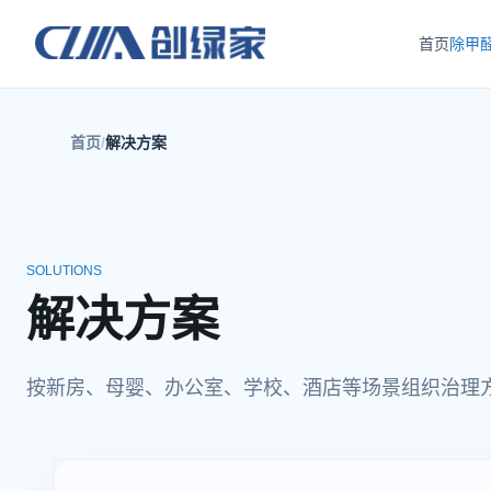
首页
除甲
首页
解决方案
SOLUTIONS
解决方案
按新房、母婴、办公室、学校、酒店等场景组织治理