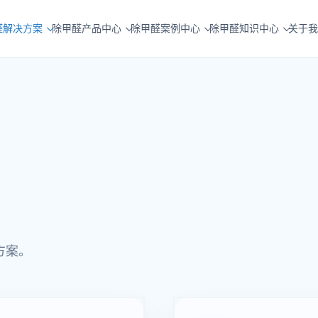
醛解决方案
除甲醛产品中心
除甲醛案例中心
除甲醛知识中心
关于我
方案。