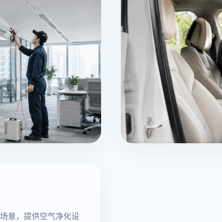
场景，提供空气净化设