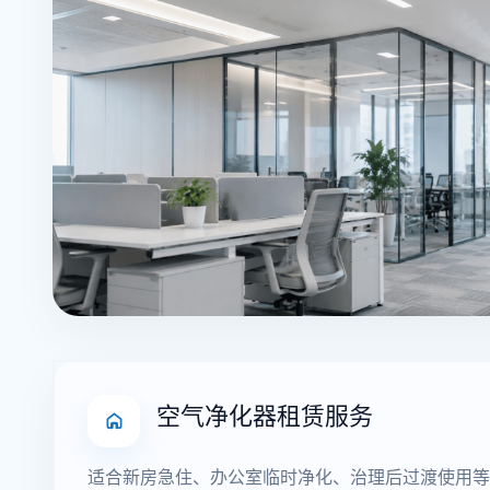
空气净化器租赁服务
适合新房急住、办公室临时净化、治理后过渡使用等