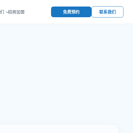
免费预约
联系我们
们
招商加盟