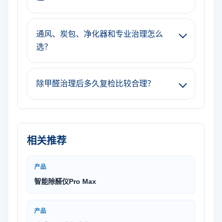
通风、炭包、净化器和专业治理怎么
选？
除甲醛治理后多久复检比较合理？
相关推荐
产品
智能除醛仪Pro Max
产品