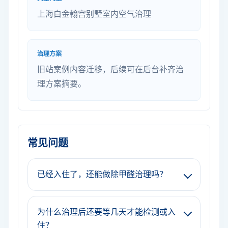
上海白金翰宫别墅室内空气治理
治理方案
旧站案例内容迁移，后续可在后台补齐治
理方案摘要。
常见问题
已经入住了，还能做除甲醛治理吗？
为什么治理后还要等几天才能检测或入
住？