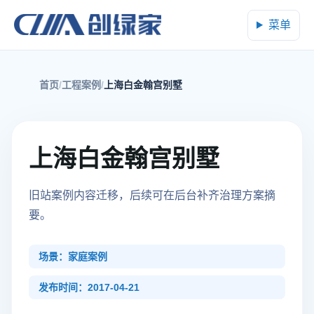
菜单
首页
工程案例
上海白金翰宫别墅
上海白金翰宫别墅
旧站案例内容迁移，后续可在后台补齐治理方案摘
要。
场景：家庭案例
发布时间：2017-04-21