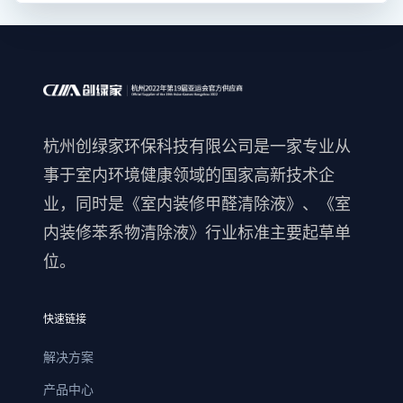
杭州创绿家环保科技有限公司是一家专业从
事于室内环境健康领域的国家高新技术企
业，同时是《室内装修甲醛清除液》、《室
内装修苯系物清除液》行业标准主要起草单
位。
快速链接
解决方案
产品中心