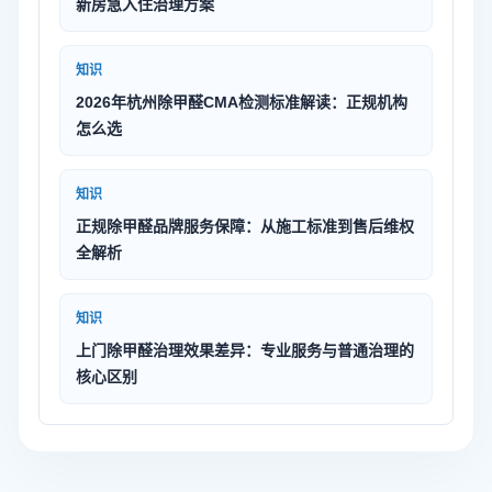
新房急入住治理方案
知识
2026年杭州除甲醛CMA检测标准解读：正规机构
怎么选
知识
正规除甲醛品牌服务保障：从施工标准到售后维权
全解析
知识
上门除甲醛治理效果差异：专业服务与普通治理的
核心区别