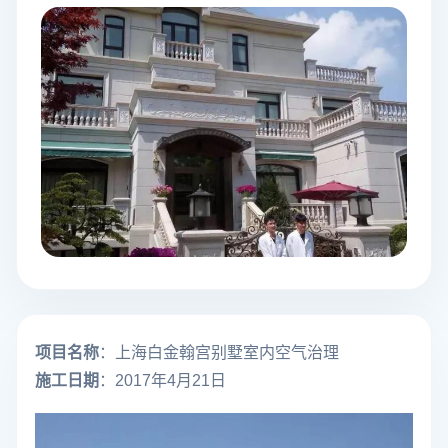
项目名称
：上海白金翰宫别墅室内空气治理
施工日期
：2017年4月21日