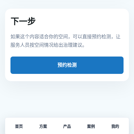
下一步
如果这个内容适合你的空间，可以直接预约检测，让
服务人员按空间情况给出治理建议。
预约检测
首页
方案
产品
案例
我的