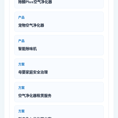
除醛Plus空气净化器
产品
宠物空气净化器
产品
智能除味机
方案
母婴家庭安全治理
方案
空气净化器租赁服务
方案