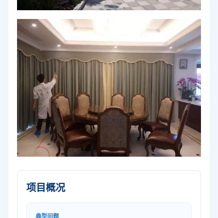
项目概况
典型问题