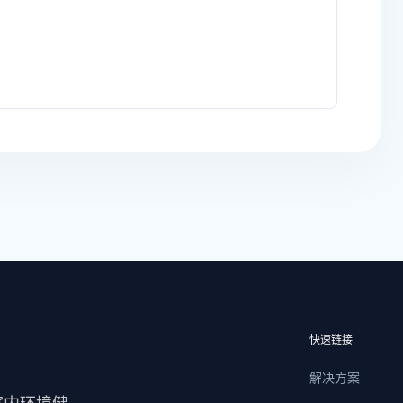
快速链接
解决方案