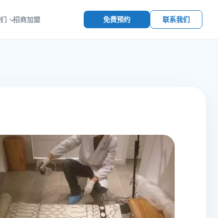
免费预约
联系我们
们
招商加盟