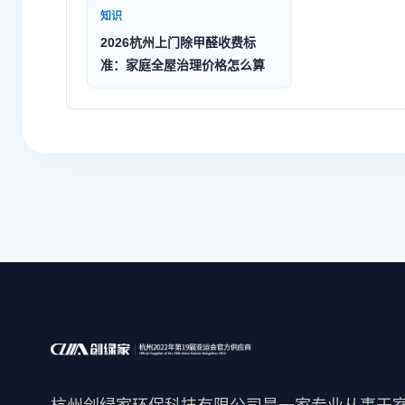
知识
2026杭州上门除甲醛收费标
准：家庭全屋治理价格怎么算