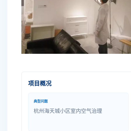
项目概况
典型问题
杭州海天城小区室内空气治理