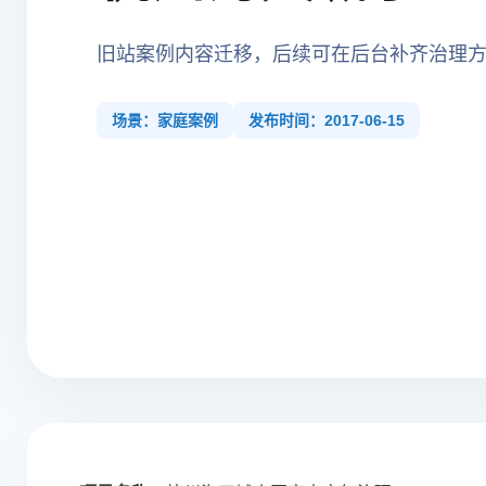
旧站案例内容迁移，后续可在后台补齐治理
场景：家庭案例
发布时间：2017-06-15