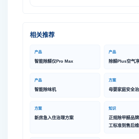
相关推荐
产品
产品
智能除醛仪Pro Max
除醛Plus空气
产品
方案
智能除味机
母婴家庭安全治
方案
知识
新房急入住治理方案
正规除甲醛品牌
工标准到售后维