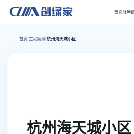
首页
除甲
首页
工程案例
杭州海天城小区
杭州海天城小区