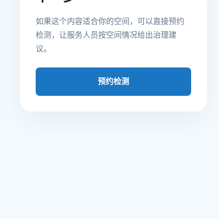
如果这个内容适合你的空间，可以直接预约
检测，让服务人员按空间情况给出治理建
议。
预约检测