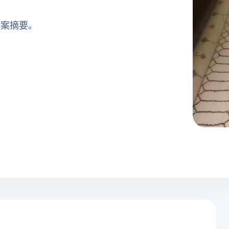
方案摘要。