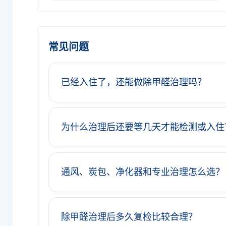
常见问题
已经入住了，还能做除甲醛治理吗？
为什么治理后还要等几天才能检测或入住
通风、炭包、净化器和专业治理怎么选？
除甲醛治理后多久复检比较合理？