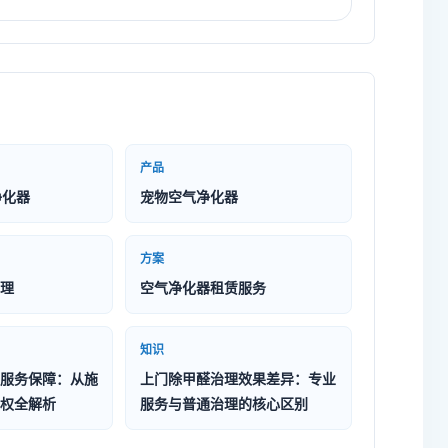
产品
净化器
宠物空气净化器
方案
理
空气净化器租赁服务
知识
服务保障：从施
上门除甲醛治理效果差异：专业
权全解析
服务与普通治理的核心区别