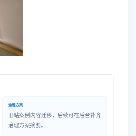
治理方案
旧站案例内容迁移，后续可在后台补齐
治理方案摘要。