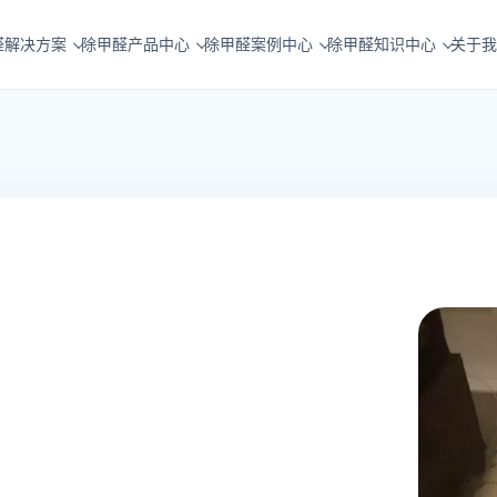
醛解决方案
除甲醛产品中心
除甲醛案例中心
除甲醛知识中心
关于我