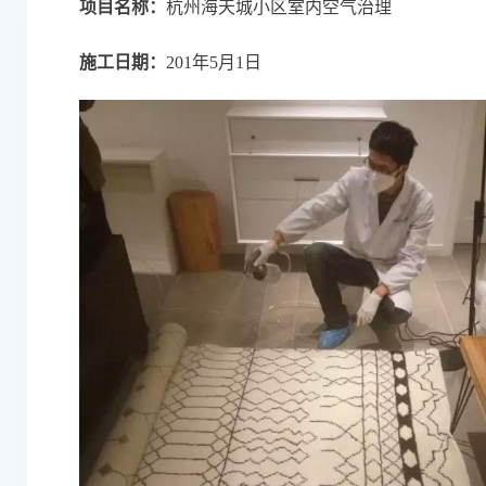
项目名称：
杭州海天城小区室内空气治理
施工日期：
201年5月1日