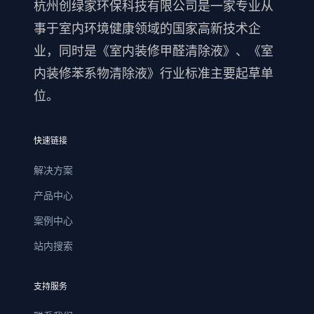
杭州创绿家环保科技有限公司是一家专业从
事于室内环境健康领域的国家高新技术企
业，同时是《室内装修甲醛清除液》、《室
内装修苯系物清除液》行业标准主要起草单
位。
快速链接
解决方案
产品中心
案例中心
站内搜索
支持服务