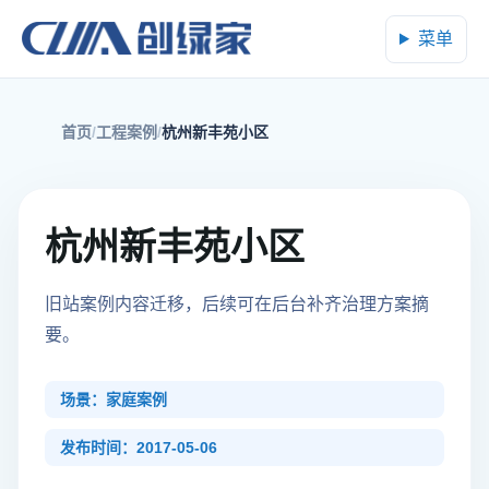
菜单
首页
工程案例
杭州新丰苑小区
杭州新丰苑小区
旧站案例内容迁移，后续可在后台补齐治理方案摘
要。
场景：家庭案例
发布时间：2017-05-06