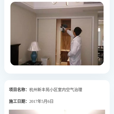
项目名称：
杭州新丰苑小区室内空气治理
施工日期：
2017年5月6日