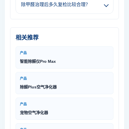
除甲醛治理后多久复检比较合理？
相关推荐
产品
智能除醛仪Pro Max
产品
除醛Plus空气净化器
产品
宠物空气净化器