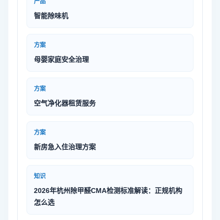
产品
智能除味机
方案
母婴家庭安全治理
方案
空气净化器租赁服务
方案
新房急入住治理方案
知识
2026年杭州除甲醛CMA检测标准解读：正规机构
怎么选