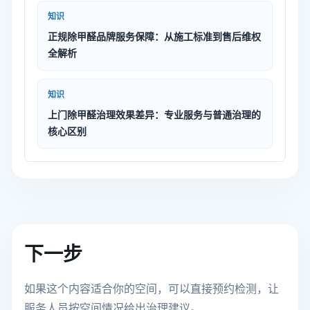
知识
正规除甲醛品牌服务保障：从施工标准到售后维权
全解析
知识
上门除甲醛治理效果差异：专业服务与普通治理的
核心区别
下一步
如果这个内容适合你的空间，可以直接预约检测，让
服务人员按空间情况给出治理建议。