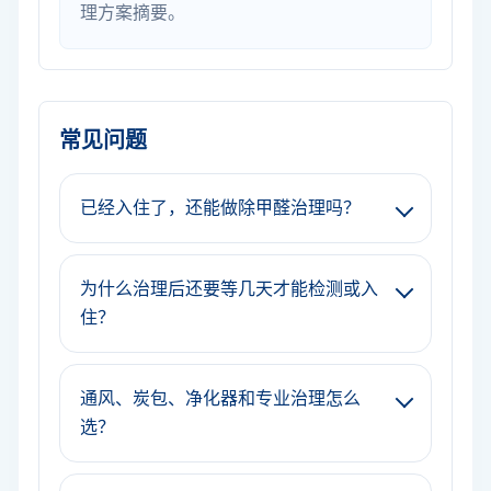
理方案摘要。
常见问题
已经入住了，还能做除甲醛治理吗？
为什么治理后还要等几天才能检测或入
住？
通风、炭包、净化器和专业治理怎么
选？