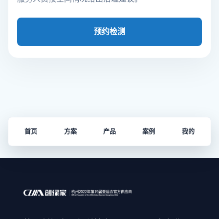
预约检测
首页
方案
产品
案例
我的