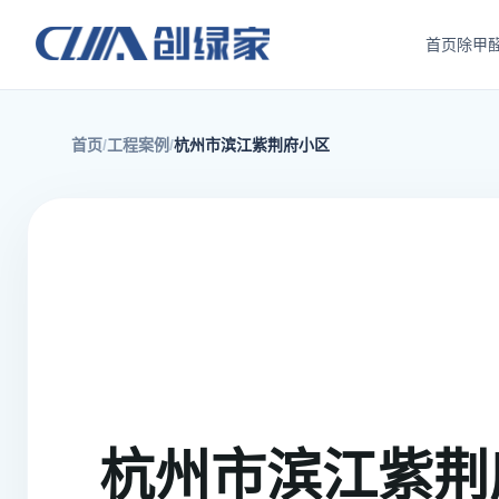
首页
除甲
首页
工程案例
杭州市滨江紫荆府小区
杭州市滨江紫荆