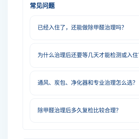
常见问题
已经入住了，还能做除甲醛治理吗？
为什么治理后还要等几天才能检测或入住
通风、炭包、净化器和专业治理怎么选？
除甲醛治理后多久复检比较合理？