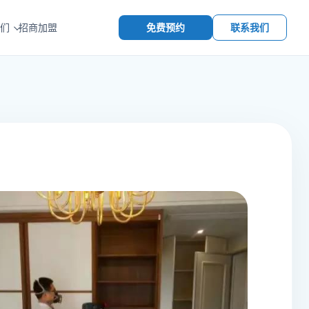
免费预约
联系我们
们
招商加盟