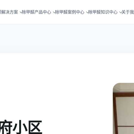
醛解决方案
除甲醛产品中心
除甲醛案例中心
除甲醛知识中心
关于我
府小区