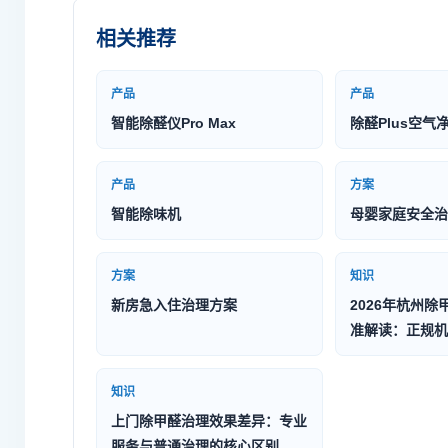
相关推荐
产品
产品
智能除醛仪Pro Max
除醛Plus空气
产品
方案
智能除味机
母婴家庭安全治
方案
知识
新房急入住治理方案
2026年杭州除
准解读：正规机
知识
上门除甲醛治理效果差异：专业
服务与普通治理的核心区别