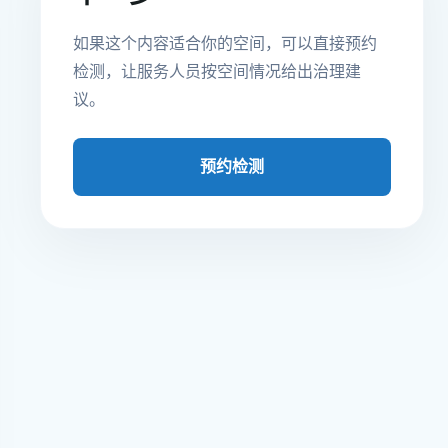
如果这个内容适合你的空间，可以直接预约
检测，让服务人员按空间情况给出治理建
议。
预约检测