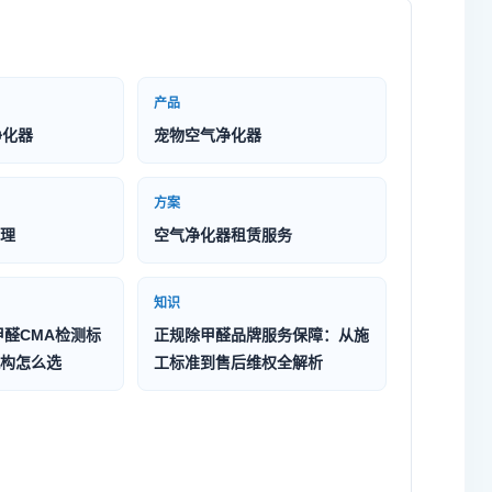
产品
净化器
宠物空气净化器
方案
理
空气净化器租赁服务
知识
甲醛CMA检测标
正规除甲醛品牌服务保障：从施
构怎么选
工标准到售后维权全解析