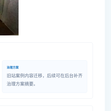
治理方案
旧站案例内容迁移，后续可在后台补齐
治理方案摘要。