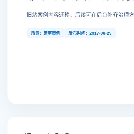
旧站案例内容迁移，后续可在后台补齐治理
场景：家庭案例
发布时间：2017-06-29