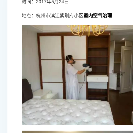
时间：2017年5月24日
地点：杭州市滨江紫荆府小区
室内空气治理