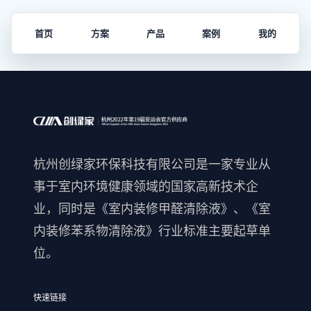
首页
方案
产品
案例
我的
杭州创绿家环保科技有限公司是一家专业从
事于室内环境健康领域的国家高新技术企
业，同时是《室内装修甲醛清除液》、《室
内装修苯系物清除液》行业标准主要起草单
位。
快速链接