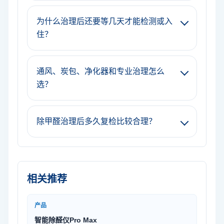
为什么治理后还要等几天才能检测或入
住？
通风、炭包、净化器和专业治理怎么
选？
除甲醛治理后多久复检比较合理？
相关推荐
产品
智能除醛仪Pro Max