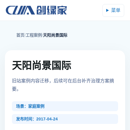
菜单
首页
工程案例
天阳尚景国际
天阳尚景国际
旧站案例内容迁移，后续可在后台补齐治理方案摘
要。
场景：家庭案例
发布时间：2017-04-24