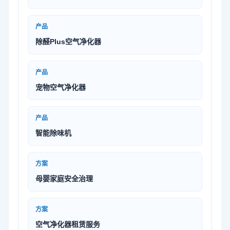
产品
除醛Plus空气净化器
产品
宠物空气净化器
产品
智能除味机
方案
母婴家庭安全治理
方案
空气净化器租赁服务