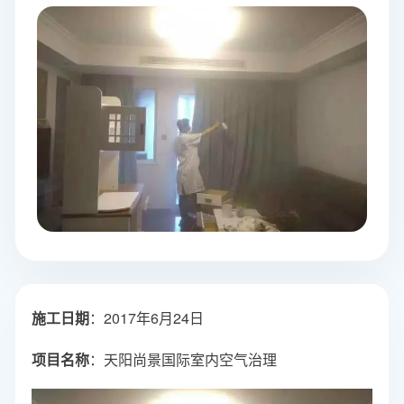
施工日期
：2017年6月24日
项目名称
：天阳尚景国际室内空气治理