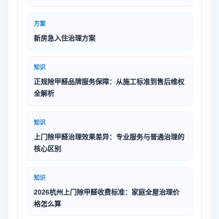
方案
新房急入住治理方案
知识
正规除甲醛品牌服务保障：从施工标准到售后维权
全解析
知识
上门除甲醛治理效果差异：专业服务与普通治理的
核心区别
知识
2026杭州上门除甲醛收费标准：家庭全屋治理价
格怎么算