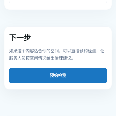
下一步
如果这个内容适合你的空间，可以直接预约检测，让
服务人员按空间情况给出治理建议。
预约检测