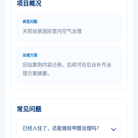
项目概况
典型问题
天阳尚景国际室内空气治理
治理方案
旧站案例内容迁移，后续可在后台补齐治
理方案摘要。
常见问题
已经入住了，还能做除甲醛治理吗？