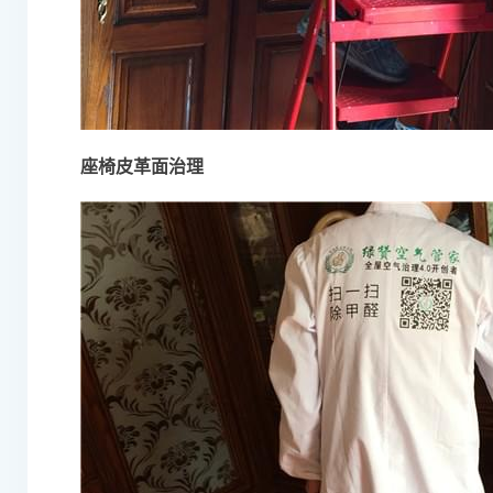
座椅皮革面治理