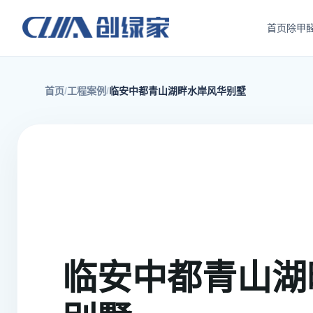
首页
除甲
首页
工程案例
临安中都青山湖畔水岸风华别墅
临安中都青山湖