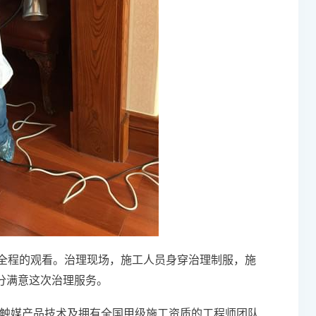
全程的观看。治理现场，施工人员身穿治理制服，施
分满意这次治理服务。
光触媒产品技术及拥有全国甲级施工资质的工程师团队