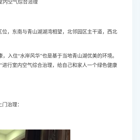
室内空气综合治理
心区位，东南与青山湖湖湾相望，北邻园区主干道，西北
康，入住“水岸风华”也是基于当地青山湖优美的环境。
”进行室内空气综合治理，给自己和家人一个绿色健康
上门治理：