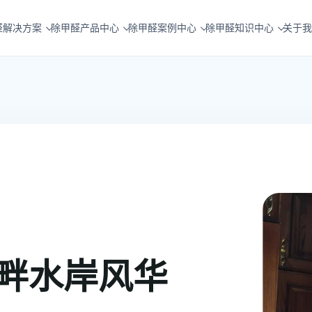
醛解决方案
除甲醛产品中心
除甲醛案例中心
除甲醛知识中心
关于我
畔水岸风华