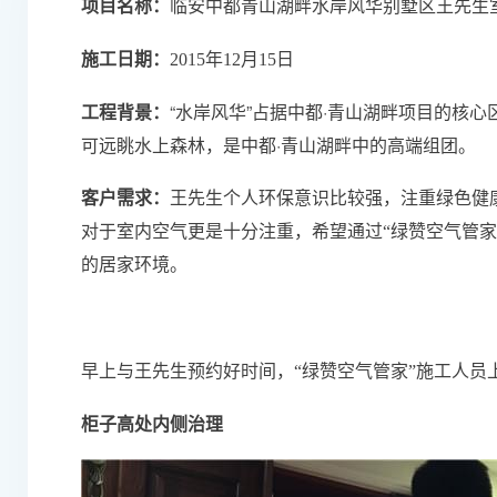
项目名称
：
临安中都青山湖畔水岸风华别墅区王先生
施工日期：
2015年12月15日
“水岸风华”占据中都·青山湖畔项目的核
工程背景：
可远眺水上森林，是中都·青山湖畔中的高端组团。
客户需求：
王先生个人环保意识比较强，注重绿色健
对于室内空气更是十分注重，希望通过“绿赞空气管家
的居家环境。
早上与王先生预约好时间，“绿赞空气管家”施工人员
柜子高处内侧治理