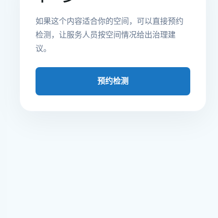
如果这个内容适合你的空间，可以直接预约
检测，让服务人员按空间情况给出治理建
议。
预约检测