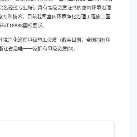
0余名经过专业培训具有高级资质证书的室内环境治理
家专利技术。目前我司室内环境净化治理工程施工面
T18883国标要求。
内环境净化治理甲级施工资质（截至目前，全国拥有甲
浙江省是唯一一家拥有甲级资质的)。