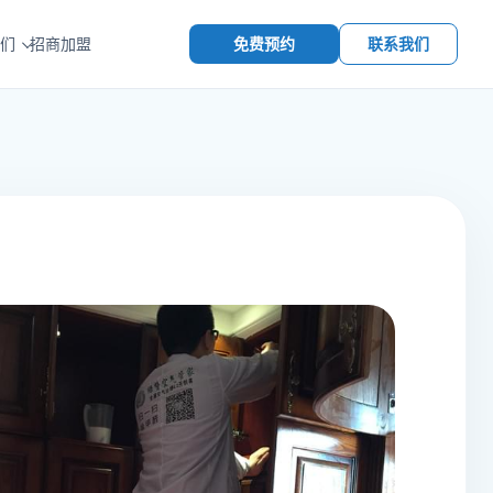
免费预约
联系我们
们
招商加盟