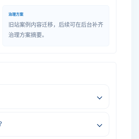
治理方案
旧站案例内容迁移，后续可在后台补齐
治理方案摘要。
？