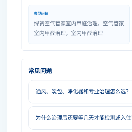
典型问题
绿赞空气管家室内甲醛治理，空气管家
室内甲醛治理，室内甲醛治理
常见问题
通风、炭包、净化器和专业治理怎么选？
为什么治理后还要等几天才能检测或入住