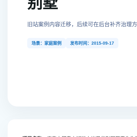
别墅
旧站案例内容迁移，后续可在后台补齐治理
场景：家庭案例
发布时间：2015-09-17